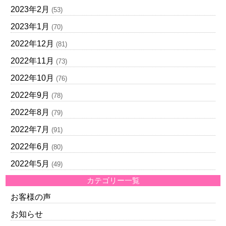
2023年2月
(53)
2023年1月
(70)
2022年12月
(81)
2022年11月
(73)
2022年10月
(76)
2022年9月
(78)
2022年8月
(79)
2022年7月
(91)
2022年6月
(80)
2022年5月
(49)
カテゴリー一覧
お客様の声
お知らせ