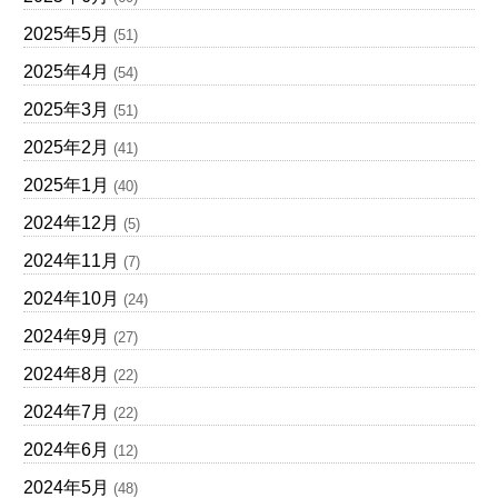
2025年5月
(51)
2025年4月
(54)
2025年3月
(51)
2025年2月
(41)
2025年1月
(40)
2024年12月
(5)
2024年11月
(7)
2024年10月
(24)
2024年9月
(27)
2024年8月
(22)
2024年7月
(22)
2024年6月
(12)
2024年5月
(48)