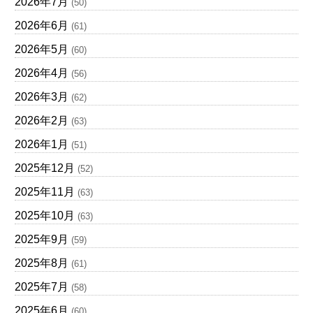
2026年7月
(50)
2026年6月
(61)
2026年5月
(60)
2026年4月
(56)
2026年3月
(62)
2026年2月
(63)
2026年1月
(51)
2025年12月
(52)
2025年11月
(63)
2025年10月
(63)
2025年9月
(59)
2025年8月
(61)
2025年7月
(58)
2025年6月
(60)