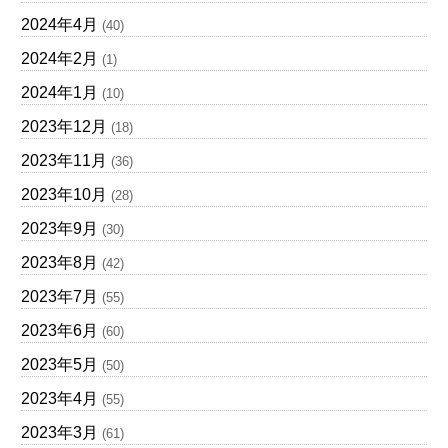
2024年4月
(40)
2024年2月
(1)
2024年1月
(10)
2023年12月
(18)
2023年11月
(36)
2023年10月
(28)
2023年9月
(30)
2023年8月
(42)
2023年7月
(55)
2023年6月
(60)
2023年5月
(50)
2023年4月
(55)
2023年3月
(61)