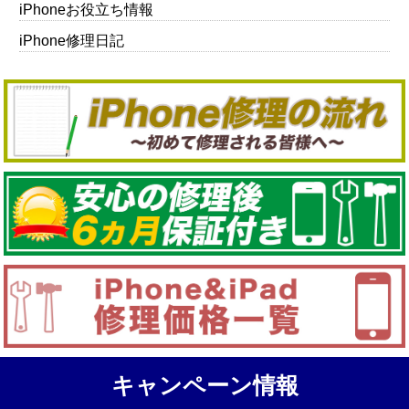
iPhoneお役立ち情報
iPhone修理日記
キャンペーン情報