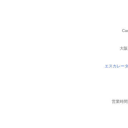
Ca
大阪
エスカレータ
営業時間