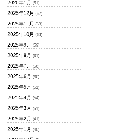
2026年1月
(51)
2025年12月
(52)
2025年11月
(63)
2025年10月
(63)
2025年9月
(59)
2025年8月
(61)
2025年7月
(58)
2025年6月
(60)
2025年5月
(51)
2025年4月
(54)
2025年3月
(51)
2025年2月
(41)
2025年1月
(40)