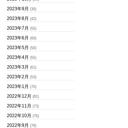
2023年9月
(30)
2023年8月
(42)
2023年7月
(55)
2023年6月
(60)
2023年5月
(50)
2023年4月
(55)
2023年3月
(61)
2023年2月
(53)
2023年1月
(70)
2022年12月
(81)
2022年11月
(73)
2022年10月
(76)
2022年9月
(78)