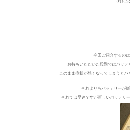
ぜひ当
今回ご紹介するのは
お持ちいただいた段階ではバッテ
このまま症状が酷くなってしまうとパ
それよりもバッテリーが膨張
それでは早速ですが新しいバッテリ