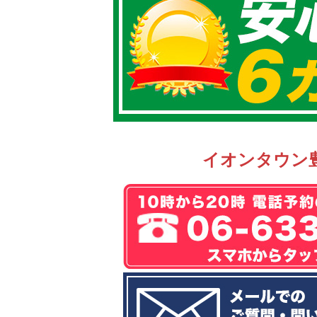
イオンタウン