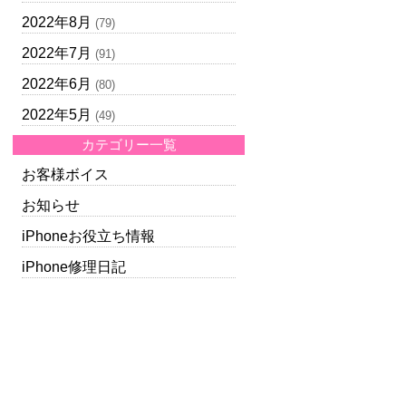
2022年8月
(79)
2022年7月
(91)
2022年6月
(80)
2022年5月
(49)
カテゴリー一覧
お客様ボイス
お知らせ
iPhoneお役立ち情報
iPhone修理日記