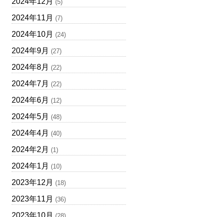
2024年12月
(5)
2024年11月
(7)
2024年10月
(24)
2024年9月
(27)
2024年8月
(22)
2024年7月
(22)
2024年6月
(12)
2024年5月
(48)
2024年4月
(40)
2024年2月
(1)
2024年1月
(10)
2023年12月
(18)
2023年11月
(36)
2023年10月
(28)