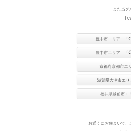
また当グ
【C
豊中市エリア…「
豊中市エリア…「
京都府京都市エ
滋賀県大津市エリ
福井県越前市エ
お近くにお住まいで、