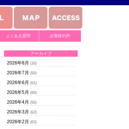
よくある質問
お客様の声
アーカイブ
2026年8月
(16)
2026年7月
(50)
2026年6月
(61)
2026年5月
(60)
2026年4月
(56)
2026年3月
(62)
2026年2月
(63)