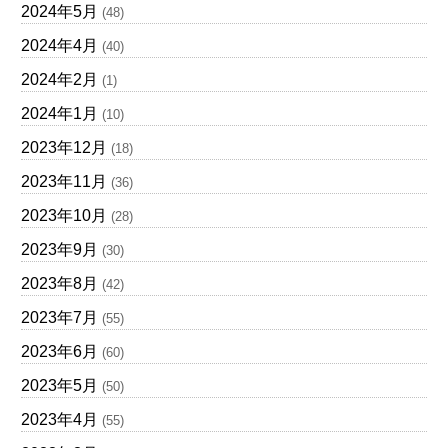
2024年5月
(48)
2024年4月
(40)
2024年2月
(1)
2024年1月
(10)
2023年12月
(18)
2023年11月
(36)
2023年10月
(28)
2023年9月
(30)
2023年8月
(42)
2023年7月
(55)
2023年6月
(60)
2023年5月
(50)
2023年4月
(55)