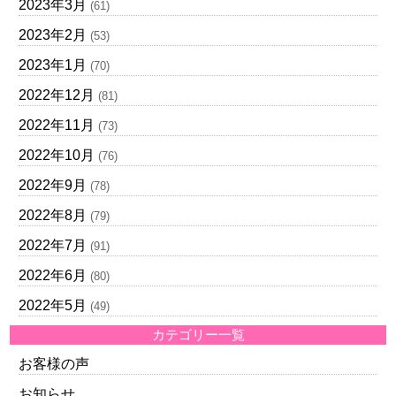
2023年3月
(61)
2023年2月
(53)
2023年1月
(70)
2022年12月
(81)
2022年11月
(73)
2022年10月
(76)
2022年9月
(78)
2022年8月
(79)
2022年7月
(91)
2022年6月
(80)
2022年5月
(49)
カテゴリー一覧
お客様の声
お知らせ