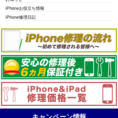
iPhoneお役立ち情報
iPhone修理日記
キャンペーン情報