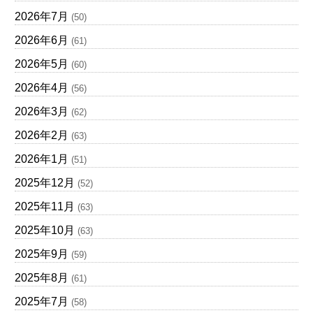
2026年7月
(50)
2026年6月
(61)
2026年5月
(60)
2026年4月
(56)
2026年3月
(62)
2026年2月
(63)
2026年1月
(51)
2025年12月
(52)
2025年11月
(63)
2025年10月
(63)
2025年9月
(59)
2025年8月
(61)
2025年7月
(58)