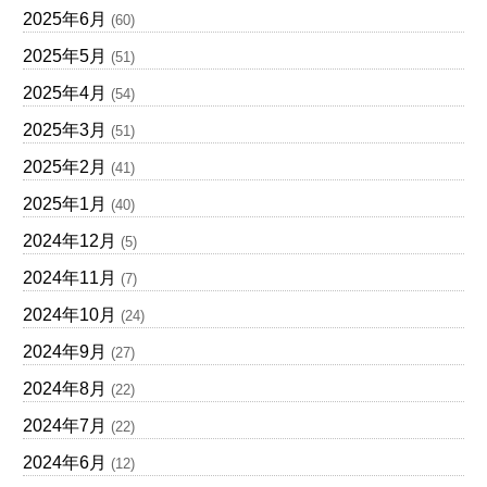
2025年6月
(60)
2025年5月
(51)
2025年4月
(54)
2025年3月
(51)
2025年2月
(41)
2025年1月
(40)
2024年12月
(5)
2024年11月
(7)
2024年10月
(24)
2024年9月
(27)
2024年8月
(22)
2024年7月
(22)
2024年6月
(12)