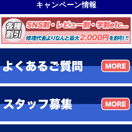
キャンペーン情報