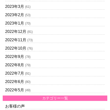
2023年3月
(61)
2023年2月
(53)
2023年1月
(70)
2022年12月
(81)
2022年11月
(73)
2022年10月
(76)
2022年9月
(78)
2022年8月
(79)
2022年7月
(91)
2022年6月
(80)
2022年5月
(49)
カテゴリー一覧
お客様の声