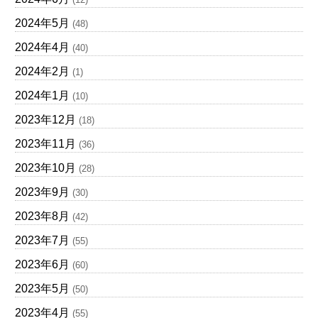
2024年5月
(48)
2024年4月
(40)
2024年2月
(1)
2024年1月
(10)
2023年12月
(18)
2023年11月
(36)
2023年10月
(28)
2023年9月
(30)
2023年8月
(42)
2023年7月
(55)
2023年6月
(60)
2023年5月
(50)
2023年4月
(55)