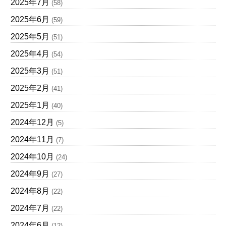
2025年7月
(58)
2025年6月
(59)
2025年5月
(51)
2025年4月
(54)
2025年3月
(51)
2025年2月
(41)
2025年1月
(40)
2024年12月
(5)
2024年11月
(7)
2024年10月
(24)
2024年9月
(27)
2024年8月
(22)
2024年7月
(22)
2024年6月
(12)