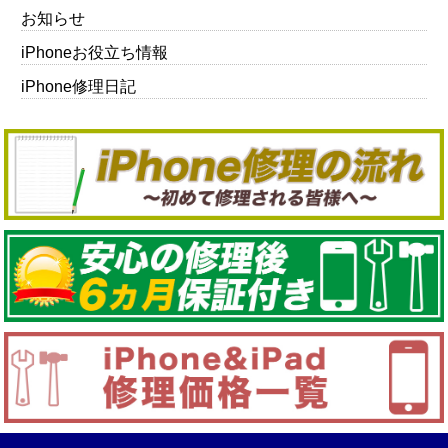
お知らせ
iPhoneお役立ち情報
iPhone修理日記