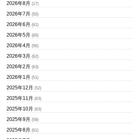
2026年8月
(17)
2026年7月
(50)
2026年6月
(61)
2026年5月
(60)
2026年4月
(56)
2026年3月
(62)
2026年2月
(63)
2026年1月
(51)
2025年12月
(52)
2025年11月
(63)
2025年10月
(63)
2025年9月
(59)
2025年8月
(61)