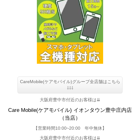
CareMobile(ケアモバイル)グループ全店舗はこちら
⇩⇩⇩
大阪府豊中市付近のお客様は⇊
Care Mobile(ケアモバイル)
イオンタウン豊中庄内店
（当店）
【
営業時間10:00~20:00 年中無休】
大阪府豊中市付近のお客様は⇊