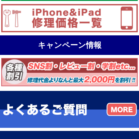
キャンペーン情報