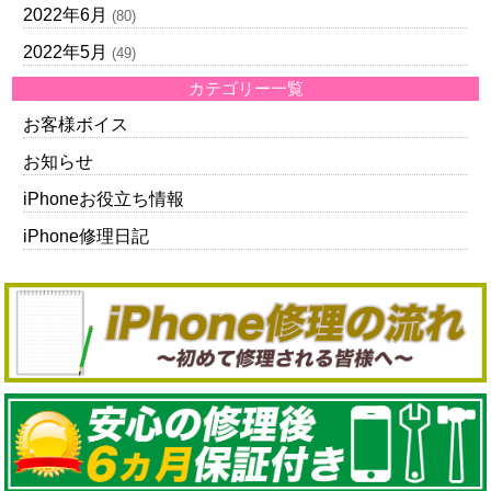
2022年6月
(80)
2022年5月
(49)
カテゴリー一覧
お客様ボイス
お知らせ
iPhoneお役立ち情報
iPhone修理日記