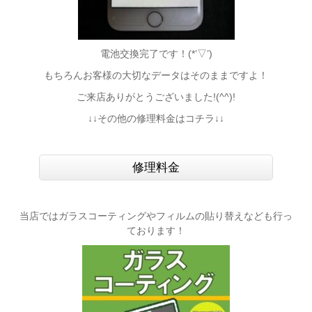
電池交換完了です！(*’▽’)
もちろんお客様の大切なデータはそのままですよ！
ご来店ありがとうございました!(^^)!
↓↓その他の修理料金はコチラ↓↓
修理料金
当店ではガラスコーティングやフィルムの貼り替えなども行っ
ております！