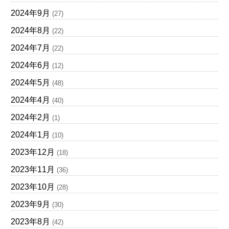
2024年9月
(27)
2024年8月
(22)
2024年7月
(22)
2024年6月
(12)
2024年5月
(48)
2024年4月
(40)
2024年2月
(1)
2024年1月
(10)
2023年12月
(18)
2023年11月
(36)
2023年10月
(28)
2023年9月
(30)
2023年8月
(42)