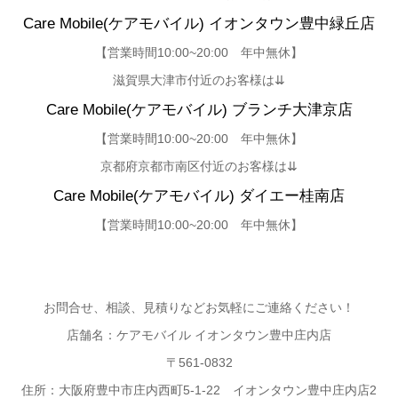
Care Mobile(ケアモバイル)
イオンタウン豊中緑丘店
【営業時間10:00~20:00 年中無休】
滋賀県大津市付近のお客様は⇊
Care Mobile(ケアモバイル) ブランチ大津京店
【営業時間10:00~20:00 年中無休】
京都府京都市南区付近のお客様は⇊
Care Mobile(ケアモバイル)
ダイエー桂南店
【営業時間10:00~20:00 年中無休】
お問合せ、相談、見積りなどお気軽にご連絡ください！
店舗名：ケアモバイル イオンタウン豊中庄内店
〒561-0832
住所：大阪府豊中市庄内西町5-1-22 イオンタウン豊中庄内店2