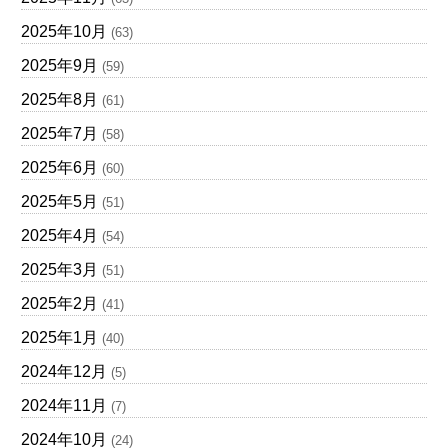
2025年10月
(63)
2025年9月
(59)
2025年8月
(61)
2025年7月
(58)
2025年6月
(60)
2025年5月
(51)
2025年4月
(54)
2025年3月
(51)
2025年2月
(41)
2025年1月
(40)
2024年12月
(5)
2024年11月
(7)
2024年10月
(24)