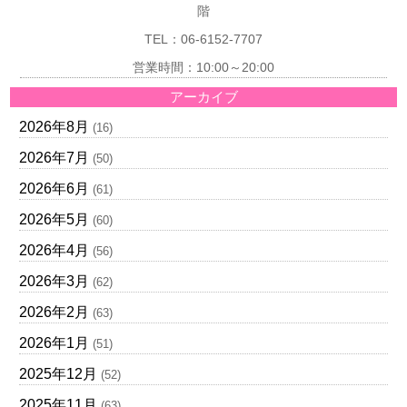
階
TEL：06-6152-7707
営業時間：10:00～20:00
アーカイブ
2026年8月
(16)
2026年7月
(50)
2026年6月
(61)
2026年5月
(60)
2026年4月
(56)
2026年3月
(62)
2026年2月
(63)
2026年1月
(51)
2025年12月
(52)
2025年11月
(63)