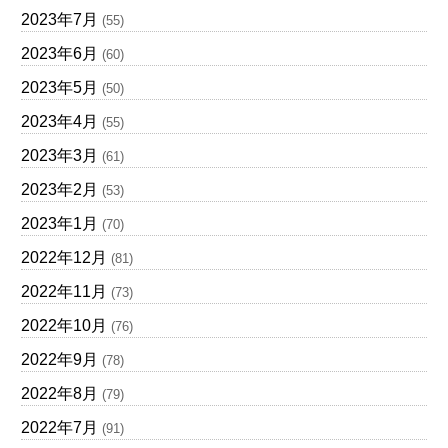
2023年7月
(55)
2023年6月
(60)
2023年5月
(50)
2023年4月
(55)
2023年3月
(61)
2023年2月
(53)
2023年1月
(70)
2022年12月
(81)
2022年11月
(73)
2022年10月
(76)
2022年9月
(78)
2022年8月
(79)
2022年7月
(91)