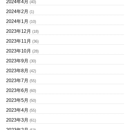
2024年4月
(40)
2024年2月
(1)
2024年1月
(10)
2023年12月
(18)
2023年11月
(36)
2023年10月
(28)
2023年9月
(30)
2023年8月
(42)
2023年7月
(55)
2023年6月
(60)
2023年5月
(50)
2023年4月
(55)
2023年3月
(61)
2023年2月