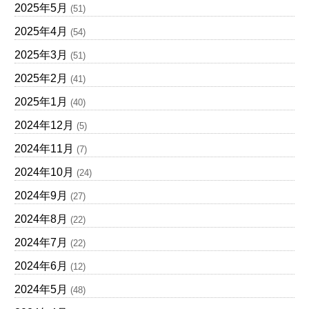
2025年5月
(51)
2025年4月
(54)
2025年3月
(51)
2025年2月
(41)
2025年1月
(40)
2024年12月
(5)
2024年11月
(7)
2024年10月
(24)
2024年9月
(27)
2024年8月
(22)
2024年7月
(22)
2024年6月
(12)
2024年5月
(48)