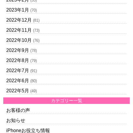
(53)
2023年1月
(70)
2022年12月
(81)
2022年11月
(73)
2022年10月
(76)
2022年9月
(78)
2022年8月
(79)
2022年7月
(91)
2022年6月
(80)
2022年5月
(49)
カテゴリー一覧
お客様の声
お知らせ
iPhoneお役立ち情報