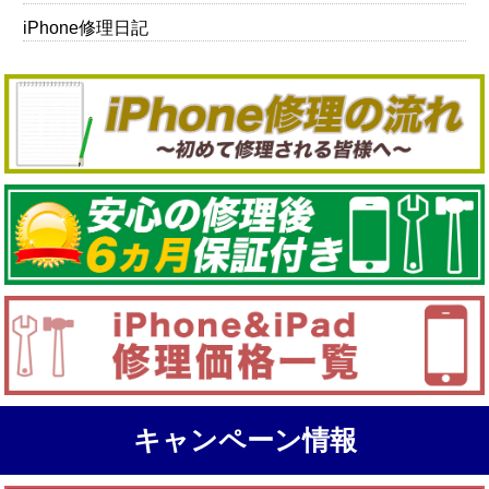
iPhone修理日記
キャンペーン情報