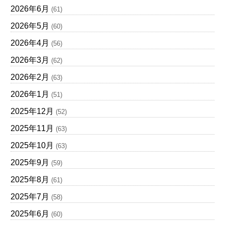
2026年6月
(61)
2026年5月
(60)
2026年4月
(56)
2026年3月
(62)
2026年2月
(63)
2026年1月
(51)
2025年12月
(52)
2025年11月
(63)
2025年10月
(63)
2025年9月
(59)
2025年8月
(61)
2025年7月
(58)
2025年6月
(60)