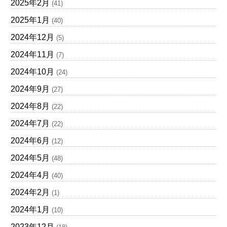
2025年2月
(41)
2025年1月
(40)
2024年12月
(5)
2024年11月
(7)
2024年10月
(24)
2024年9月
(27)
2024年8月
(22)
2024年7月
(22)
2024年6月
(12)
2024年5月
(48)
2024年4月
(40)
2024年2月
(1)
2024年1月
(10)
2023年12月