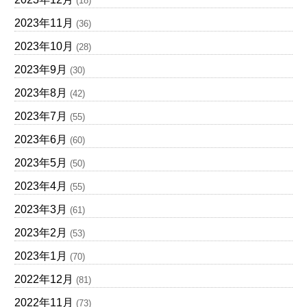
(18)
2023年11月
(36)
2023年10月
(28)
2023年9月
(30)
2023年8月
(42)
2023年7月
(55)
2023年6月
(60)
2023年5月
(50)
2023年4月
(55)
2023年3月
(61)
2023年2月
(53)
2023年1月
(70)
2022年12月
(81)
2022年11月
(73)