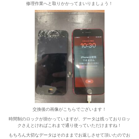
修理作業へと取りかかってまいりましょう！
交換後の画像がこちらでございます！
時間制のロックが掛かっていますが、データは残っておりロッ
クさえとければこれまで通り使っていただけますね！
もちろん大切なデータはそのままでお返しさせて頂いたのでお