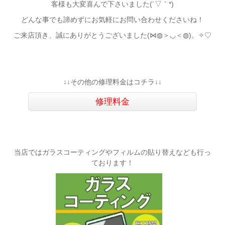
客様も大変喜んで下さいました(´▽｀*)
どんな事でも諦めずにお気軽にお問い合わせくださいね！
ご来店頂き、誠にありがとうございました(⋈◍＞◡＜◍)。✧♡
↓↓その他の修理料金はコチラ↓↓
修理料金
当店ではガラスコーティングやフィルムの貼り替えなども行っ
ております！