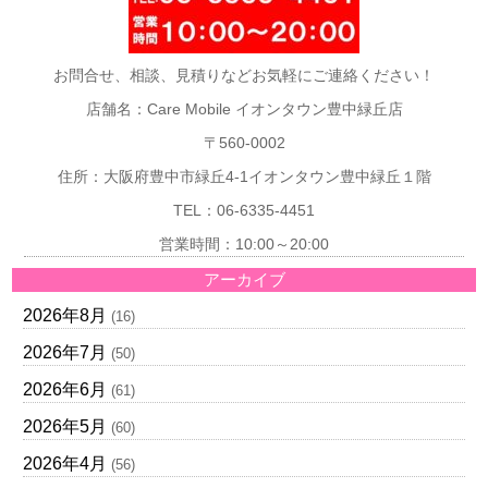
お問合せ、相談、見積りなどお気軽にご連絡ください！
店舗名：Care Mobile イオンタウン豊中緑丘店
〒560-0002
住所：大阪府豊中市緑丘4-1イオンタウン豊中緑丘１階
TEL：06-6335-4451
営業時間：10:00～20:00
アーカイブ
2026年8月
(16)
2026年7月
(50)
2026年6月
(61)
2026年5月
(60)
2026年4月
(56)