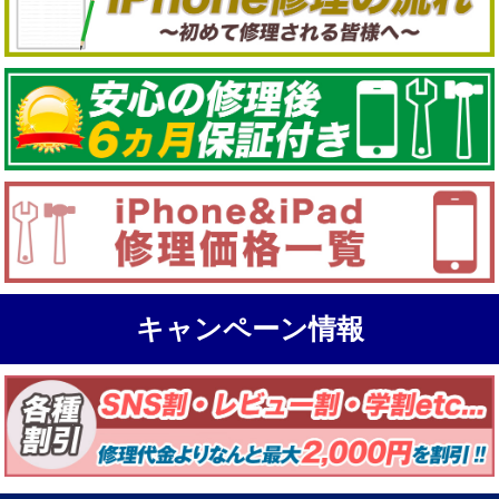
キャンペーン情報