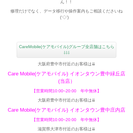
ん！！
修理だけでなく、データ移行や操作案内もご相談くださいね
(‘◇’)ゞ
CareMobile(ケアモバイル)グループ全店舗はこちら
⇩⇩⇩
大阪府豊中市付近のお客様は⇊
Care Mobile(ケアモバイル)
イオンタウン豊中緑丘店
(当店）
【営業時間10:00~20:00 年中無休】
大阪府豊中市付近のお客様は⇊
Care Mobile(ケアモバイル)
イオンタウン豊中庄内店
【
営業時間10:00~20:00 年中無休】
滋賀県大津市付近のお客様は⇊