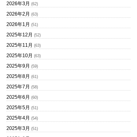
2026年3月
(62)
2026年2月
(63)
2026年1月
(51)
2025年12月
(52)
2025年11月
(63)
2025年10月
(63)
2025年9月
(59)
2025年8月
(61)
2025年7月
(58)
2025年6月
(60)
2025年5月
(51)
2025年4月
(54)
2025年3月
(51)