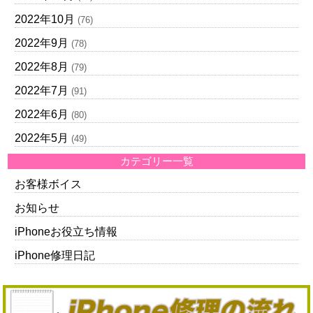
2022年10月
(76)
2022年9月
(78)
2022年8月
(79)
2022年7月
(91)
2022年6月
(80)
2022年5月
(49)
カテゴリー一覧
お客様ボイス
お知らせ
iPhoneお役立ち情報
iPhone修理日記