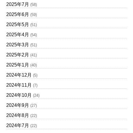
2025年7月
(58)
2025年6月
(59)
2025年5月
(51)
2025年4月
(54)
2025年3月
(51)
2025年2月
(41)
2025年1月
(40)
2024年12月
(5)
2024年11月
(7)
2024年10月
(24)
2024年9月
(27)
2024年8月
(22)
2024年7月
(22)