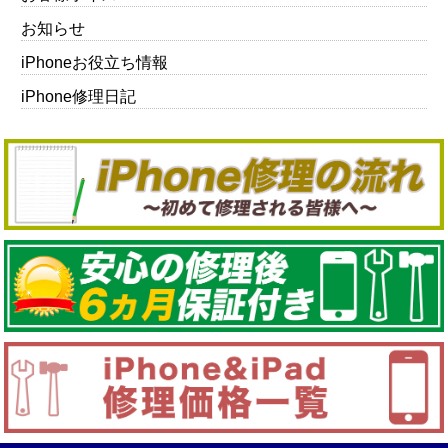
お知らせ
iPhoneお役立ち情報
iPhone修理日記