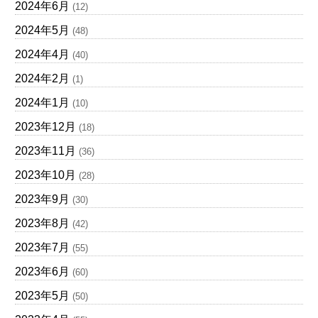
2024年6月
(12)
2024年5月
(48)
2024年4月
(40)
2024年2月
(1)
2024年1月
(10)
2023年12月
(18)
2023年11月
(36)
2023年10月
(28)
2023年9月
(30)
2023年8月
(42)
2023年7月
(55)
2023年6月
(60)
2023年5月
(50)