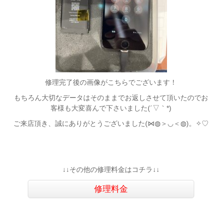
修理完了後の画像がこちらでございます！
もちろん大切なデータはそのままでお返しさせて頂いたのでお
客様も大変喜んで下さいました(´▽｀*)
ご来店頂き、誠にありがとうございました(⋈◍＞◡＜◍)。✧♡
↓↓その他の修理料金はコチラ↓↓
修理料金