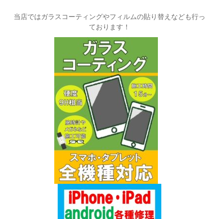
当店ではガラスコーティングやフィルムの貼り替えなども行っ
ております！