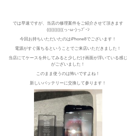
では早速ですが、当店の修理案件をご紹介させて頂きます
(((((((((((っ･ω･)っﾌﾞｰﾝ
今回お持ちいただいたのはiPhone8でございます！
電源がすぐ落ちるということでご来店いただきました！
当店にてケースを外してみると少しだけ画面が浮いている感じ
がございました！
このまま使うのは怖いですよね！
新しいバッテリーに交換して参ります！