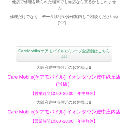
他店で修理を断られた端末でも当店なら直るかもしれませ
ん！！
修理だけでなく、データ移行や操作案内もご相談くださいね
(‘◇’)ゞ
CareMobile(ケアモバイル)グループ全店舗はこちら
⇩⇩⇩
大阪府豊中市付近のお客様は⇊
Care Mobile(ケアモバイル)
イオンタウン豊中緑丘店
(当店）
【営業時間10:00~20:00 年中無休】
大阪府豊中市付近のお客様は⇊
Care Mobile(ケアモバイル)
イオンタウン豊中庄内店
【
営業時間10:00~20:00 年中無休】