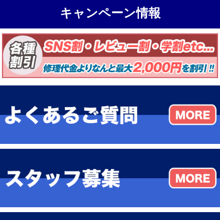
キャンペーン情報