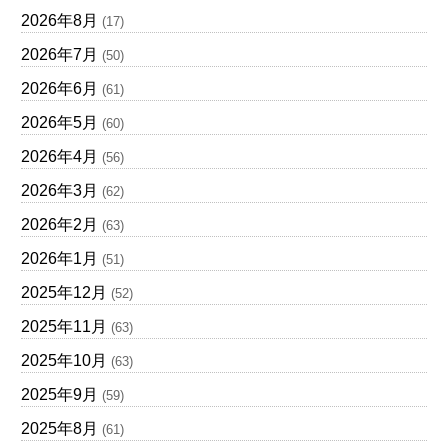
2026年8月
(17)
2026年7月
(50)
2026年6月
(61)
2026年5月
(60)
2026年4月
(56)
2026年3月
(62)
2026年2月
(63)
2026年1月
(51)
2025年12月
(52)
2025年11月
(63)
2025年10月
(63)
2025年9月
(59)
2025年8月
(61)