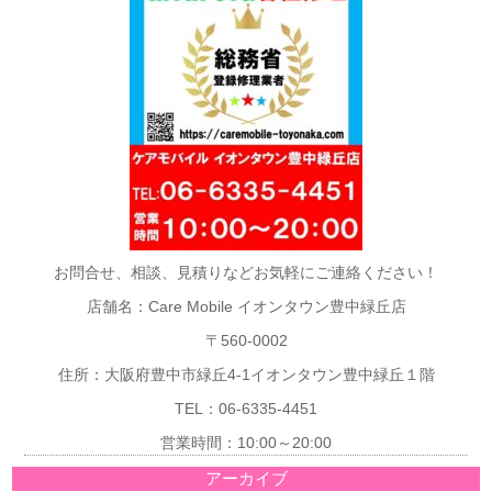
お問合せ、相談、見積りなどお気軽にご連絡ください！
店舗名：Care Mobile イオンタウン豊中緑丘店
〒560-0002
住所：大阪府豊中市緑丘4-1イオンタウン豊中緑丘１階
TEL：06-6335-4451
営業時間：10:00～20:00
アーカイブ