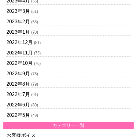
2023年4月
(55)
2023年3月
(61)
2023年2月
(53)
2023年1月
(70)
2022年12月
(81)
2022年11月
(73)
2022年10月
(76)
2022年9月
(78)
2022年8月
(79)
2022年7月
(91)
2022年6月
(80)
2022年5月
(49)
カテゴリー一覧
お客様ボイス