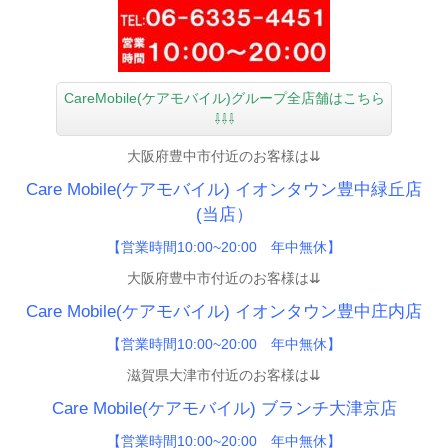
CareMobile(ケアモバイル)グループ全店舗はこちら
⇩⇩⇩
大阪府豊中市付近のお客様は⇊
Care Mobile(ケアモバイル)
イオンタウン豊中緑丘店
(当店）
【営業時間10:00~20:00 年中無休】
大阪府豊中市付近のお客様は⇊
Care Mobile(ケアモバイル)
イオンタウン豊中庄内店
【
営業時間10:00~20:00 年中無休】
滋賀県大津市付近のお客様は⇊
Care Mobile(ケアモバイル) ブランチ大津京店
【営業時間10:00~20:00 年中無休】