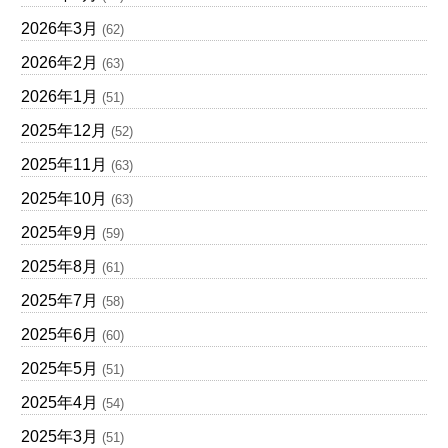
2026年3月
(62)
2026年2月
(63)
2026年1月
(51)
2025年12月
(52)
2025年11月
(63)
2025年10月
(63)
2025年9月
(59)
2025年8月
(61)
2025年7月
(58)
2025年6月
(60)
2025年5月
(51)
2025年4月
(54)
2025年3月
(51)