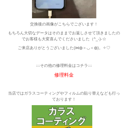
交換後の画像がこちらでございます！
もちろん大切なデータはそのままでお返しさせて頂きましたの
でお客様も大変喜んでくださいました（^_-)-☆
ご来店ありがとうございました(⋈◍＞◡＜◍)。✧♡
↓↓その他の修理料金はコチラ↓↓
修理料金
当店ではガラスコーティングやフィルムの貼り替えなども行っ
ております！