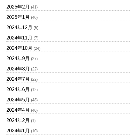
2025年2月
(41)
2025年1月
(40)
2024年12月
(5)
2024年11月
(7)
2024年10月
(24)
2024年9月
(27)
2024年8月
(22)
2024年7月
(22)
2024年6月
(12)
2024年5月
(48)
2024年4月
(40)
2024年2月
(1)
2024年1月
(10)