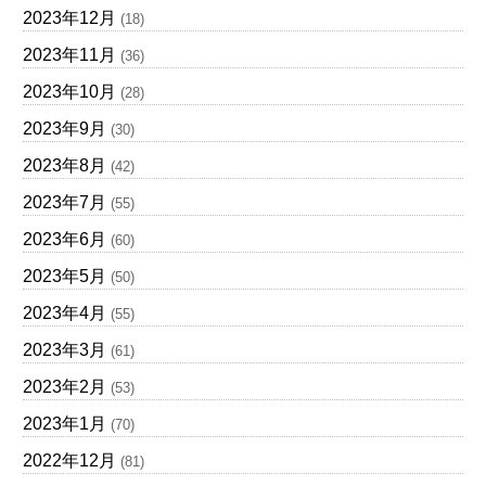
2023年12月
(18)
2023年11月
(36)
2023年10月
(28)
2023年9月
(30)
2023年8月
(42)
2023年7月
(55)
2023年6月
(60)
2023年5月
(50)
2023年4月
(55)
2023年3月
(61)
2023年2月
(53)
2023年1月
(70)
2022年12月
(81)