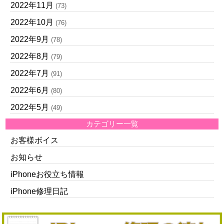
2022年11月
(73)
2022年10月
(76)
2022年9月
(78)
2022年8月
(79)
2022年7月
(91)
2022年6月
(80)
2022年5月
(49)
カテゴリー一覧
お客様ボイス
お知らせ
iPhoneお役立ち情報
iPhone修理日記