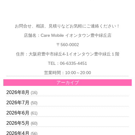
お問合せ、相談、見積りなどお気軽にご連絡ください！
店舗名：Care Mobile イオンタウン豊中緑丘店
〒560-0002
住所：大阪府豊中市緑丘4-1イオンタウン豊中緑丘１階
TEL：06-6335-4451
営業時間：10:00～20:00
アーカイブ
2026年8月
(16)
2026年7月
(50)
2026年6月
(61)
2026年5月
(60)
2026年4月
(56)