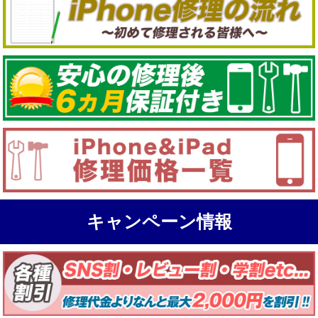
キャンペーン情報