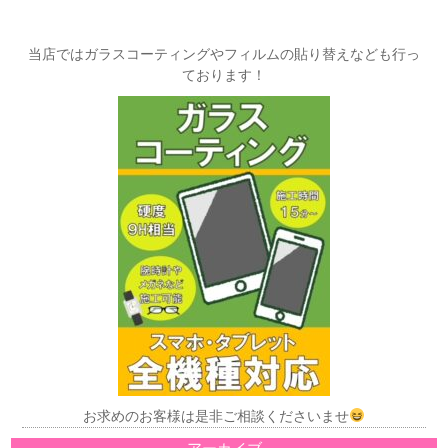
当店ではガラスコーティングやフィルムの貼り替えなども行っ
ております！
お求めのお客様は是非ご相談くださいませ