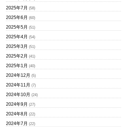
2025年7月
(58)
2025年6月
(60)
2025年5月
(51)
2025年4月
(54)
2025年3月
(51)
2025年2月
(41)
2025年1月
(40)
2024年12月
(5)
2024年11月
(7)
2024年10月
(24)
2024年9月
(27)
2024年8月
(22)
2024年7月
(22)