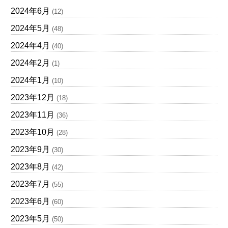
2024年6月
(12)
2024年5月
(48)
2024年4月
(40)
2024年2月
(1)
2024年1月
(10)
2023年12月
(18)
2023年11月
(36)
2023年10月
(28)
2023年9月
(30)
2023年8月
(42)
2023年7月
(55)
2023年6月
(60)
2023年5月
(50)