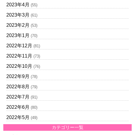
2023年4月
(55)
2023年3月
(61)
2023年2月
(53)
2023年1月
(70)
2022年12月
(81)
2022年11月
(73)
2022年10月
(76)
2022年9月
(78)
2022年8月
(79)
2022年7月
(91)
2022年6月
(80)
2022年5月
(49)
カテゴリー一覧