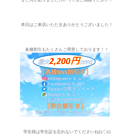
本日はご来店いただきありがとうございました！
各種割引もたくさんご用意しております！！
学生様は学生証を忘れないでくださいね(≧◇≦)