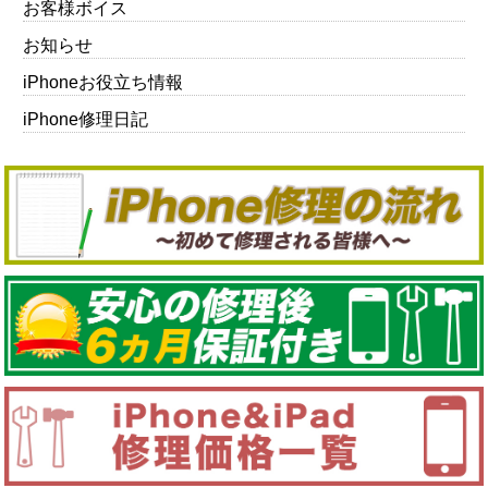
お客様ボイス
お知らせ
iPhoneお役立ち情報
iPhone修理日記