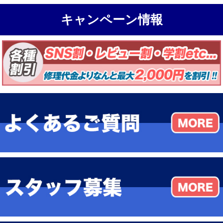
キャンペーン情報