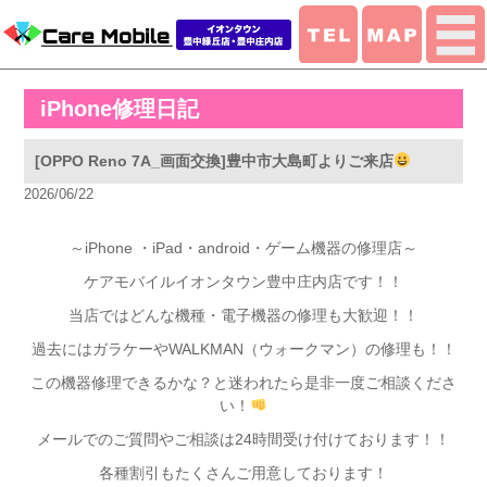
iPhone修理日記
[OPPO Reno 7A_画面交換]豊中市大島町よりご来店
2026/06/22
～iPhone ・iPad・android・ゲーム機器の修理店～
ケアモバイルイオンタウン豊中庄内店です！！
当店ではどんな機種・電子機器の修理も大歓迎！！
過去にはガラケーやWALKMAN（ウォークマン）の修理も！！
この機器修理できるかな？と迷われたら是非一度ご相談くださ
い！
メールでのご質問やご相談は24時間受け付けております！！
各種割引もたくさんご用意しております！