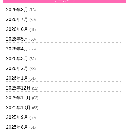
アーカイブ
2026年8月
(16)
2026年7月
(50)
2026年6月
(61)
2026年5月
(60)
2026年4月
(56)
2026年3月
(62)
2026年2月
(63)
2026年1月
(51)
2025年12月
(52)
2025年11月
(63)
2025年10月
(63)
2025年9月
(59)
2025年8月
(61)