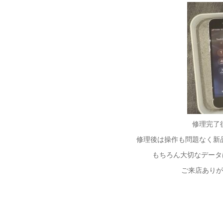
修理完了
修理後は操作も問題なく新
もちろん大切なデータは
ご来店ありが