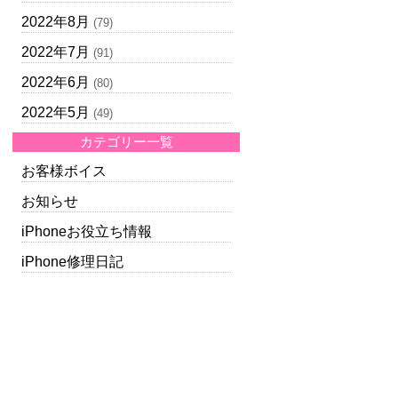
2022年8月
(79)
2022年7月
(91)
2022年6月
(80)
2022年5月
(49)
カテゴリー一覧
お客様ボイス
お知らせ
iPhoneお役立ち情報
iPhone修理日記