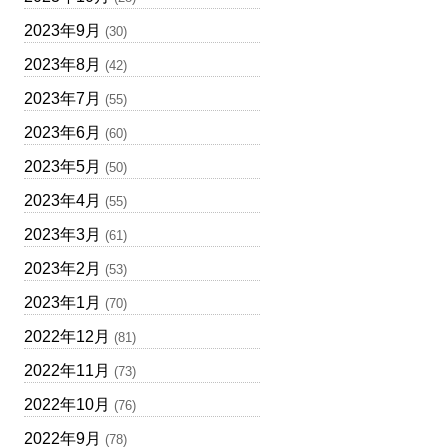
2023年9月
(30)
2023年8月
(42)
2023年7月
(55)
2023年6月
(60)
2023年5月
(50)
2023年4月
(55)
2023年3月
(61)
2023年2月
(53)
2023年1月
(70)
2022年12月
(81)
2022年11月
(73)
2022年10月
(76)
2022年9月
(78)