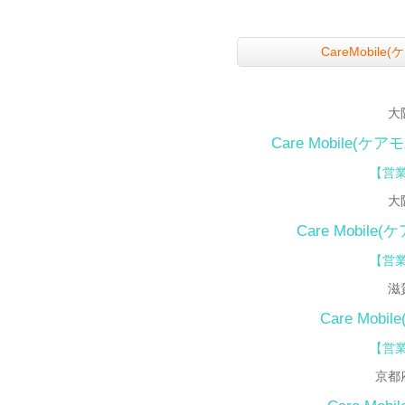
CareMobi
大
Care Mobile(ケ
【営業
大
Care Mobile
【
営業
滋
Care Mo
【営業
京都