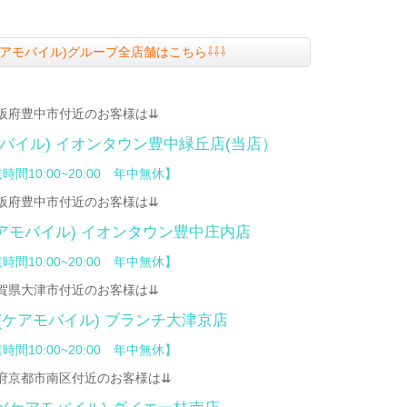
le(ケアモバイル)グループ全店舗はこちら⇩⇩⇩
阪府豊中市付近のお客様は⇊
アモバイル)
イオンタウン豊中緑丘店
(当店）
時間10:00~20:00 年中無休】
阪府豊中市付近のお客様は⇊
(ケアモバイル)
イオンタウン豊中庄内店
時間10:00~20:00 年中無休】
賀県大津市付近のお客様は⇊
bile(ケアモバイル) ブランチ大津京店
時間10:00~20:00 年中無休】
府京都市南区付近のお客様は⇊