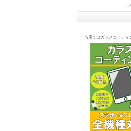
↓
当店ではガラスコーティ