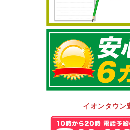
イオンタウン