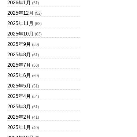
2026年1月
(51)
2025年12月
(52)
2025年11月
(63)
2025年10月
(63)
2025年9月
(59)
2025年8月
(61)
2025年7月
(58)
2025年6月
(60)
2025年5月
(51)
2025年4月
(54)
2025年3月
(51)
2025年2月
(41)
2025年1月
(40)