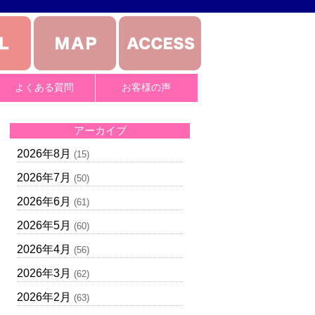
よくある質問
お客様の声
アーカイブ
2026年8月
(15)
2026年7月
(50)
2026年6月
(61)
2026年5月
(60)
2026年4月
(56)
2026年3月
(62)
2026年2月
(63)