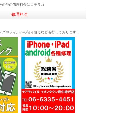
↓その他の修理料金はコチラ↓↓
修理料金
ングやフィルムの貼り替えなども行っております！