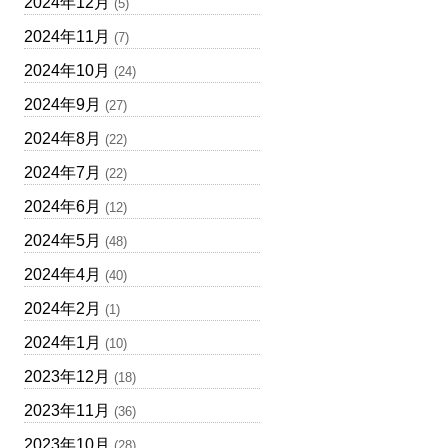
2024年12月
(5)
2024年11月
(7)
2024年10月
(24)
2024年9月
(27)
2024年8月
(22)
2024年7月
(22)
2024年6月
(12)
2024年5月
(48)
2024年4月
(40)
2024年2月
(1)
2024年1月
(10)
2023年12月
(18)
2023年11月
(36)
2023年10月
(28)