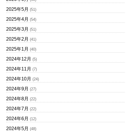
2025年5月
(51)
2025年4月
(54)
2025年3月
(51)
2025年2月
(41)
2025年1月
(40)
2024年12月
(5)
2024年11月
(7)
2024年10月
(24)
2024年9月
(27)
2024年8月
(22)
2024年7月
(22)
2024年6月
(12)
2024年5月
(48)