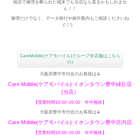
他店で修理を断られた端末でも当店なら直るかもしれませ
ん！！
修理だけでなく、データ移行や操作案内もご相談くださいね
(‘◇’)ゞ
CareMobile(ケアモバイル)グループ全店舗はこちら
⇩⇩⇩
大阪府豊中市付近のお客様は⇊
Care Mobile(ケアモバイル)
イオンタウン豊中緑丘店
(当店）
【営業時間10:00~20:00 年中無休】
大阪府豊中市付近のお客様は⇊
Care Mobile(ケアモバイル)
イオンタウン豊中庄内店
【
営業時間10:00~20:00 年中無休】