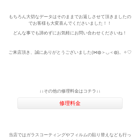
もちろん大切なデータはそのままでお返しさせて頂きましたの
でお客様も大変喜んでくださいました！！
どんな事でも諦めずにお気軽にお問い合わせくださいね！
ご来店頂き、誠にありがとうございました(⋈◍＞◡＜◍)。✧♡
↓↓その他の修理料金はコチラ↓↓
修理料金
当店ではガラスコーティングやフィルムの貼り替えなども行っ