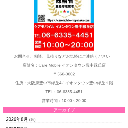
お問合せ、相談、見積りなどお気軽にご連絡ください！
店舗名：Care Mobile イオンタウン豊中緑丘店
〒560-0002
住所：大阪府豊中市緑丘4-1イオンタウン豊中緑丘１階
TEL：06-6335-4451
営業時間：10:00～20:00
アーカイブ
2026年8月
(16)