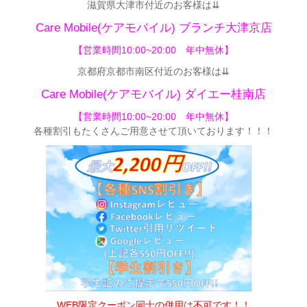
滋賀県大津市付近のお客様は⇊
Care Mobile(ケアモバイル) ブランチ大津京店
【営業時間10:00~20:00 年中無休】
京都府京都市南区付近のお客様は⇊
Care Mobile(ケアモバイル)
ダイエー桂南店
【営業時間10:00~20:00 年中無休】
各種割引もたくさんご用意させて頂いてお
ります！！！
WEB限定クーポン同士の併用は不可です！！