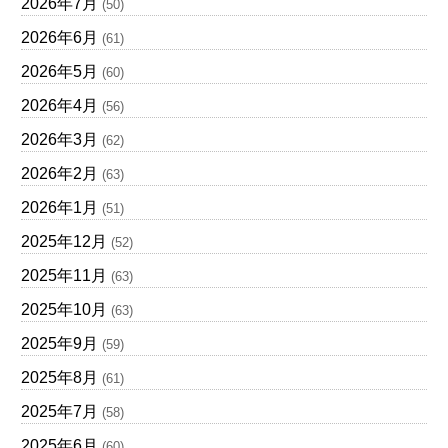
2026年7月
(50)
2026年6月
(61)
2026年5月
(60)
2026年4月
(56)
2026年3月
(62)
2026年2月
(63)
2026年1月
(51)
2025年12月
(52)
2025年11月
(63)
2025年10月
(63)
2025年9月
(59)
2025年8月
(61)
2025年7月
(58)
2025年6月
(60)