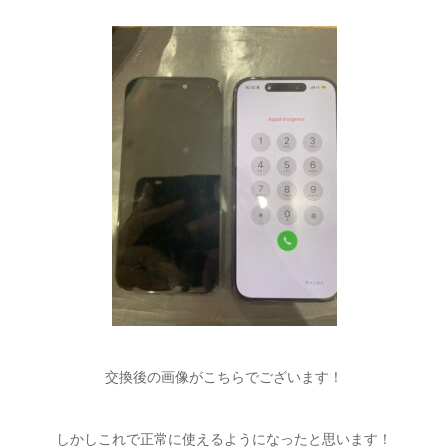
交換後の画像がこちらでございます！
しかしこれで正常に使えるようになったと思います！