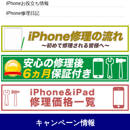
iPhoneお役立ち情報
iPhone修理日記
キャンペーン情報