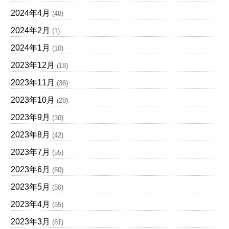
2024年4月
(40)
2024年2月
(1)
2024年1月
(10)
2023年12月
(18)
2023年11月
(36)
2023年10月
(28)
2023年9月
(30)
2023年8月
(42)
2023年7月
(55)
2023年6月
(60)
2023年5月
(50)
2023年4月
(55)
2023年3月
(61)