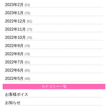
2023年2月
(53)
2023年1月
(70)
2022年12月
(81)
2022年11月
(73)
2022年10月
(76)
2022年9月
(78)
2022年8月
(79)
2022年7月
(91)
2022年6月
(80)
2022年5月
(49)
カテゴリー一覧
お客様ボイス
お知らせ