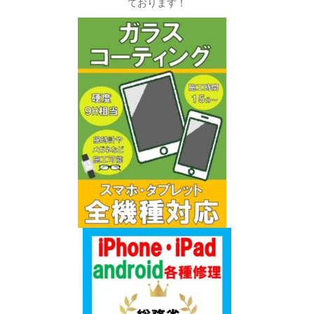
ております！