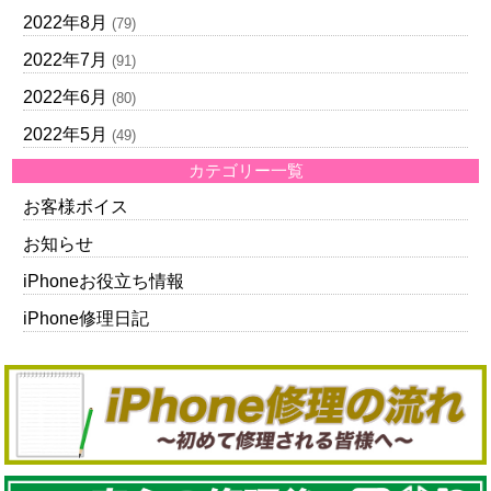
2022年8月
(79)
2022年7月
(91)
2022年6月
(80)
2022年5月
(49)
カテゴリー一覧
お客様ボイス
お知らせ
iPhoneお役立ち情報
iPhone修理日記