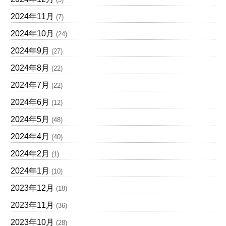
2024年11月
(7)
2024年10月
(24)
2024年9月
(27)
2024年8月
(22)
2024年7月
(22)
2024年6月
(12)
2024年5月
(48)
2024年4月
(40)
2024年2月
(1)
2024年1月
(10)
2023年12月
(18)
2023年11月
(36)
2023年10月
(28)