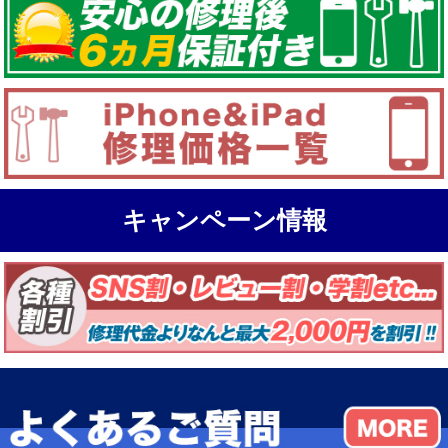
キャンペーン情報