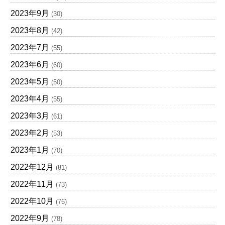
2023年9月
(30)
2023年8月
(42)
2023年7月
(55)
2023年6月
(60)
2023年5月
(50)
2023年4月
(55)
2023年3月
(61)
2023年2月
(53)
2023年1月
(70)
2022年12月
(81)
2022年11月
(73)
2022年10月
(76)
2022年9月
(78)