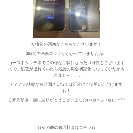
交換後の画像がこちらでございます！
3時間の画面ロックがかかっていましたね。
ゴーストタッチ等でこの様な症状になった可能性もございます
ので、処置が遅れていたら最悪の場合初期化になっていたかも
しれません。。。
ただこの状態なら時間さえ待てば正常にご使用いただけます
ね！
ご来店頂き、誠にありがとうございました(⋈◍＞◡＜◍)。✧♡
↓↓その他の修理料金はコチラ↓↓