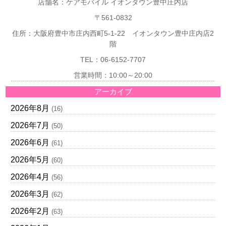
店舗名：ケアモバイル イオンタウン豊中庄内店
〒561-0832
住所：大阪府豊中市庄内西町5-1-22 イオンタウン豊中庄内店2
階
TEL：06-6152-7707
営業時間：10:00～20:00
アーカイブ
2026年8月
(16)
2026年7月
(50)
2026年6月
(61)
2026年5月
(60)
2026年4月
(56)
2026年3月
(62)
2026年2月
(63)