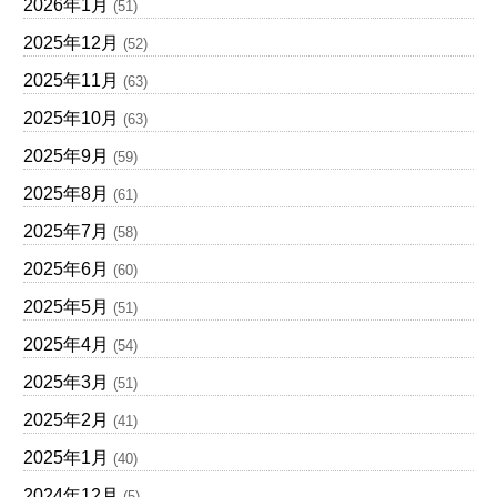
2026年1月
(51)
2025年12月
(52)
2025年11月
(63)
2025年10月
(63)
2025年9月
(59)
2025年8月
(61)
2025年7月
(58)
2025年6月
(60)
2025年5月
(51)
2025年4月
(54)
2025年3月
(51)
2025年2月
(41)
2025年1月
(40)
2024年12月
(5)