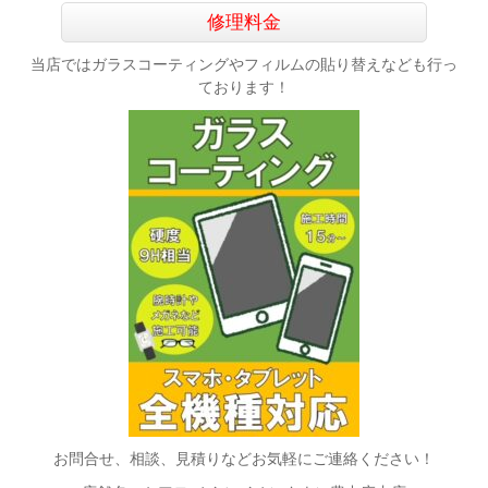
修理料金
当店ではガラスコーティングやフィルムの貼り替えなども行っ
ております！
お問合せ、相談、見積りなどお気軽にご連絡ください！