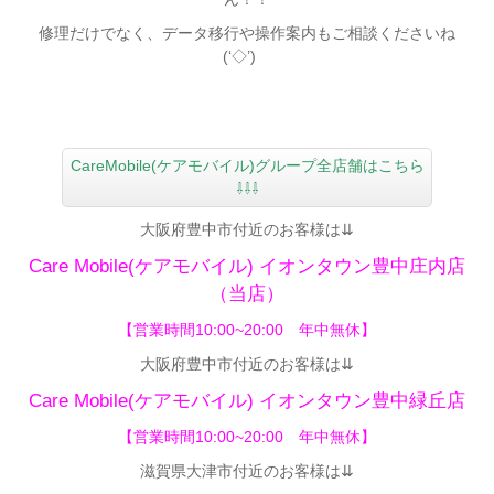
修理だけでなく、データ移行や操作案内もご相談くださいね
(‘◇’)ゞ
CareMobile(ケアモバイル)グループ全店舗はこちら
⇩⇩⇩
大阪府豊中市付近のお客様は⇊
Care Mobile(ケアモバイル)
イオンタウン豊中庄内店
（当店）
【
営業時間10:00~20:00 年中無休】
大阪府豊中市付近のお客様は⇊
Care Mobile(ケアモバイル)
イオンタウン豊中緑丘店
【営業時間10:00~20:00 年中無休】
滋賀県大津市付近のお客様は⇊