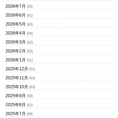
2026年7月
(50)
2026年6月
(61)
2026年5月
(60)
2026年4月
(56)
2026年3月
(62)
2026年2月
(63)
2026年1月
(51)
2025年12月
(52)
2025年11月
(63)
2025年10月
(63)
2025年9月
(59)
2025年8月
(61)
2025年7月
(58)