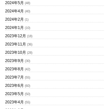
2024年5月
(48)
2024年4月
(40)
2024年2月
(1)
2024年1月
(10)
2023年12月
(18)
2023年11月
(36)
2023年10月
(28)
2023年9月
(30)
2023年8月
(42)
2023年7月
(55)
2023年6月
(60)
2023年5月
(50)
2023年4月
(55)