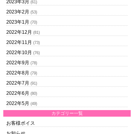
2023年3月
(61)
2023年2月
(53)
2023年1月
(70)
2022年12月
(81)
2022年11月
(73)
2022年10月
(76)
2022年9月
(78)
2022年8月
(79)
2022年7月
(91)
2022年6月
(80)
2022年5月
(49)
カテゴリー一覧
お客様ボイス
お知らせ