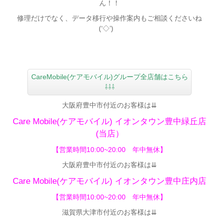
ん！！
修理だけでなく、データ移行や操作案内もご相談くださいね
(‘◇’)ゞ
CareMobile(ケアモバイル)グループ全店舗はこちら
⇩⇩⇩
大阪府豊中市付近のお客様は⇊
Care Mobile(ケアモバイル)
イオンタウン豊中緑丘店
(当店）
【営業時間10:00~20:00 年中無休】
大阪府豊中市付近のお客様は⇊
Care Mobile(ケアモバイル)
イオンタウン豊中庄内店
【
営業時間10:00~20:00 年中無休】
滋賀県大津市付近のお客様は⇊