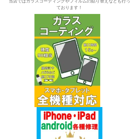
当店ではガラスコーティングやフィルムの貼り替えなども行っ
ております！