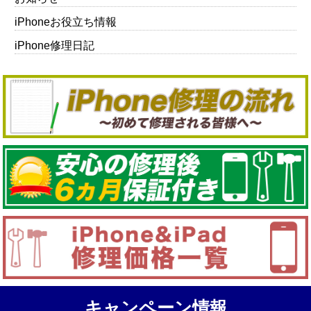
iPhoneお役立ち情報
iPhone修理日記
キャンペーン情報