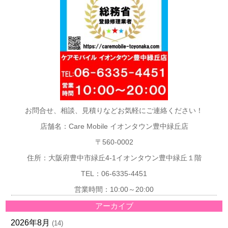
お問合せ、相談、見積りなどお気軽にご連絡ください！
店舗名：Care Mobile イオンタウン豊中緑丘店
〒560-0002
住所：大阪府豊中市緑丘4-1イオンタウン豊中緑丘１階
TEL：06-6335-4451
営業時間：10:00～20:00
アーカイブ
2026年8月
(14)