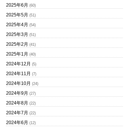
2025年6月
(60)
2025年5月
(51)
2025年4月
(54)
2025年3月
(51)
2025年2月
(41)
2025年1月
(40)
2024年12月
(5)
2024年11月
(7)
2024年10月
(24)
2024年9月
(27)
2024年8月
(22)
2024年7月
(22)
2024年6月
(12)