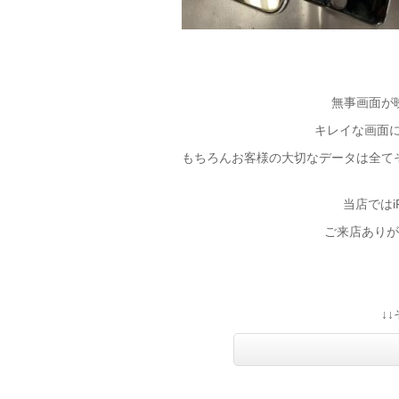
無事画面が
キレイな画面に戻
もちろんお客様の大切なデータは全て
当店ではi
ご来店ありが
↓