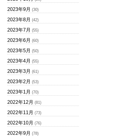
2023年9月
(30)
2023年8月
(42)
2023年7月
(55)
2023年6月
(60)
2023年5月
(50)
2023年4月
(55)
2023年3月
(61)
2023年2月
(53)
2023年1月
(70)
2022年12月
(81)
2022年11月
(73)
2022年10月
(76)
2022年9月
(78)