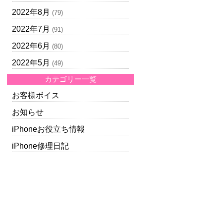
2022年8月
(79)
2022年7月
(91)
2022年6月
(80)
2022年5月
(49)
カテゴリー一覧
お客様ボイス
お知らせ
iPhoneお役立ち情報
iPhone修理日記