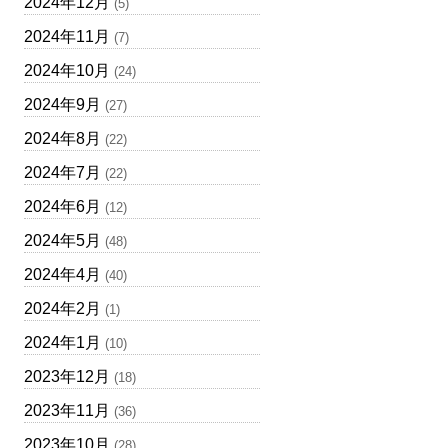
2024年12月
(5)
2024年11月
(7)
2024年10月
(24)
2024年9月
(27)
2024年8月
(22)
2024年7月
(22)
2024年6月
(12)
2024年5月
(48)
2024年4月
(40)
2024年2月
(1)
2024年1月
(10)
2023年12月
(18)
2023年11月
(36)
2023年10月
(28)