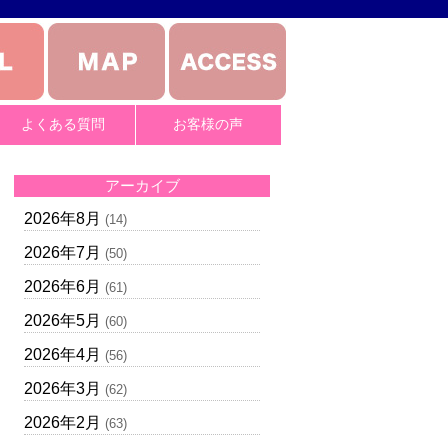
よくある質問
お客様の声
アーカイブ
2026年8月
(14)
2026年7月
(50)
2026年6月
(61)
2026年5月
(60)
2026年4月
(56)
2026年3月
(62)
2026年2月
(63)