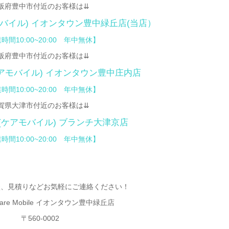
阪府豊中市付近のお客様は⇊
アモバイル)
イオンタウン豊中緑丘店
(当店）
時間10:00~20:00 年中無休】
阪府豊中市付近のお客様は⇊
(ケアモバイル)
イオンタウン豊中庄内店
時間10:00~20:00 年中無休】
賀県大津市付近のお客様は⇊
bile(ケアモバイル) ブランチ大津京店
時間10:00~20:00 年中無休】
談、見積りなどお気軽にご連絡ください！
re Mobile イオンタウン豊中緑丘店
〒560-0002