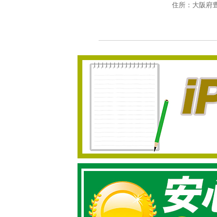
住所：大阪府豊