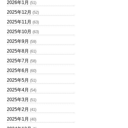
2026年1月
(51)
2025年12月
(52)
2025年11月
(63)
2025年10月
(63)
2025年9月
(59)
2025年8月
(61)
2025年7月
(58)
2025年6月
(60)
2025年5月
(51)
2025年4月
(54)
2025年3月
(51)
2025年2月
(41)
2025年1月
(40)