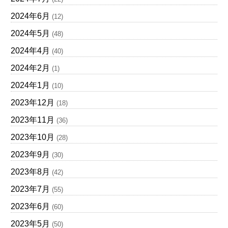
2024年6月
(12)
2024年5月
(48)
2024年4月
(40)
2024年2月
(1)
2024年1月
(10)
2023年12月
(18)
2023年11月
(36)
2023年10月
(28)
2023年9月
(30)
2023年8月
(42)
2023年7月
(55)
2023年6月
(60)
2023年5月
(50)