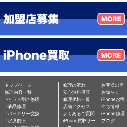
トップページ
修理の流れ
お客様の声
修理内容一覧
安心無料保証
お知らせ
└ガラス割れ修理
修理価格一覧
iPhoneお役
└液晶修理
店舗アクセス
立ち情報
└バッテリー交換
よくあるご質問
iPhone修理
└水没復旧
iPhone買取サー
ブログ