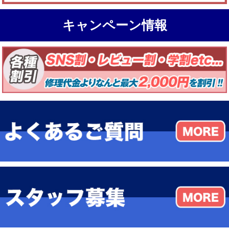
キャンペーン情報