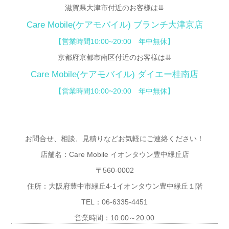
滋賀県大津市付近のお客様は⇊
Care Mobile(ケアモバイル) ブランチ大津京店
【営業時間10:00~20:00 年中無休】
京都府京都市南区付近のお客様は⇊
Care Mobile(ケアモバイル)
ダイエー桂南店
【営業時間10:00~20:00 年中無休】
お問合せ、相談、見積りなどお気軽にご連絡ください！
店舗名：Care Mobile イオンタウン豊中緑丘店
〒560-0002
住所：大阪府豊中市緑丘4-1イオンタウン豊中緑丘１階
TEL：06-6335-4451
営業時間：10:00～20:00