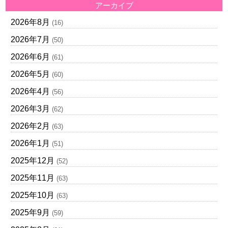
アーカイブ
2026年8月
(16)
2026年7月
(50)
2026年6月
(61)
2026年5月
(60)
2026年4月
(56)
2026年3月
(62)
2026年2月
(63)
2026年1月
(51)
2025年12月
(52)
2025年11月
(63)
2025年10月
(63)
2025年9月
(59)