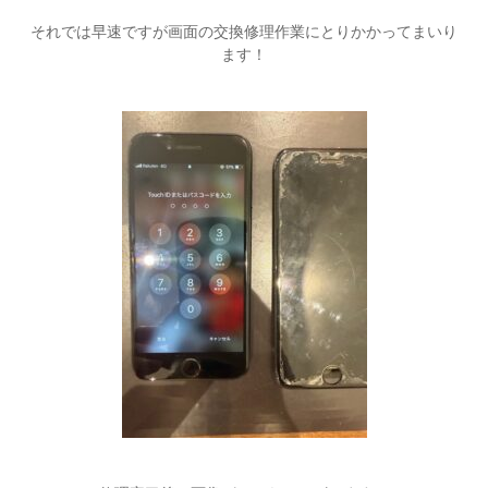
それでは早速ですが画面の交換修理作業にとりかかってまいり
ます！