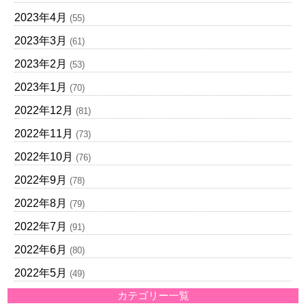
2023年4月
(55)
2023年3月
(61)
2023年2月
(53)
2023年1月
(70)
2022年12月
(81)
2022年11月
(73)
2022年10月
(76)
2022年9月
(78)
2022年8月
(79)
2022年7月
(91)
2022年6月
(80)
2022年5月
(49)
カテゴリー一覧