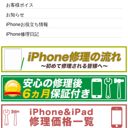
お客様ボイス
お知らせ
iPhoneお役立ち情報
iPhone修理日記