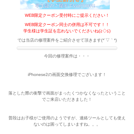
WEB限定クーポン受付時にご提示ください！
WEB限定クーポン同士の併用は不可です！！
学生様は学生証を忘れないでくださいね(≧◇≦)
では当店の修理案件をご紹介させて頂きます(*´▽｀*)
今回の修理案件は・・・
iPhonese2の画面交換修理でございます！
落とした際の衝撃で画面がまったくつかなくなったということ
でご来店いただきました！
普段はお子様がご使用のようですが、連絡ツールとしても使え
ないのは困ってしまいますね。。。