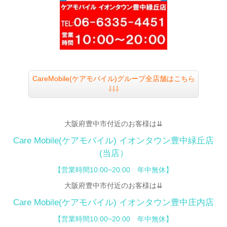
CareMobile(ケアモバイル)グループ全店舗はこちら
⇩⇩⇩
大阪府豊中市付近のお客様は⇊
Care Mobile(ケアモバイル)
イオンタウン豊中緑丘店
(当店）
【営業時間10:00~20:00 年中無休】
大阪府豊中市付近のお客様は⇊
Care Mobile(ケアモバイル)
イオンタウン豊中庄内店
【
営業時間10:00~20:00 年中無休】