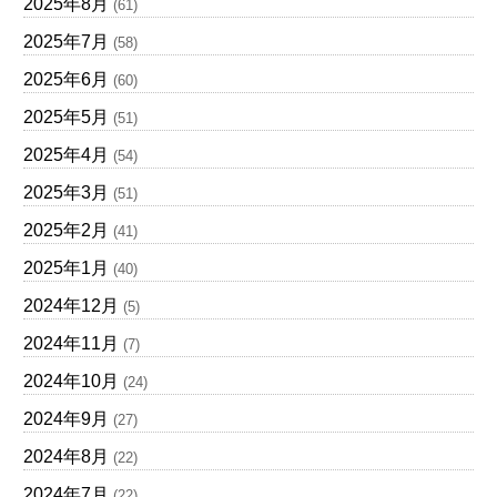
2025年8月
(61)
2025年7月
(58)
2025年6月
(60)
2025年5月
(51)
2025年4月
(54)
2025年3月
(51)
2025年2月
(41)
2025年1月
(40)
2024年12月
(5)
2024年11月
(7)
2024年10月
(24)
2024年9月
(27)
2024年8月
(22)
2024年7月
(22)