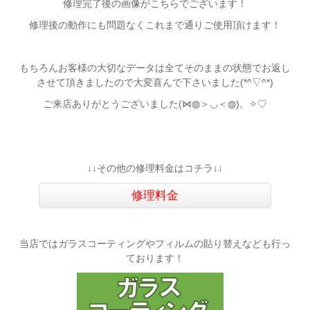
修理完了後の画像がこちらでございます！
修理後の動作にも問題なくこれまで通りご使用頂けます！
もちろんお客様の大切なデータは全てそのままの状態でお返し
させて頂きましたので大変喜んで下さいました(*^▽^*)
ご来店ありがとうございました(⋈◍＞◡＜◍)。✧♡
↓↓その他の修理料金はコチラ↓↓
修理料金
当店ではガラスコーティングやフィルムの貼り替えなども行っ
ております！