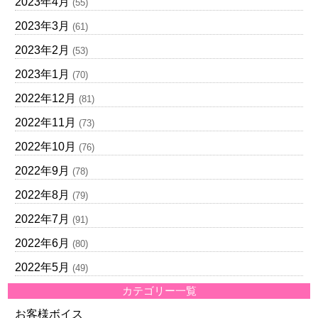
2023年4月
(55)
2023年3月
(61)
2023年2月
(53)
2023年1月
(70)
2022年12月
(81)
2022年11月
(73)
2022年10月
(76)
2022年9月
(78)
2022年8月
(79)
2022年7月
(91)
2022年6月
(80)
2022年5月
(49)
カテゴリー一覧
お客様ボイス