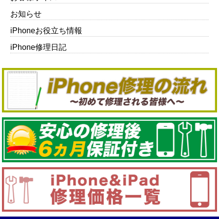
お知らせ
iPhoneお役立ち情報
iPhone修理日記