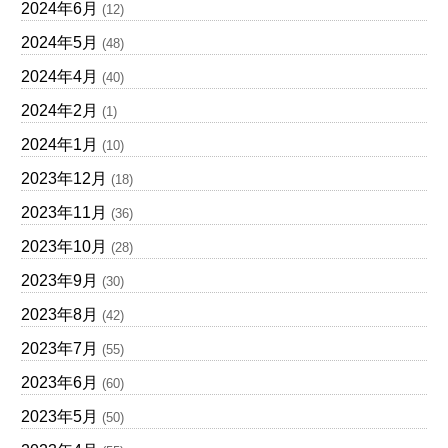
2024年6月
(12)
2024年5月
(48)
2024年4月
(40)
2024年2月
(1)
2024年1月
(10)
2023年12月
(18)
2023年11月
(36)
2023年10月
(28)
2023年9月
(30)
2023年8月
(42)
2023年7月
(55)
2023年6月
(60)
2023年5月
(50)