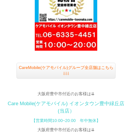
CareMobile(ケアモバイル)グループ全店舗はこちら
⇩⇩⇩
大阪府豊中市付近のお客様は⇊
Care Mobile(ケアモバイル)
イオンタウン豊中緑丘店
(当店）
【営業時間10:00~20:00 年中無休】
大阪府豊中市付近のお客様は⇊