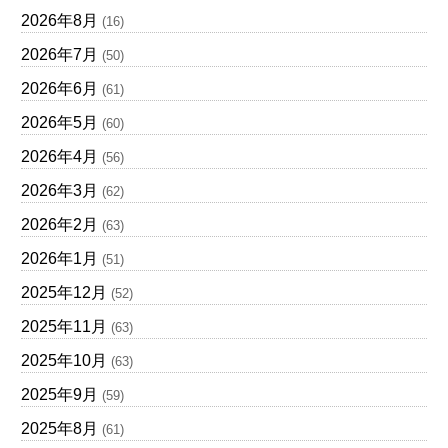
2026年8月
(16)
2026年7月
(50)
2026年6月
(61)
2026年5月
(60)
2026年4月
(56)
2026年3月
(62)
2026年2月
(63)
2026年1月
(51)
2025年12月
(52)
2025年11月
(63)
2025年10月
(63)
2025年9月
(59)
2025年8月
(61)