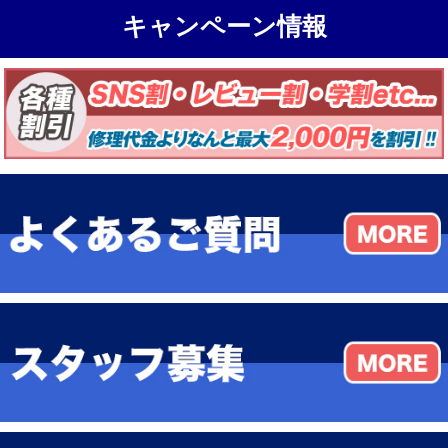
キャンペーン情報