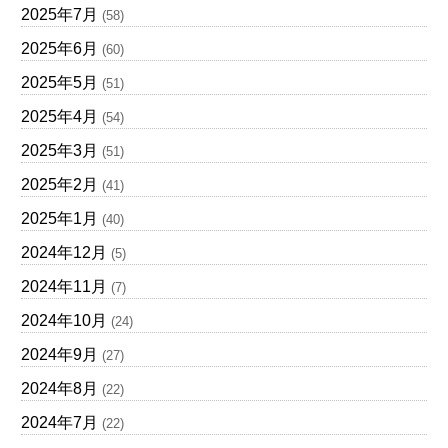
2025年7月
(58)
2025年6月
(60)
2025年5月
(51)
2025年4月
(54)
2025年3月
(51)
2025年2月
(41)
2025年1月
(40)
2024年12月
(5)
2024年11月
(7)
2024年10月
(24)
2024年9月
(27)
2024年8月
(22)
2024年7月
(22)