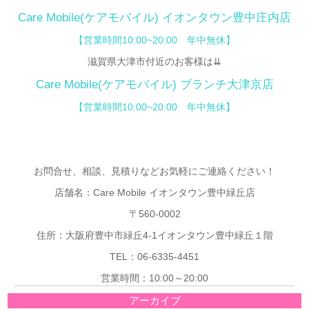
Care Mobile(ケアモバイル)
イオンタウン豊中庄内店
【
営業時間10:00~20:00 年中無休】
滋賀県大津市付近のお客様は⇊
Care Mobile(ケアモバイル) ブランチ大津京店
【営業時間10:00~20:00 年中無休】
お問合せ、相談、見積りなどお気軽にご連絡ください！
店舗名：Care Mobile イオンタウン豊中緑丘店
〒560-0002
住所：大阪府豊中市緑丘4-1イオンタウン豊中緑丘１階
TEL：06-6335-4451
営業時間：10:00～20:00
アーカイブ