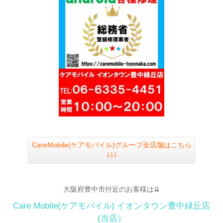
CareMobile(ケアモバイル)グループ全店舗はこちら
⇩⇩⇩
大阪府豊中市付近のお客様は⇊
Care Mobile(ケアモバイル)
イオンタウン豊中緑丘店
(当店）