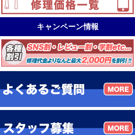
キャンペーン情報