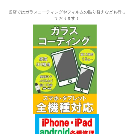
当店ではガラスコーティングやフィルムの貼り替えなども行っ
ております！