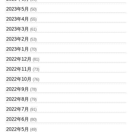
2023年5月
(50)
2023年4月
(55)
2023年3月
(61)
2023年2月
(53)
2023年1月
(70)
2022年12月
(81)
2022年11月
(73)
2022年10月
(76)
2022年9月
(78)
2022年8月
(79)
2022年7月
(91)
2022年6月
(80)
2022年5月
(49)