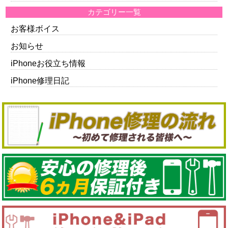
カテゴリー一覧
お客様ボイス
お知らせ
iPhoneお役立ち情報
iPhone修理日記