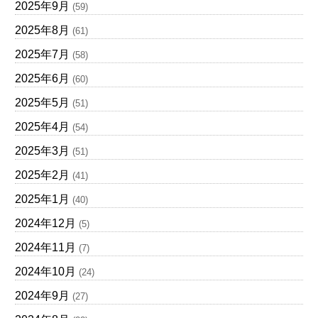
2025年9月
(59)
2025年8月
(61)
2025年7月
(58)
2025年6月
(60)
2025年5月
(51)
2025年4月
(54)
2025年3月
(51)
2025年2月
(41)
2025年1月
(40)
2024年12月
(5)
2024年11月
(7)
2024年10月
(24)
2024年9月
(27)