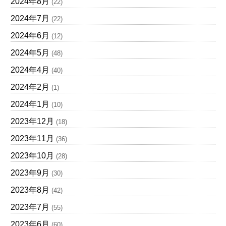
2024年8月
(22)
2024年7月
(22)
2024年6月
(12)
2024年5月
(48)
2024年4月
(40)
2024年2月
(1)
2024年1月
(10)
2023年12月
(18)
2023年11月
(36)
2023年10月
(28)
2023年9月
(30)
2023年8月
(42)
2023年7月
(55)
2023年6月
(60)