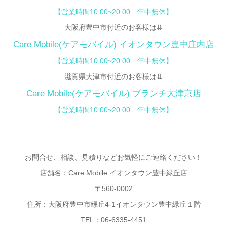
【営業時間10:00~20:00 年中無休】
大阪府豊中市付近のお客様は⇊
Care Mobile(ケアモバイル)
イオンタウン豊中庄内店
【
営業時間10:00~20:00 年中無休】
滋賀県大津市付近のお客様は⇊
Care Mobile(ケアモバイル) ブランチ大津京店
【営業時間10:00~20:00 年中無休】
お問合せ、相談、見積りなどお気軽にご連絡ください！
店舗名：Care Mobile イオンタウン豊中緑丘店
〒560-0002
住所：大阪府豊中市緑丘4-1イオンタウン豊中緑丘１階
TEL：06-6335-4451