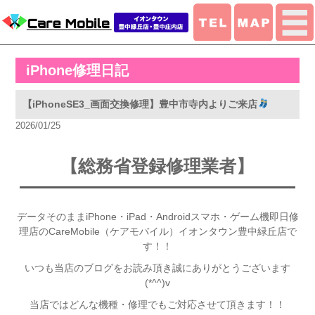
iPhone修理日記
【iPhoneSE3_画面交換修理】豊中市寺内よりご来店
2026/01/25
【総務省登録修理業者】
データそのままiPhone・iPad・Androidスマホ・ゲーム機即日修
理店のCareMobile（ケアモバイル）イオンタウン豊中緑丘店で
す！！
いつも当店のブログをお読み頂き誠にありがとうございます
(*^^)v
当店ではどんな機種・修理でもご対応させて頂きます！！