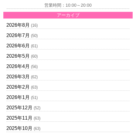
営業時間：10:00～20:00
アーカイブ
2026年8月
(16)
2026年7月
(50)
2026年6月
(61)
2026年5月
(60)
2026年4月
(56)
2026年3月
(62)
2026年2月
(63)
2026年1月
(51)
2025年12月
(52)
2025年11月
(63)
2025年10月
(63)