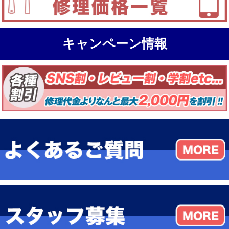
キャンペーン情報