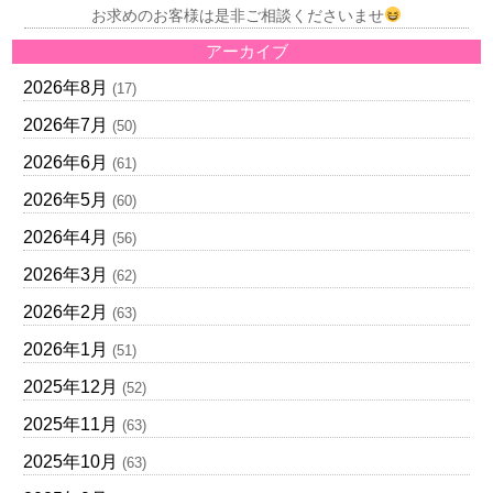
お求めのお客様は是非ご相談くださいませ
アーカイブ
2026年8月
(17)
2026年7月
(50)
2026年6月
(61)
2026年5月
(60)
2026年4月
(56)
2026年3月
(62)
2026年2月
(63)
2026年1月
(51)
2025年12月
(52)
2025年11月
(63)
2025年10月
(63)