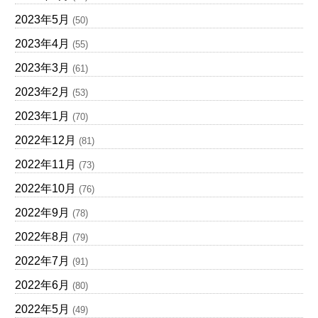
2023年5月
(50)
2023年4月
(55)
2023年3月
(61)
2023年2月
(53)
2023年1月
(70)
2022年12月
(81)
2022年11月
(73)
2022年10月
(76)
2022年9月
(78)
2022年8月
(79)
2022年7月
(91)
2022年6月
(80)
2022年5月
(49)