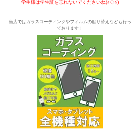
学生様は学生証を忘れないでくださいね(≧◇≦)
当店ではガラスコーティングやフィルムの貼り替えなども行っ
ております！