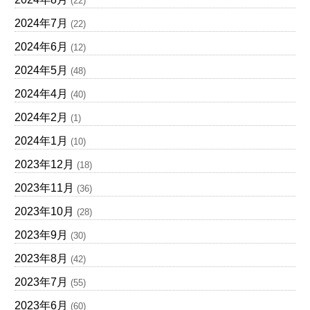
(22)
2024年7月
(22)
2024年6月
(12)
2024年5月
(48)
2024年4月
(40)
2024年2月
(1)
2024年1月
(10)
2023年12月
(18)
2023年11月
(36)
2023年10月
(28)
2023年9月
(30)
2023年8月
(42)
2023年7月
(55)
2023年6月
(60)