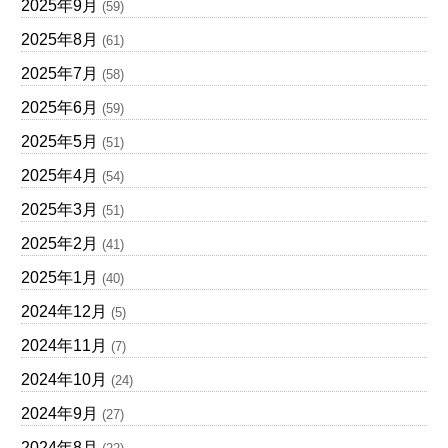
2025年9月
(59)
2025年8月
(61)
2025年7月
(58)
2025年6月
(59)
2025年5月
(51)
2025年4月
(54)
2025年3月
(51)
2025年2月
(41)
2025年1月
(40)
2024年12月
(5)
2024年11月
(7)
2024年10月
(24)
2024年9月
(27)
2024年8月