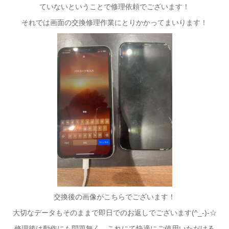
ていないということで修理依頼でございます！
それでは画面の交換修理作業にとりかかってまいります！
交換後の画像がこちらでございます！
大切なデータもそのままで即日でのお返しでございます(^_-)-☆
修理後は動作にも問題無く、これにて快適にご使用いただける