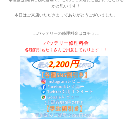
かと思います！
本日はご来店いただきましてありがとうございました。
↓↓バッテリーの修理料金はコチラ↓↓
バッテリー修理料金
各種割引もたくさんご用意しております！！