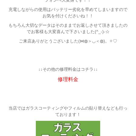
フォンへ大変身です！！
充電しながらの使用はバッテリー劣化を早めてしまいますので
お気を付けくださいね！！
もちろん大切なデータはそのままでお返しさせて頂きましたの
でお客様も大変喜んで下さいました(^_-)-☆
ご来店ありがとうございました(⋈◍＞◡＜◍)。✧♡
↓↓その他の修理料金はコチラ↓↓
修理料金
当店ではガラスコーティングやフィルムの貼り替えなども行っ
ております！