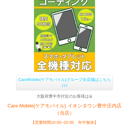
CareMobile(ケアモバイル)グループ全店舗はこちら
⇩⇩⇩
大阪府豊中市付近のお客様は⇊
Care Mobile(ケアモバイル)
イオンタウン豊中庄内店
（当店）
【
営業時間10:00~20:00 年中無休】