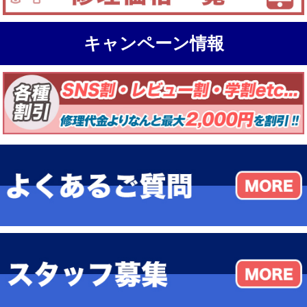
キャンペーン情報