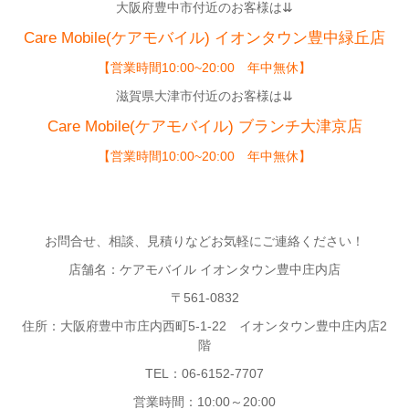
大阪府豊中市付近のお客様は⇊
Care Mobile(ケアモバイル)
イオンタウン豊中緑丘店
【営業時間10:00~20:00 年中無休】
滋賀県大津市付近のお客様は⇊
Care Mobile(ケアモバイル) ブランチ大津京店
【営業時間10:00~20:00 年中無休】
お問合せ、相談、見積りなどお気軽にご連絡ください！
店舗名：ケアモバイル イオンタウン豊中庄内店
〒561-0832
住所：大阪府豊中市庄内西町5-1-22 イオンタウン豊中庄内店2
階
TEL：06-6152-7707
営業時間：10:00～20:00