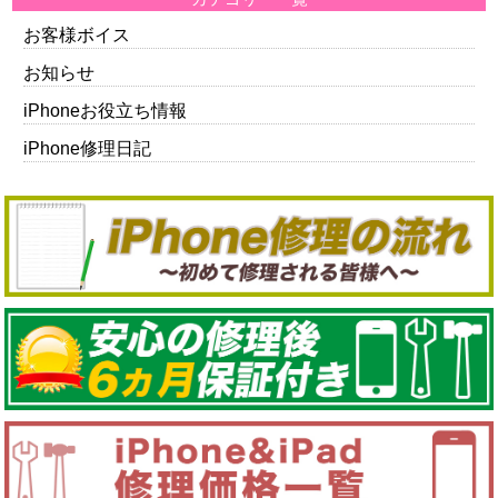
お客様ボイス
お知らせ
iPhoneお役立ち情報
iPhone修理日記