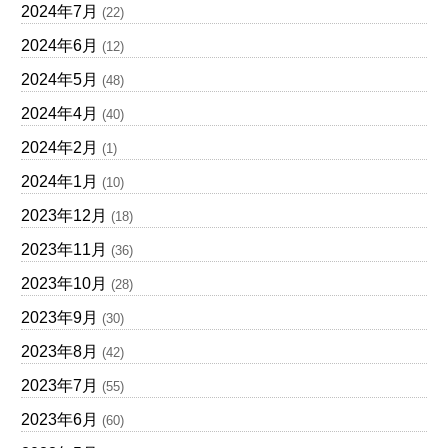
2024年7月
(22)
2024年6月
(12)
2024年5月
(48)
2024年4月
(40)
2024年2月
(1)
2024年1月
(10)
2023年12月
(18)
2023年11月
(36)
2023年10月
(28)
2023年9月
(30)
2023年8月
(42)
2023年7月
(55)
2023年6月
(60)