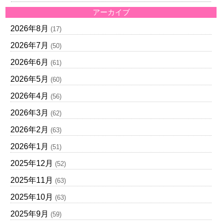
アーカイブ
2026年8月
(17)
2026年7月
(50)
2026年6月
(61)
2026年5月
(60)
2026年4月
(56)
2026年3月
(62)
2026年2月
(63)
2026年1月
(51)
2025年12月
(52)
2025年11月
(63)
2025年10月
(63)
2025年9月
(59)