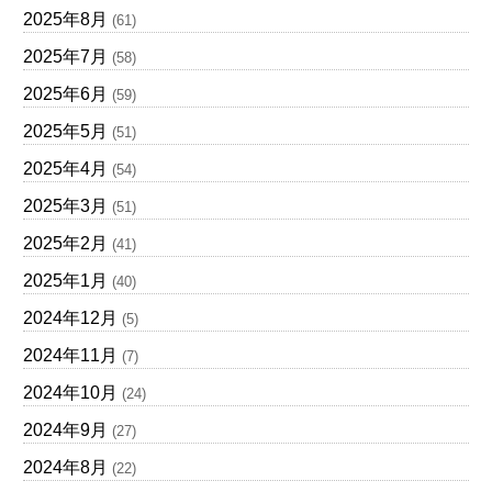
2025年8月
(61)
2025年7月
(58)
2025年6月
(59)
2025年5月
(51)
2025年4月
(54)
2025年3月
(51)
2025年2月
(41)
2025年1月
(40)
2024年12月
(5)
2024年11月
(7)
2024年10月
(24)
2024年9月
(27)
2024年8月
(22)