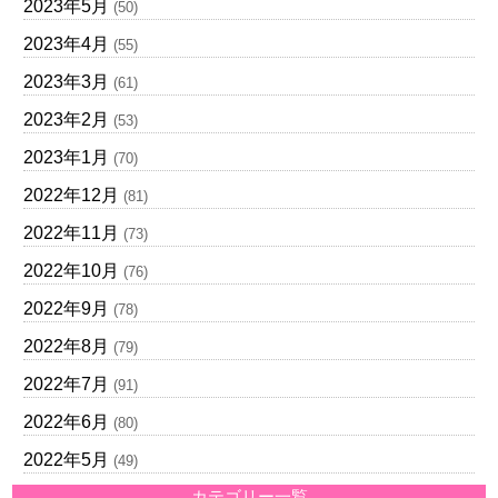
2023年5月
(50)
2023年4月
(55)
2023年3月
(61)
2023年2月
(53)
2023年1月
(70)
2022年12月
(81)
2022年11月
(73)
2022年10月
(76)
2022年9月
(78)
2022年8月
(79)
2022年7月
(91)
2022年6月
(80)
2022年5月
(49)
カテゴリー一覧