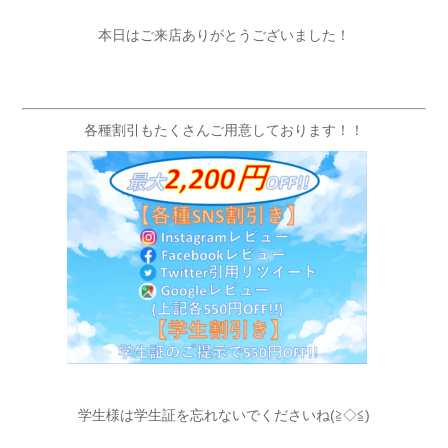
本日はご来店ありがとうございました！
各種割引もたくさんご用意しております！！
学生様は学生証を忘れないでくださいね(≧◇≦)