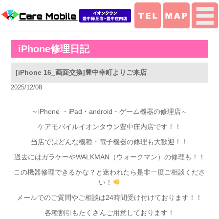
iPhone修理日記
[iPhone 16_画面交換]豊中幸町よりご来店
2025/12/08
～iPhone ・iPad・android・ゲーム機器の修理店～
ケアモバイルイオンタウン豊中庄内店です！！
当店ではどんな機種・電子機器の修理も大歓迎！！
過去にはガラケーやWALKMAN（ウォークマン）の修理も！！
この機器修理できるかな？と迷われたら是非一度ご相談くださ
い！
メールでのご質問やご相談は24時間受け付けております！！
各種割引もたくさんご用意しております！