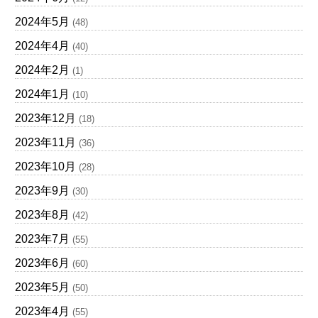
2024年5月
(48)
2024年4月
(40)
2024年2月
(1)
2024年1月
(10)
2023年12月
(18)
2023年11月
(36)
2023年10月
(28)
2023年9月
(30)
2023年8月
(42)
2023年7月
(55)
2023年6月
(60)
2023年5月
(50)
2023年4月
(55)