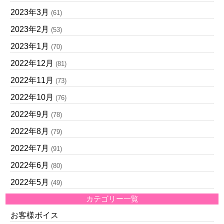
2023年3月
(61)
2023年2月
(53)
2023年1月
(70)
2022年12月
(81)
2022年11月
(73)
2022年10月
(76)
2022年9月
(78)
2022年8月
(79)
2022年7月
(91)
2022年6月
(80)
2022年5月
(49)
カテゴリー一覧
お客様ボイス