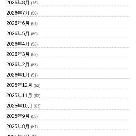
2026年8月
(16)
2026年7月
(50)
2026年6月
(61)
2026年5月
(60)
2026年4月
(56)
2026年3月
(62)
2026年2月
(63)
2026年1月
(51)
2025年12月
(52)
2025年11月
(63)
2025年10月
(63)
2025年9月
(59)
2025年8月
(61)