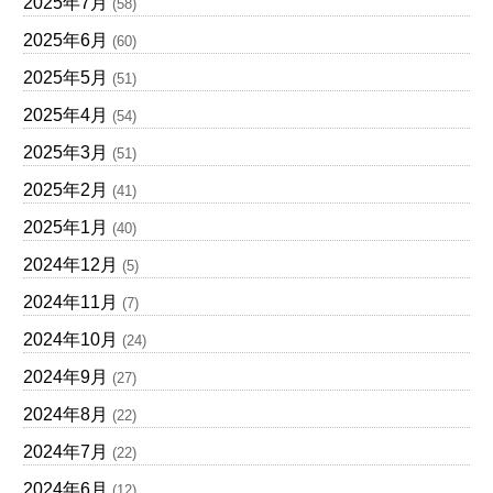
2025年7月
(58)
2025年6月
(60)
2025年5月
(51)
2025年4月
(54)
2025年3月
(51)
2025年2月
(41)
2025年1月
(40)
2024年12月
(5)
2024年11月
(7)
2024年10月
(24)
2024年9月
(27)
2024年8月
(22)
2024年7月
(22)
2024年6月
(12)