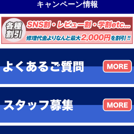
キャンペーン情報