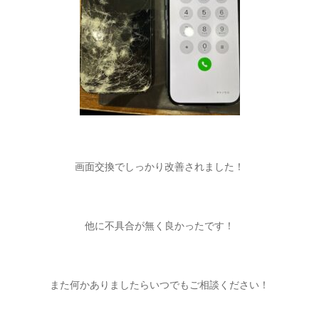
画面交換でしっかり改善されました！
他に不具合が無く良かったです！
また何かありましたらいつでもご相談ください！