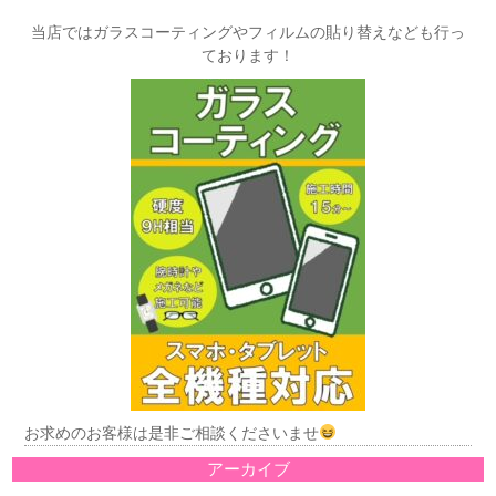
当店ではガラスコーティングやフィルムの貼り替えなども行っ
ております！
お求めのお客様は是非ご相談くださいませ
アーカイブ