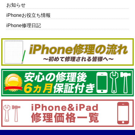
お知らせ
iPhoneお役立ち情報
iPhone修理日記