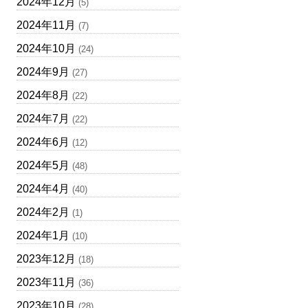
2024年12月
(5)
2024年11月
(7)
2024年10月
(24)
2024年9月
(27)
2024年8月
(22)
2024年7月
(22)
2024年6月
(12)
2024年5月
(48)
2024年4月
(40)
2024年2月
(1)
2024年1月
(10)
2023年12月
(18)
2023年11月
(36)
2023年10月
(28)