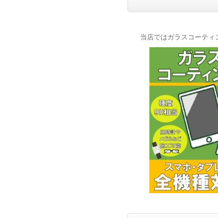
当店ではガラスコーティ