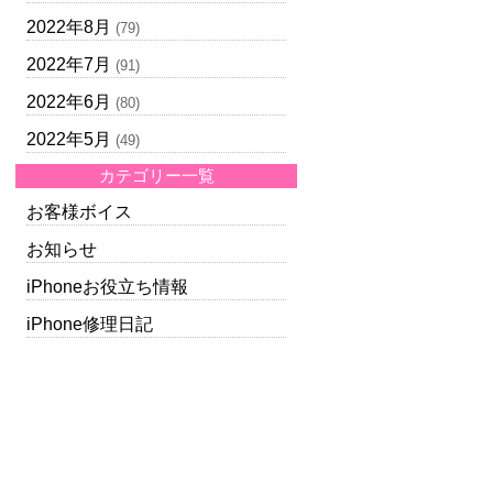
2022年8月
(79)
2022年7月
(91)
2022年6月
(80)
2022年5月
(49)
カテゴリー一覧
お客様ボイス
お知らせ
iPhoneお役立ち情報
iPhone修理日記