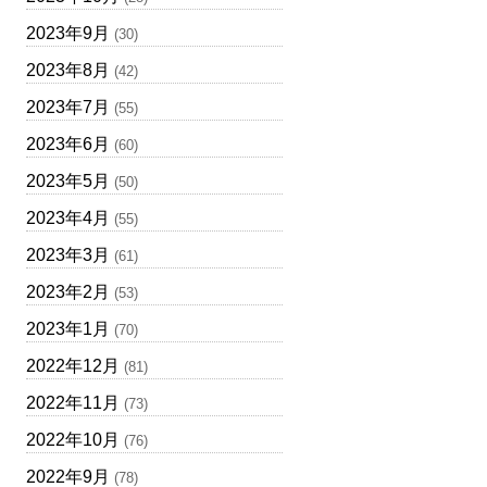
2023年9月
(30)
2023年8月
(42)
2023年7月
(55)
2023年6月
(60)
2023年5月
(50)
2023年4月
(55)
2023年3月
(61)
2023年2月
(53)
2023年1月
(70)
2022年12月
(81)
2022年11月
(73)
2022年10月
(76)
2022年9月
(78)