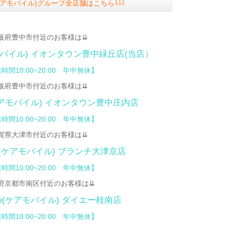
le(ケアモバイル)グループ全店舗はこちら⇩⇩⇩
阪府豊中市付近のお客様は⇊
アモバイル)
イオンタウン豊中緑丘店
(当店）
時間10:00~20:00 年中無休】
阪府豊中市付近のお客様は⇊
(ケアモバイル)
イオンタウン豊中庄内店
時間10:00~20:00 年中無休】
賀県大津市付近のお客様は⇊
bile(ケアモバイル) ブランチ大津京店
時間10:00~20:00 年中無休】
府京都市南区付近のお客様は⇊
bile(ケアモバイル)
ダイエー桂南店
時間10:00~20:00 年中無休】