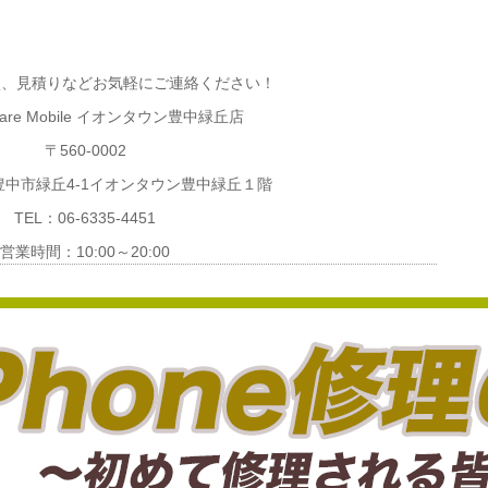
談、見積りなどお気軽にご連絡ください！
re Mobile イオンタウン豊中緑丘店
〒560-0002
中市緑丘4-1イオンタウン豊中緑丘１階
TEL：06-6335-4451
営業時間：10:00～20:00