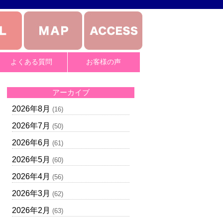
よくある質問
お客様の声
アーカイブ
2026年8月
(16)
2026年7月
(50)
2026年6月
(61)
2026年5月
(60)
2026年4月
(56)
2026年3月
(62)
2026年2月
(63)