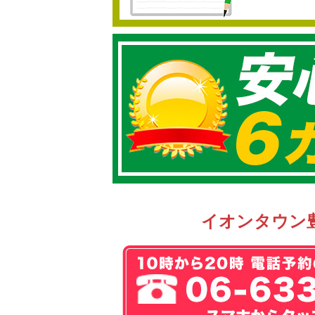
イオンタウン