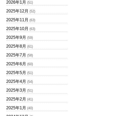
2026年1月
(51)
2025年12月
(52)
2025年11月
(63)
2025年10月
(63)
2025年9月
(59)
2025年8月
(61)
2025年7月
(58)
2025年6月
(60)
2025年5月
(51)
2025年4月
(54)
2025年3月
(51)
2025年2月
(41)
2025年1月
(40)