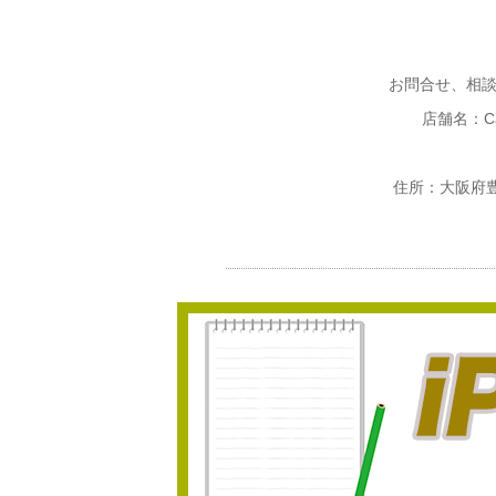
お問合せ、相
店舗名：Ca
住所：大阪府豊