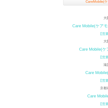
CareMobi
大
Care Mobile(ケ
【営業
大
Care Mobile
【
営業
滋
Care Mo
【営業
京都
Care Mo
【営業