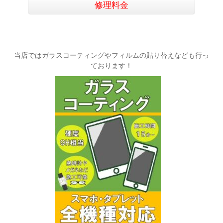
修理料金
当店ではガラスコーティングやフィルムの貼り替えなども行っ
ております！