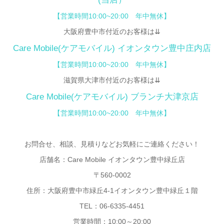
【営業時間10:00~20:00 年中無休】
大阪府豊中市付近のお客様は⇊
Care Mobile(ケアモバイル)
イオンタウン豊中庄内店
【
営業時間10:00~20:00 年中無休】
滋賀県大津市付近のお客様は⇊
Care Mobile(ケアモバイル) ブランチ大津京店
【営業時間10:00~20:00 年中無休】
お問合せ、相談、見積りなどお気軽にご連絡ください！
店舗名：Care Mobile イオンタウン豊中緑丘店
〒560-0002
住所：大阪府豊中市緑丘4-1イオンタウン豊中緑丘１階
TEL：06-6335-4451
営業時間：10:00～20:00