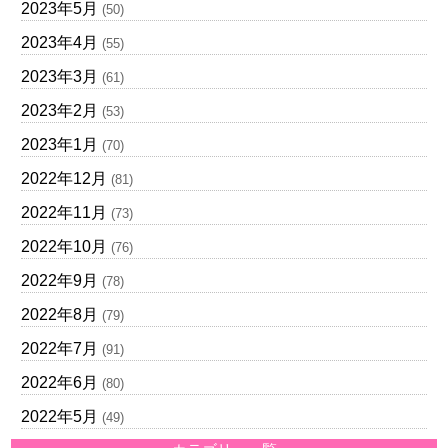
2023年5月
(50)
2023年4月
(55)
2023年3月
(61)
2023年2月
(53)
2023年1月
(70)
2022年12月
(81)
2022年11月
(73)
2022年10月
(76)
2022年9月
(78)
2022年8月
(79)
2022年7月
(91)
2022年6月
(80)
2022年5月
(49)