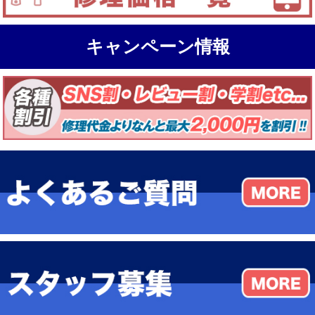
キャンペーン情報