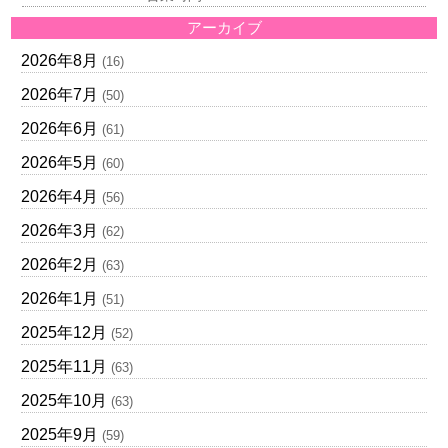
アーカイブ
2026年8月
(16)
2026年7月
(50)
2026年6月
(61)
2026年5月
(60)
2026年4月
(56)
2026年3月
(62)
2026年2月
(63)
2026年1月
(51)
2025年12月
(52)
2025年11月
(63)
2025年10月
(63)
2025年9月
(59)