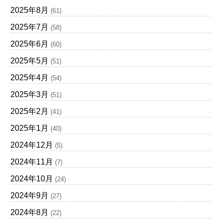
2025年8月
(61)
2025年7月
(58)
2025年6月
(60)
2025年5月
(51)
2025年4月
(54)
2025年3月
(51)
2025年2月
(41)
2025年1月
(40)
2024年12月
(5)
2024年11月
(7)
2024年10月
(24)
2024年9月
(27)
2024年8月
(22)