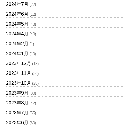
2024年7月
(22)
2024年6月
(12)
2024年5月
(48)
2024年4月
(40)
2024年2月
(1)
2024年1月
(10)
2023年12月
(18)
2023年11月
(36)
2023年10月
(28)
2023年9月
(30)
2023年8月
(42)
2023年7月
(55)
2023年6月
(60)