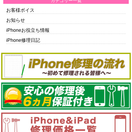
カテゴリー一覧
お客様ボイス
お知らせ
iPhoneお役立ち情報
iPhone修理日記