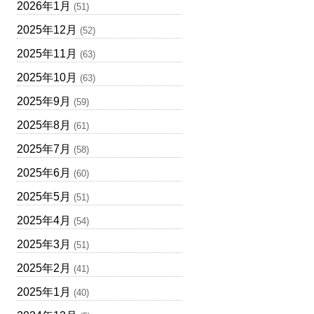
2026年1月
(51)
2025年12月
(52)
2025年11月
(63)
2025年10月
(63)
2025年9月
(59)
2025年8月
(61)
2025年7月
(58)
2025年6月
(60)
2025年5月
(51)
2025年4月
(54)
2025年3月
(51)
2025年2月
(41)
2025年1月
(40)