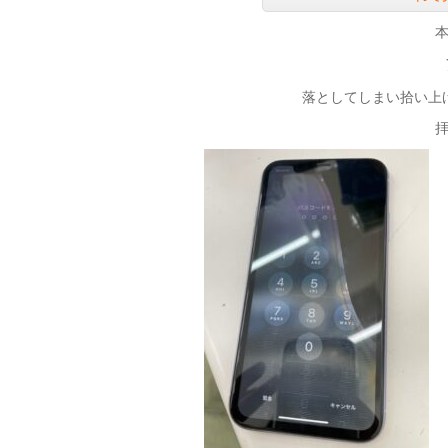
落としてしまい拾い上