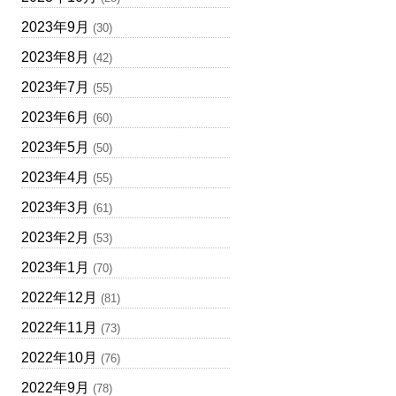
2023年9月
(30)
2023年8月
(42)
2023年7月
(55)
2023年6月
(60)
2023年5月
(50)
2023年4月
(55)
2023年3月
(61)
2023年2月
(53)
2023年1月
(70)
2022年12月
(81)
2022年11月
(73)
2022年10月
(76)
2022年9月
(78)