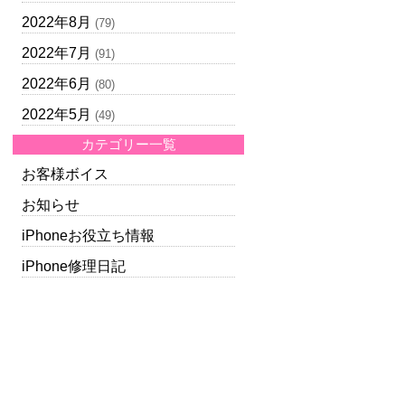
2022年8月
(79)
2022年7月
(91)
2022年6月
(80)
2022年5月
(49)
カテゴリー一覧
お客様ボイス
お知らせ
iPhoneお役立ち情報
iPhone修理日記