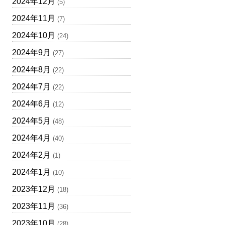
2024年12月
(5)
2024年11月
(7)
2024年10月
(24)
2024年9月
(27)
2024年8月
(22)
2024年7月
(22)
2024年6月
(12)
2024年5月
(48)
2024年4月
(40)
2024年2月
(1)
2024年1月
(10)
2023年12月
(18)
2023年11月
(36)
2023年10月
(28)