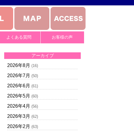
よくある質問
お客様の声
アーカイブ
2026年8月
(16)
2026年7月
(50)
2026年6月
(61)
2026年5月
(60)
2026年4月
(56)
2026年3月
(62)
2026年2月
(63)