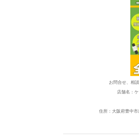
お問合せ、相
店舗名：ケ
住所：大阪府豊中市庄