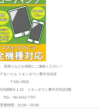
談、見積りなどお気軽にご連絡ください！
アモバイル イオンタウン豊中庄内店
〒561-0832
内西町5-1-22 イオンタウン豊中庄内店2階
TEL：06-6152-7707
営業時間：10:00～20:00