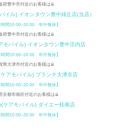
阪府豊中市付近のお客様は⇊
アモバイル)
イオンタウン豊中緑丘店
(当店）
時間10:00~20:00 年中無休】
阪府豊中市付近のお客様は⇊
(ケアモバイル)
イオンタウン豊中庄内店
時間10:00~20:00 年中無休】
賀県大津市付近のお客様は⇊
bile(ケアモバイル) ブランチ大津京店
時間10:00~20:00 年中無休】
府京都市南区付近のお客様は⇊
bile(ケアモバイル)
ダイエー桂南店
時間10:00~20:00 年中無休】