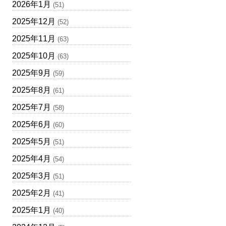
2026年1月
(51)
2025年12月
(52)
2025年11月
(63)
2025年10月
(63)
2025年9月
(59)
2025年8月
(61)
2025年7月
(58)
2025年6月
(60)
2025年5月
(51)
2025年4月
(54)
2025年3月
(51)
2025年2月
(41)
2025年1月
(40)