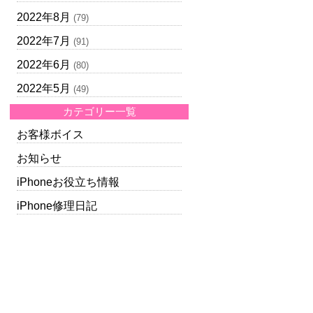
2022年8月
(79)
2022年7月
(91)
2022年6月
(80)
2022年5月
(49)
カテゴリー一覧
お客様ボイス
お知らせ
iPhoneお役立ち情報
iPhone修理日記