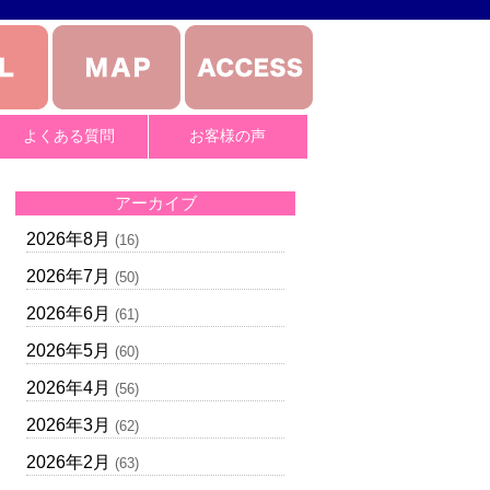
よくある質問
お客様の声
アーカイブ
2026年8月
(16)
2026年7月
(50)
2026年6月
(61)
2026年5月
(60)
2026年4月
(56)
2026年3月
(62)
2026年2月
(63)