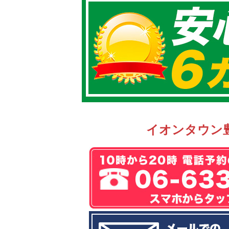
イオンタウン