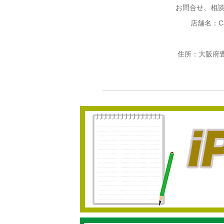
お問合せ、相
店舗名：Ca
住所：大阪府豊