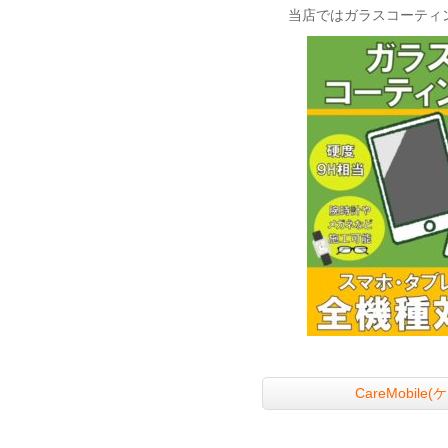
当店ではガラスコーティ
CareMobi