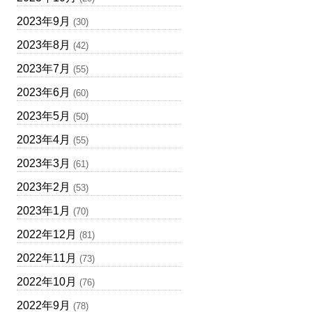
2023年9月
(30)
2023年8月
(42)
2023年7月
(55)
2023年6月
(60)
2023年5月
(50)
2023年4月
(55)
2023年3月
(61)
2023年2月
(53)
2023年1月
(70)
2022年12月
(81)
2022年11月
(73)
2022年10月
(76)
2022年9月
(78)