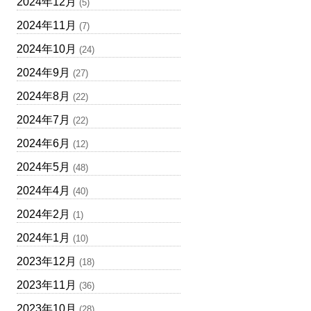
2024年12月
(5)
2024年11月
(7)
2024年10月
(24)
2024年9月
(27)
2024年8月
(22)
2024年7月
(22)
2024年6月
(12)
2024年5月
(48)
2024年4月
(40)
2024年2月
(1)
2024年1月
(10)
2023年12月
(18)
2023年11月
(36)
2023年10月
(28)