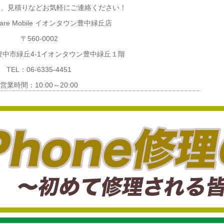
談、見積りなどお気軽にご連絡ください！
re Mobile イオンタウン豊中緑丘店
〒560-0002
中市緑丘4-1イオンタウン豊中緑丘１階
TEL：06-6335-4451
営業時間：10:00～20:00