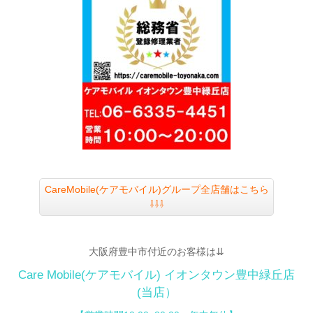
CareMobile(ケアモバイル)グループ全店舗はこちら
⇩⇩⇩
大阪府豊中市付近のお客様は⇊
Care Mobile(ケアモバイル)
イオンタウン豊中緑丘店
(当店）