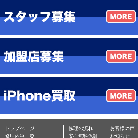
トップページ
修理の流れ
お客様の声
修理内容一覧
安心無料保証
お知らせ