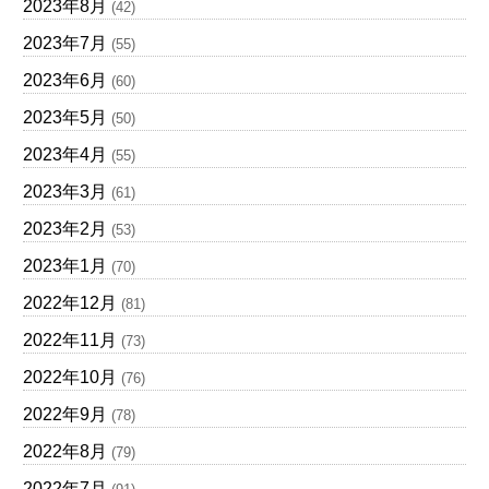
2023年8月
(42)
2023年7月
(55)
2023年6月
(60)
2023年5月
(50)
2023年4月
(55)
2023年3月
(61)
2023年2月
(53)
2023年1月
(70)
2022年12月
(81)
2022年11月
(73)
2022年10月
(76)
2022年9月
(78)
2022年8月
(79)
2022年7月