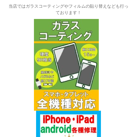
当店ではガラスコーティングやフィルムの貼り替えなども行っ
ております！