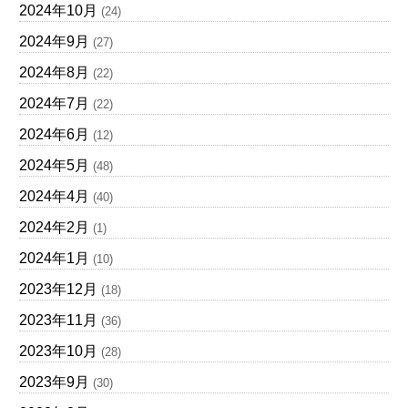
2024年10月
(24)
2024年9月
(27)
2024年8月
(22)
2024年7月
(22)
2024年6月
(12)
2024年5月
(48)
2024年4月
(40)
2024年2月
(1)
2024年1月
(10)
2023年12月
(18)
2023年11月
(36)
2023年10月
(28)
2023年9月
(30)