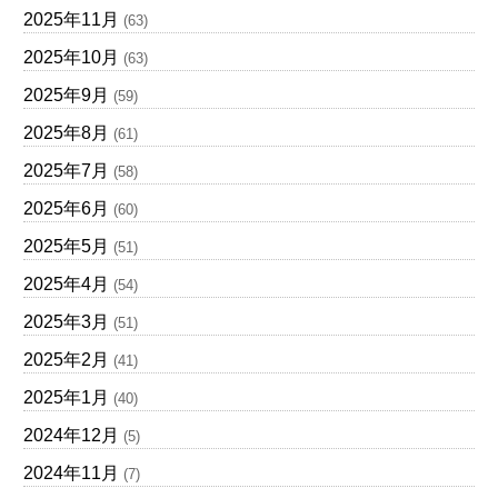
2025年11月
(63)
2025年10月
(63)
2025年9月
(59)
2025年8月
(61)
2025年7月
(58)
2025年6月
(60)
2025年5月
(51)
2025年4月
(54)
2025年3月
(51)
2025年2月
(41)
2025年1月
(40)
2024年12月
(5)
2024年11月
(7)