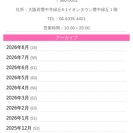
〒560-0002
住所：大阪府豊中市緑丘4-1イオンタウン豊中緑丘１階
TEL：06-6335-4451
営業時間：10:00～20:00
アーカイブ
2026年8月
(16)
2026年7月
(50)
2026年6月
(61)
2026年5月
(60)
2026年4月
(56)
2026年3月
(62)
2026年2月
(63)
2026年1月
(51)
2025年12月
(52)