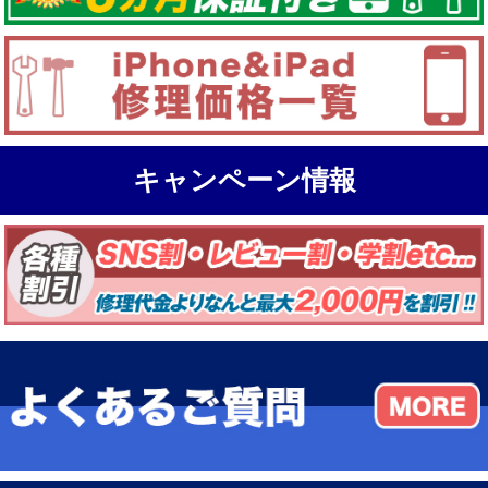
キャンペーン情報