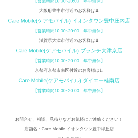
【営業時間10:00~20:00 年中無休】
大阪府豊中市付近のお客様は⇊
Care Mobile(ケアモバイル)
イオンタウン豊中庄内店
【
営業時間10:00~20:00 年中無休】
滋賀県大津市付近のお客様は⇊
Care Mobile(ケアモバイル) ブランチ大津京店
【営業時間10:00~20:00 年中無休】
京都府京都市南区付近のお客様は⇊
Care Mobile(ケアモバイル)
ダイエー桂南店
【営業時間10:00~20:00 年中無休】
お問合せ、相談、見積りなどお気軽にご連絡ください！
店舗名：Care Mobile イオンタウン豊中緑丘店