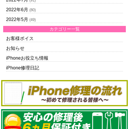
(91)
2022年6月
(80)
2022年5月
(49)
カテゴリー一覧
お客様ボイス
お知らせ
iPhoneお役立ち情報
iPhone修理日記