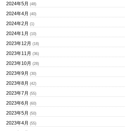
2024年5月
(48)
2024年4月
(40)
2024年2月
(1)
2024年1月
(10)
2023年12月
(18)
2023年11月
(36)
2023年10月
(28)
2023年9月
(30)
2023年8月
(42)
2023年7月
(55)
2023年6月
(60)
2023年5月
(50)
2023年4月
(55)