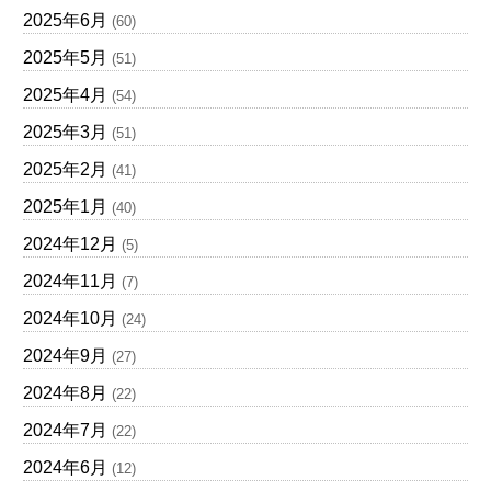
2025年6月
(60)
2025年5月
(51)
2025年4月
(54)
2025年3月
(51)
2025年2月
(41)
2025年1月
(40)
2024年12月
(5)
2024年11月
(7)
2024年10月
(24)
2024年9月
(27)
2024年8月
(22)
2024年7月
(22)
2024年6月
(12)