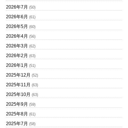
2026年7月
(50)
2026年6月
(61)
2026年5月
(60)
2026年4月
(56)
2026年3月
(62)
2026年2月
(63)
2026年1月
(51)
2025年12月
(52)
2025年11月
(63)
2025年10月
(63)
2025年9月
(59)
2025年8月
(61)
2025年7月
(58)