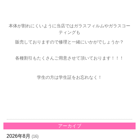
本体が割れにくいように当店ではガラスフィルムやガラスコー
ティングも
販売しておりますので修理と一緒にいかがでしょうか？
各種割引もたくさんご用意させて頂いております！！！
学生の方は学生証をお忘れなく！
アーカイブ
2026年8月
(16)