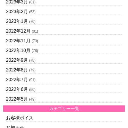
2023年3月
(61)
2023年2月
(53)
2023年1月
(70)
2022年12月
(81)
2022年11月
(73)
2022年10月
(76)
2022年9月
(78)
2022年8月
(79)
2022年7月
(91)
2022年6月
(80)
2022年5月
(49)
カテゴリー一覧
お客様ボイス
お知らせ