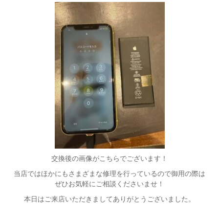
交換後の画像がこちらでございます！
当店ではほかにもさまざまな修理を行っているので御用の際は
ぜひお気軽にご相談くださいませ！
本日はご来店いただきましてありがとうございました。