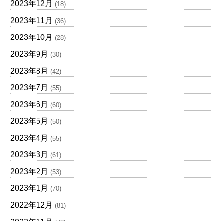
2023年12月
(18)
2023年11月
(36)
2023年10月
(28)
2023年9月
(30)
2023年8月
(42)
2023年7月
(55)
2023年6月
(60)
2023年5月
(50)
2023年4月
(55)
2023年3月
(61)
2023年2月
(53)
2023年1月
(70)
2022年12月
(81)