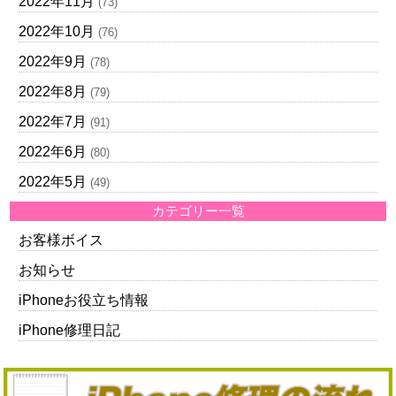
2022年11月
(73)
2022年10月
(76)
2022年9月
(78)
2022年8月
(79)
2022年7月
(91)
2022年6月
(80)
2022年5月
(49)
カテゴリー一覧
お客様ボイス
お知らせ
iPhoneお役立ち情報
iPhone修理日記