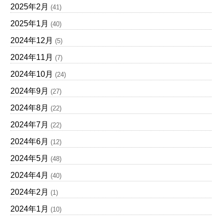
2025年2月
(41)
2025年1月
(40)
2024年12月
(5)
2024年11月
(7)
2024年10月
(24)
2024年9月
(27)
2024年8月
(22)
2024年7月
(22)
2024年6月
(12)
2024年5月
(48)
2024年4月
(40)
2024年2月
(1)
2024年1月
(10)