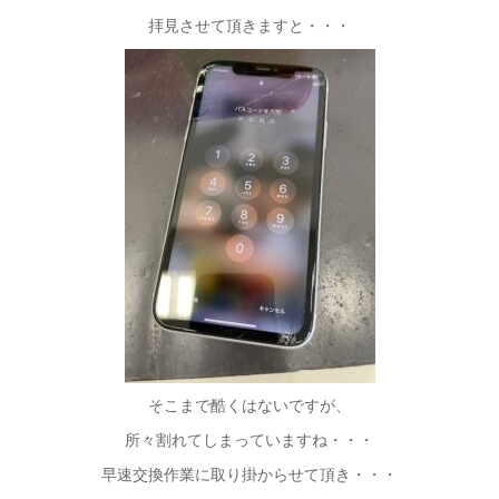
拝見させて頂きますと・・・
そこまで酷くはないですが、
所々割れてしまっていますね・・・
早速交換作業に取り掛からせて頂き・・・