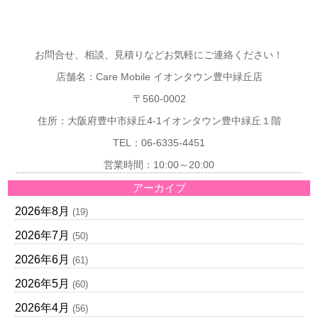
お問合せ、相談、見積りなどお気軽にご連絡ください！
店舗名：Care Mobile イオンタウン豊中緑丘店
〒560-0002
住所：大阪府豊中市緑丘4-1イオンタウン豊中緑丘１階
TEL：06-6335-4451
営業時間：10:00～20:00
アーカイブ
2026年8月
(19)
2026年7月
(50)
2026年6月
(61)
2026年5月
(60)
2026年4月
(56)