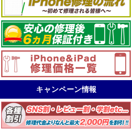
キャンペーン情報