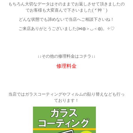
もちろん大切なデータはそのままでお返しさせて頂きましたの
でお客様も大変喜んで下さいました( *´艸｀)
どんな状態でも諦めないで当店へご相談下さいね！
ご来店ありがとうございました(⋈◍＞◡＜◍)。✧♡
↓↓その他の修理料金はコチラ↓↓
修理料金
当店ではガラスコーティングやフィルムの貼り替えなども行っ
ております！