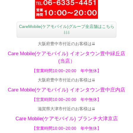
CareMobile(ケアモバイル)グループ全店舗はこちら
⇩⇩⇩
大阪府豊中市付近のお客様は⇊
Care Mobile(ケアモバイル)
イオンタウン豊中緑丘店
(当店）
【営業時間10:00~20:00 年中無休】
大阪府豊中市付近のお客様は⇊
Care Mobile(ケアモバイル)
イオンタウン豊中庄内店
【
営業時間10:00~20:00 年中無休】
滋賀県大津市付近のお客様は⇊
Care Mobile(ケアモバイル) ブランチ大津京店
【営業時間10:00~20:00 年中無休】