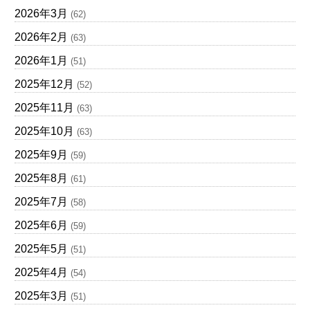
2026年3月
(62)
2026年2月
(63)
2026年1月
(51)
2025年12月
(52)
2025年11月
(63)
2025年10月
(63)
2025年9月
(59)
2025年8月
(61)
2025年7月
(58)
2025年6月
(59)
2025年5月
(51)
2025年4月
(54)
2025年3月
(51)