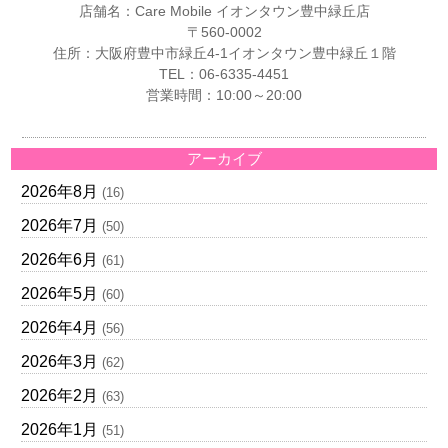
店舗名：Care Mobile イオンタウン豊中緑丘店
〒560-0002
住所：大阪府豊中市緑丘4-1イオンタウン豊中緑丘１階
TEL：06-6335-4451
営業時間：10:00～20:00
アーカイブ
2026年8月
(16)
2026年7月
(50)
2026年6月
(61)
2026年5月
(60)
2026年4月
(56)
2026年3月
(62)
2026年2月
(63)
2026年1月
(51)