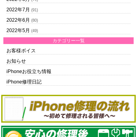
2022年7月
(91)
2022年6月
(80)
2022年5月
(49)
カテゴリー一覧
お客様ボイス
お知らせ
iPhoneお役立ち情報
iPhone修理日記