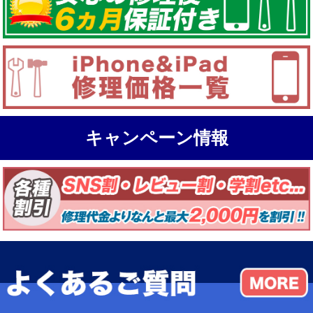
キャンペーン情報