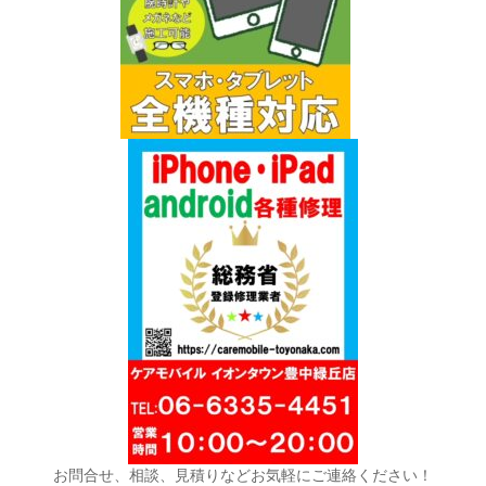
お問合せ、相談、見積りなどお気軽にご連絡ください！