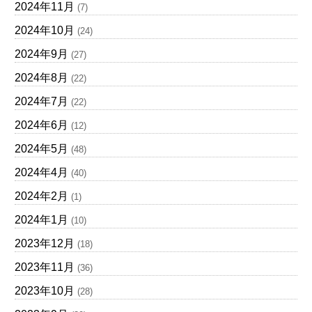
2024年11月
(7)
2024年10月
(24)
2024年9月
(27)
2024年8月
(22)
2024年7月
(22)
2024年6月
(12)
2024年5月
(48)
2024年4月
(40)
2024年2月
(1)
2024年1月
(10)
2023年12月
(18)
2023年11月
(36)
2023年10月
(28)