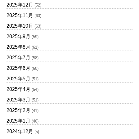
2025年12月
(52)
2025年11月
(63)
2025年10月
(63)
2025年9月
(59)
2025年8月
(61)
2025年7月
(58)
2025年6月
(60)
2025年5月
(51)
2025年4月
(54)
2025年3月
(51)
2025年2月
(41)
2025年1月
(40)
2024年12月
(5)