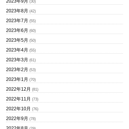
2023年9月
(30)
2023年8月
(42)
2023年7月
(55)
2023年6月
(60)
2023年5月
(50)
2023年4月
(55)
2023年3月
(61)
2023年2月
(53)
2023年1月
(70)
2022年12月
(81)
2022年11月
(73)
2022年10月
(76)
2022年9月
(78)
2022年8月
(79)