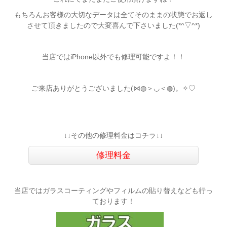
もちろんお客様の大切なデータは全てそのままの状態でお返し
させて頂きましたので大変喜んで下さいました(*^▽^*)
当店ではiPhone以外でも修理可能ですよ！！
ご来店ありがとうございました(⋈◍＞◡＜◍)。✧♡
↓↓その他の修理料金はコチラ↓↓
修理料金
当店ではガラスコーティングやフィルムの貼り替えなども行っ
ております！