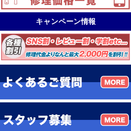
キャンペーン情報