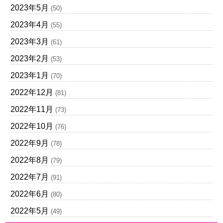
2023年5月
(50)
2023年4月
(55)
2023年3月
(61)
2023年2月
(53)
2023年1月
(70)
2022年12月
(81)
2022年11月
(73)
2022年10月
(76)
2022年9月
(78)
2022年8月
(79)
2022年7月
(91)
2022年6月
(80)
2022年5月
(49)