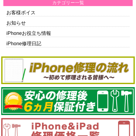
カテゴリー一覧
お客様ボイス
お知らせ
iPhoneお役立ち情報
iPhone修理日記