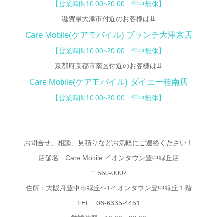
【
営業時間10:00~20:00 年中無休】
滋賀県大津市付近のお客様は⇊
Care Mobile(ケアモバイル) ブランチ大津京店
【営業時間10:00~20:00 年中無休】
京都府京都市南区付近のお客様は⇊
Care Mobile(ケアモバイル)
ダイエー桂南店
【営業時間10:00~20:00 年中無休】
お問合せ、相談、見積りなどお気軽にご連絡ください！
店舗名：Care Mobile イオンタウン豊中緑丘店
〒560-0002
住所：大阪府豊中市緑丘4-1イオンタウン豊中緑丘１階
TEL：06-6335-4451