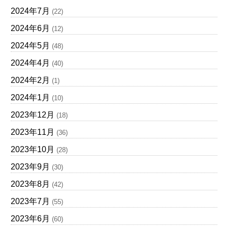
2024年7月
(22)
2024年6月
(12)
2024年5月
(48)
2024年4月
(40)
2024年2月
(1)
2024年1月
(10)
2023年12月
(18)
2023年11月
(36)
2023年10月
(28)
2023年9月
(30)
2023年8月
(42)
2023年7月
(55)
2023年6月
(60)