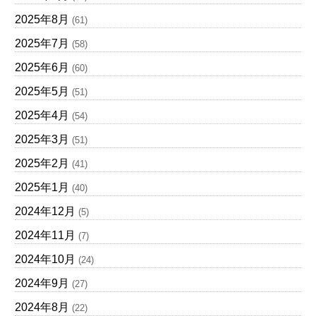
2025年8月
(61)
2025年7月
(58)
2025年6月
(60)
2025年5月
(51)
2025年4月
(54)
2025年3月
(51)
2025年2月
(41)
2025年1月
(40)
2024年12月
(5)
2024年11月
(7)
2024年10月
(24)
2024年9月
(27)
2024年8月
(22)