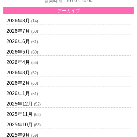
営業時間：10:00～20:00
アーカイブ
2026年8月
(14)
2026年7月
(50)
2026年6月
(61)
2026年5月
(60)
2026年4月
(56)
2026年3月
(62)
2026年2月
(63)
2026年1月
(51)
2025年12月
(52)
2025年11月
(63)
2025年10月
(63)
2025年9月
(59)