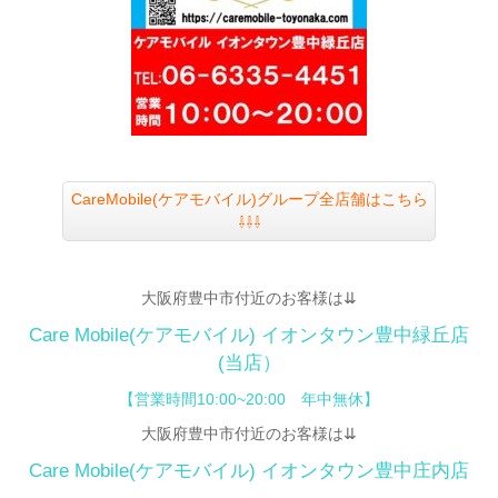
CareMobile(ケアモバイル)グループ全店舗はこちら
⇩⇩⇩
大阪府豊中市付近のお客様は⇊
Care Mobile(ケアモバイル)
イオンタウン豊中緑丘店
(当店）
【営業時間10:00~20:00 年中無休】
大阪府豊中市付近のお客様は⇊
Care Mobile(ケアモバイル)
イオンタウン豊中庄内店