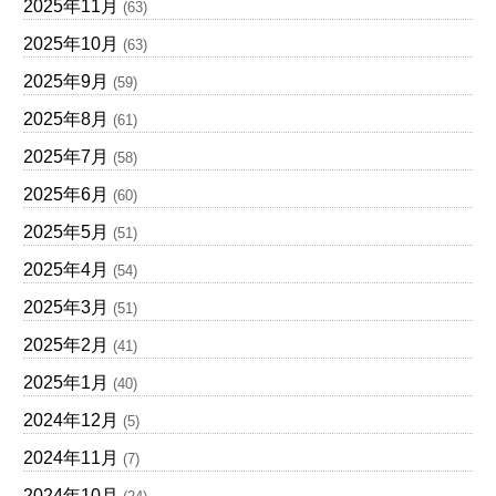
2025年11月
(63)
2025年10月
(63)
2025年9月
(59)
2025年8月
(61)
2025年7月
(58)
2025年6月
(60)
2025年5月
(51)
2025年4月
(54)
2025年3月
(51)
2025年2月
(41)
2025年1月
(40)
2024年12月
(5)
2024年11月
(7)
2024年10月