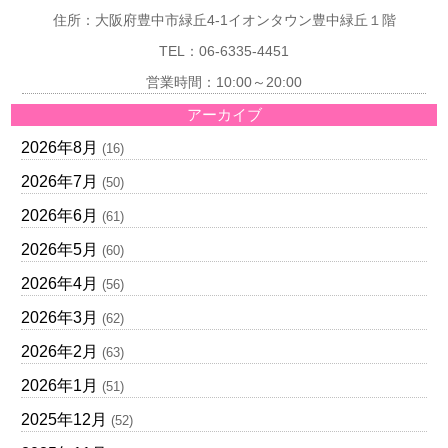
住所：大阪府豊中市緑丘4-1イオンタウン豊中緑丘１階
TEL：06-6335-4451
営業時間：10:00～20:00
アーカイブ
2026年8月
(16)
2026年7月
(50)
2026年6月
(61)
2026年5月
(60)
2026年4月
(56)
2026年3月
(62)
2026年2月
(63)
2026年1月
(51)
2025年12月
(52)