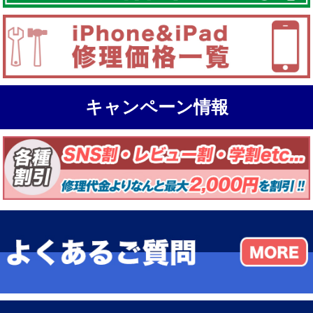
キャンペーン情報