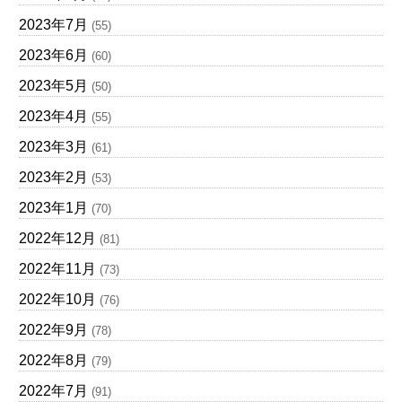
2023年7月
(55)
2023年6月
(60)
2023年5月
(50)
2023年4月
(55)
2023年3月
(61)
2023年2月
(53)
2023年1月
(70)
2022年12月
(81)
2022年11月
(73)
2022年10月
(76)
2022年9月
(78)
2022年8月
(79)
2022年7月
(91)