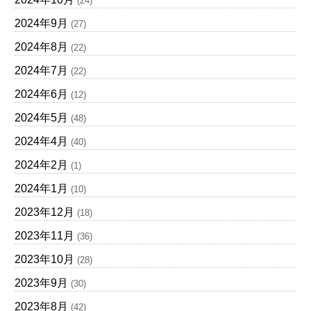
(24)
2024年9月
(27)
2024年8月
(22)
2024年7月
(22)
2024年6月
(12)
2024年5月
(48)
2024年4月
(40)
2024年2月
(1)
2024年1月
(10)
2023年12月
(18)
2023年11月
(36)
2023年10月
(28)
2023年9月
(30)
2023年8月
(42)