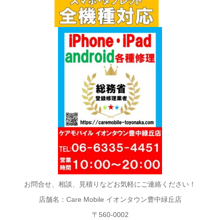
お問合せ、相談、見積りなどお気軽にご連絡ください！
店舗名：Care Mobile イオンタウン豊中緑丘店
〒560-0002