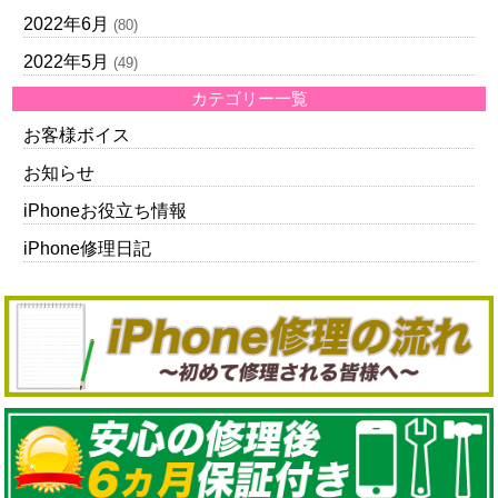
2022年6月
(80)
2022年5月
(49)
カテゴリー一覧
お客様ボイス
お知らせ
iPhoneお役立ち情報
iPhone修理日記