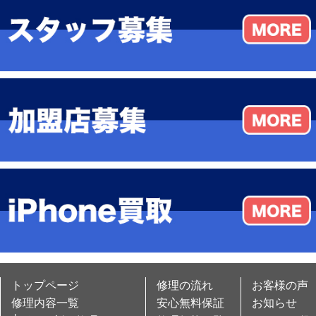
トップページ
修理の流れ
お客様の声
修理内容一覧
安心無料保証
お知らせ