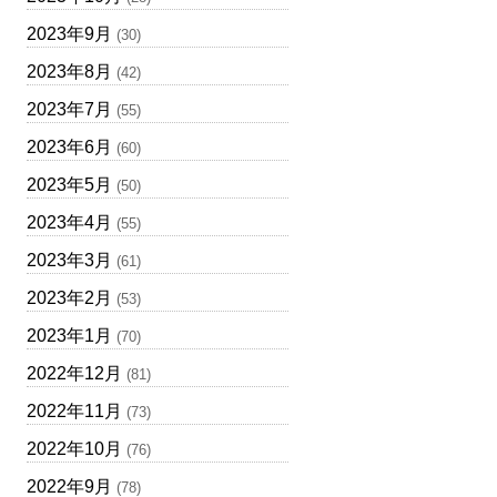
2023年9月
(30)
2023年8月
(42)
2023年7月
(55)
2023年6月
(60)
2023年5月
(50)
2023年4月
(55)
2023年3月
(61)
2023年2月
(53)
2023年1月
(70)
2022年12月
(81)
2022年11月
(73)
2022年10月
(76)
2022年9月
(78)