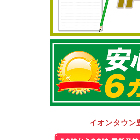
イオンタウン