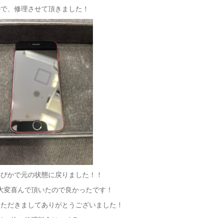
ので、修理させて頂きました！
かぴかで元の状態に戻りました！！
大変喜んで頂いたので良かったです！
いただきましてありがとうございました！