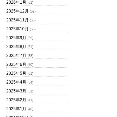
2026年1月
(51)
2025年12月
(52)
2025年11月
(63)
2025年10月
(63)
2025年9月
(59)
2025年8月
(61)
2025年7月
(58)
2025年6月
(60)
2025年5月
(51)
2025年4月
(54)
2025年3月
(51)
2025年2月
(41)
2025年1月
(40)