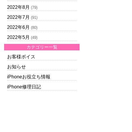
2022年8月
(79)
2022年7月
(91)
2022年6月
(80)
2022年5月
(49)
カテゴリー一覧
お客様ボイス
お知らせ
iPhoneお役立ち情報
iPhone修理日記