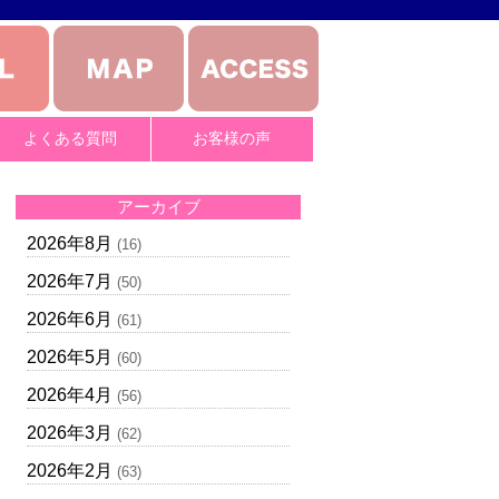
よくある質問
お客様の声
アーカイブ
2026年8月
(16)
2026年7月
(50)
2026年6月
(61)
2026年5月
(60)
2026年4月
(56)
2026年3月
(62)
2026年2月
(63)