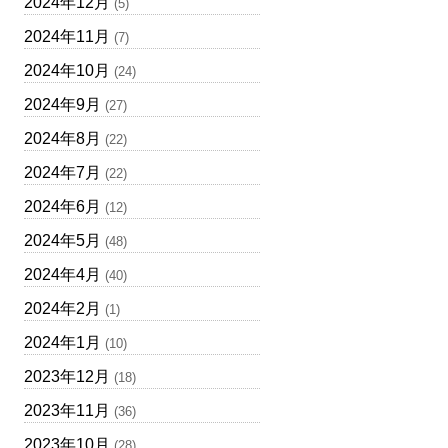
2024年12月
(5)
2024年11月
(7)
2024年10月
(24)
2024年9月
(27)
2024年8月
(22)
2024年7月
(22)
2024年6月
(12)
2024年5月
(48)
2024年4月
(40)
2024年2月
(1)
2024年1月
(10)
2023年12月
(18)
2023年11月
(36)
2023年10月
(28)