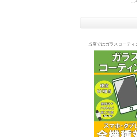
↓
当店ではガラスコーティ