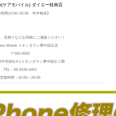
bile(ケアモバイル)
ダイエー桂南店
時間10:00~20:00 年中無休】
談、見積りなどお気軽にご連絡ください！
re Mobile イオンタウン豊中緑丘店
〒560-0002
中市緑丘4-1イオンタウン豊中緑丘１階
TEL：06-6335-4451
営業時間：10:00～20:00