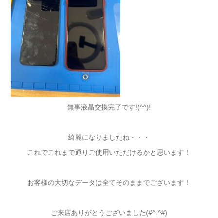
無事液晶交換完了です!(^^)!
綺麗になりましたね・・・
これでこれまで通りご使用いただけるかと思います！
お客様の大切なデータは全てそのままでございます！
ご来店ありがとうございました(#^.^#)