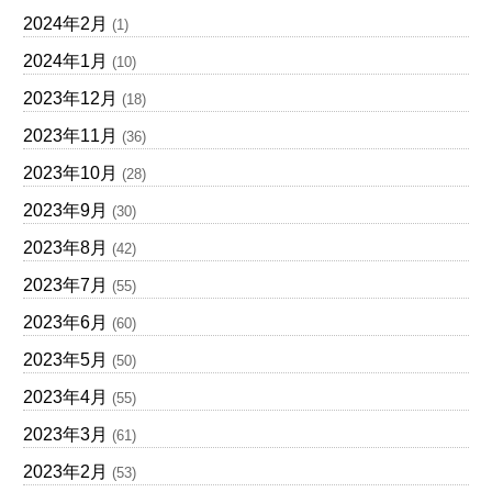
2024年2月
(1)
2024年1月
(10)
2023年12月
(18)
2023年11月
(36)
2023年10月
(28)
2023年9月
(30)
2023年8月
(42)
2023年7月
(55)
2023年6月
(60)
2023年5月
(50)
2023年4月
(55)
2023年3月
(61)
2023年2月
(53)