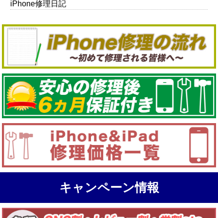
iPhone修理日記
キャンペーン情報