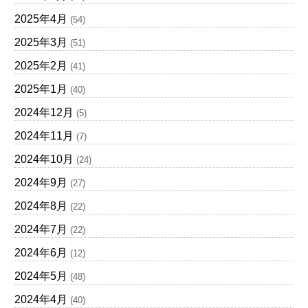
2025年4月
(54)
2025年3月
(51)
2025年2月
(41)
2025年1月
(40)
2024年12月
(5)
2024年11月
(7)
2024年10月
(24)
2024年9月
(27)
2024年8月
(22)
2024年7月
(22)
2024年6月
(12)
2024年5月
(48)
2024年4月
(40)