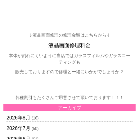
⇓液晶画面修理の修理金額はこちらから⇓
液晶画面修理料金
本体が割れにくいように当店ではガラスフィルムやガラスコー
ティングも
販売しておりますので修理と一緒にいかがでしょうか？
各種割引もたくさんご用意させて頂いております！！！
アーカイブ
2026年8月
(16)
2026年7月
(50)
2026年6月