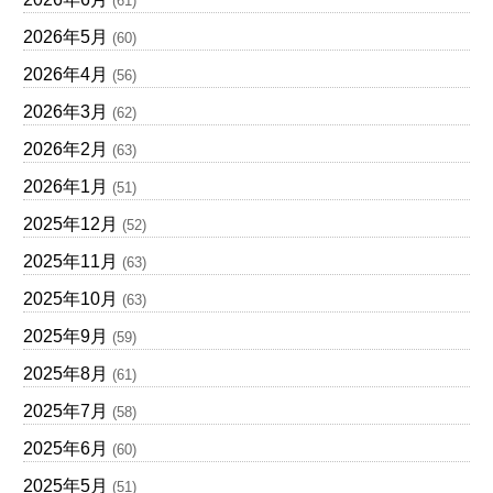
(61)
2026年5月
(60)
2026年4月
(56)
2026年3月
(62)
2026年2月
(63)
2026年1月
(51)
2025年12月
(52)
2025年11月
(63)
2025年10月
(63)
2025年9月
(59)
2025年8月
(61)
2025年7月
(58)
2025年6月
(60)
2025年5月
(51)