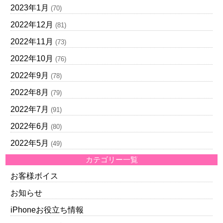
2023年1月
(70)
2022年12月
(81)
2022年11月
(73)
2022年10月
(76)
2022年9月
(78)
2022年8月
(79)
2022年7月
(91)
2022年6月
(80)
2022年5月
(49)
カテゴリー一覧
お客様ボイス
お知らせ
iPhoneお役立ち情報