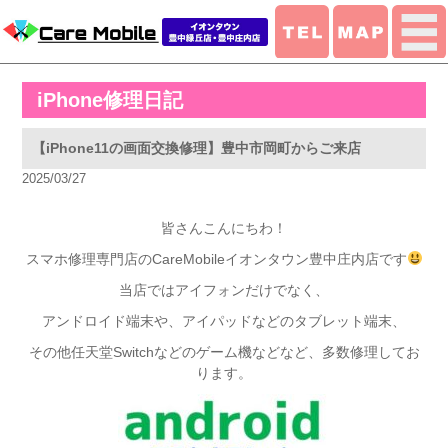
iPhone修理日記
【iPhone11の画面交換修理】豊中市岡町からご来店
2025/03/27
皆さんこんにちわ！
スマホ修理専門店のCareMobileイオンタウン豊中庄内店です
当店ではアイフォンだけでなく、
アンドロイド端末や、アイパッドなどのタブレット端末、
その他任天堂Switchなどのゲーム機などなど、多数修理してお
ります。