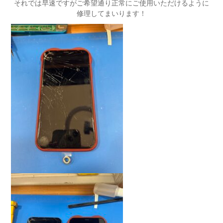
それでは早速ですがご希望通り正常にご使用いただけるように
修理してまいります！