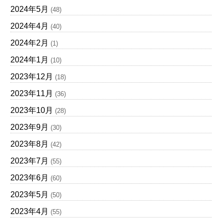
2024年5月
(48)
2024年4月
(40)
2024年2月
(1)
2024年1月
(10)
2023年12月
(18)
2023年11月
(36)
2023年10月
(28)
2023年9月
(30)
2023年8月
(42)
2023年7月
(55)
2023年6月
(60)
2023年5月
(50)
2023年4月
(55)