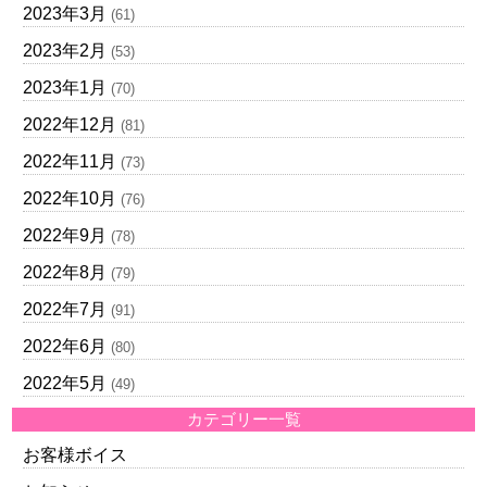
2023年3月
(61)
2023年2月
(53)
2023年1月
(70)
2022年12月
(81)
2022年11月
(73)
2022年10月
(76)
2022年9月
(78)
2022年8月
(79)
2022年7月
(91)
2022年6月
(80)
2022年5月
(49)
カテゴリー一覧
お客様ボイス