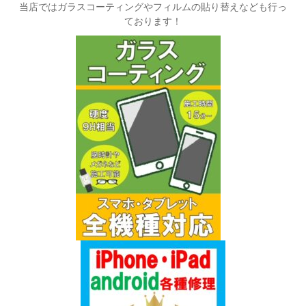
当店ではガラスコーティングやフィルムの貼り替えなども行っ
ております！