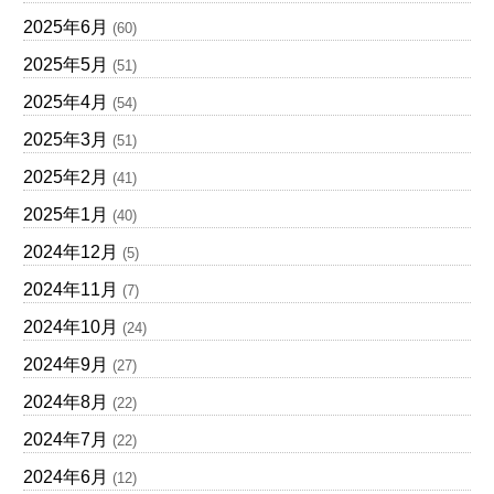
2025年6月
(60)
2025年5月
(51)
2025年4月
(54)
2025年3月
(51)
2025年2月
(41)
2025年1月
(40)
2024年12月
(5)
2024年11月
(7)
2024年10月
(24)
2024年9月
(27)
2024年8月
(22)
2024年7月
(22)
2024年6月
(12)