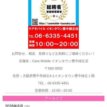
お問合せ、相談、見積りなどお気軽にご連絡ください！
店舗名：Care Mobile イオンタウン豊中緑丘店
〒560-0002
住所：大阪府豊中市緑丘4-1イオンタウン豊中緑丘１階
TEL：06-6335-4451
営業時間：10:00～20:00
アーカイブ
2026年8月
(16)