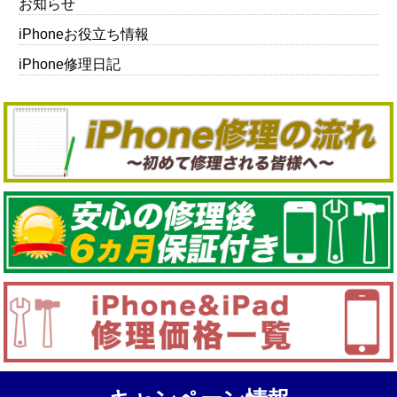
お知らせ
iPhoneお役立ち情報
iPhone修理日記