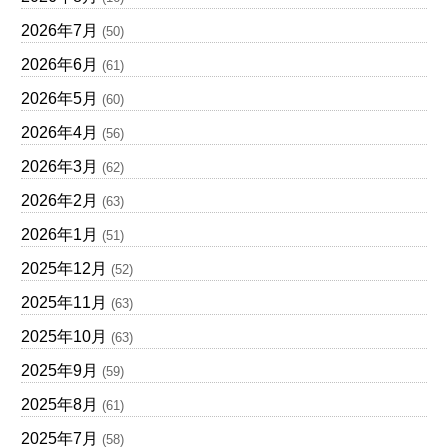
2026年7月
(50)
2026年6月
(61)
2026年5月
(60)
2026年4月
(56)
2026年3月
(62)
2026年2月
(63)
2026年1月
(51)
2025年12月
(52)
2025年11月
(63)
2025年10月
(63)
2025年9月
(59)
2025年8月
(61)
2025年7月
(58)