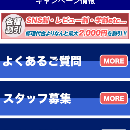
キャンペーン情報