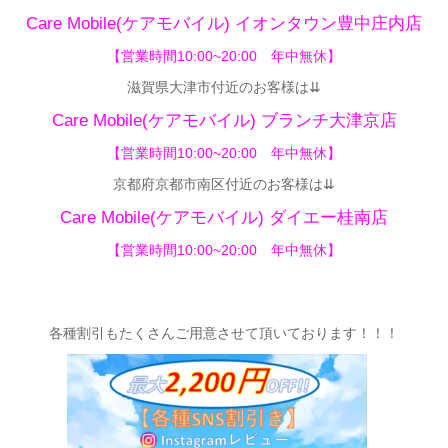
Care Mobile(ケアモバイル)
イオンタウン豊中庄内店
【
営業時間10:00~20:00 年中無休】
滋賀県大津市付近のお客様は⇊
Care Mobile(ケアモバイル) ブランチ大津京店
【営業時間10:00~20:00 年中無休】
京都府京都市南区付近のお客様は⇊
Care Mobile(ケアモバイル)
ダイエー桂南店
【営業時間10:00~20:00 年中無休】
各種割引もたくさんご用意させて頂いてお
ります！！！