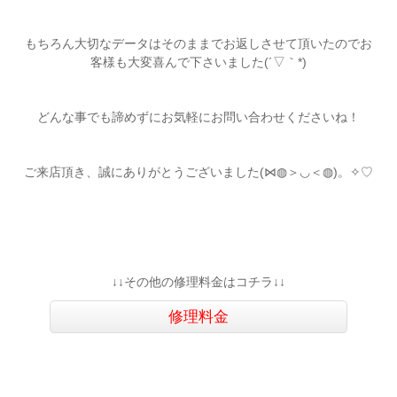
もちろん大切なデータはそのままでお返しさせて頂いたのでお
客様も大変喜んで下さいました(´▽｀*)
どんな事でも諦めずにお気軽にお問い合わせくださいね！
ご来店頂き、誠にありがとうございました(⋈◍＞◡＜◍)。✧♡
↓↓その他の修理料金はコチラ↓↓
修理料金