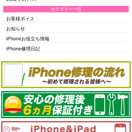
カテゴリー一覧
お客様ボイス
お知らせ
iPhoneお役立ち情報
iPhone修理日記