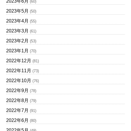
2023年6月
(60)
2023年5月
(50)
2023年4月
(55)
2023年3月
(61)
2023年2月
(53)
2023年1月
(70)
2022年12月
(81)
2022年11月
(73)
2022年10月
(76)
2022年9月
(78)
2022年8月
(79)
2022年7月
(91)
2022年6月
(80)
2022年5月
(49)