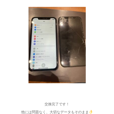
交換完了です！
他には問題なく、大切なデータもそのまま