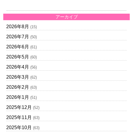
アーカイブ
2026年8月
(15)
2026年7月
(50)
2026年6月
(61)
2026年5月
(60)
2026年4月
(56)
2026年3月
(62)
2026年2月
(63)
2026年1月
(51)
2025年12月
(52)
2025年11月
(63)
2025年10月
(63)