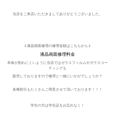
当店をご来店いただきましてありがとうございました。
⇓液晶画面修理の修理金額はこちらから⇓
液晶画面修理料金
本体が割れにくいように当店ではガラスフィルムやガラスコー
ティングも
販売しておりますので修理と一緒にいかがでしょうか？
各種割引もたくさんご用意させて頂いております！！！
学生の方は学生証をお忘れなく！