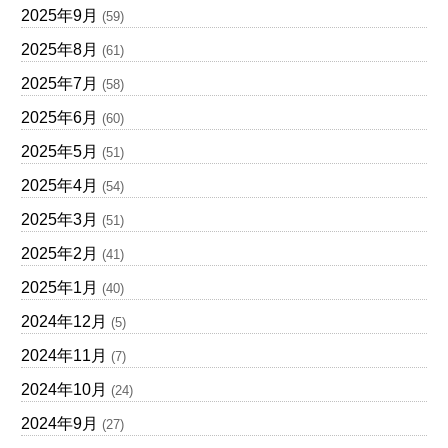
2025年9月
(59)
2025年8月
(61)
2025年7月
(58)
2025年6月
(60)
2025年5月
(51)
2025年4月
(54)
2025年3月
(51)
2025年2月
(41)
2025年1月
(40)
2024年12月
(5)
2024年11月
(7)
2024年10月
(24)
2024年9月
(27)