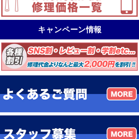
キャンペーン情報