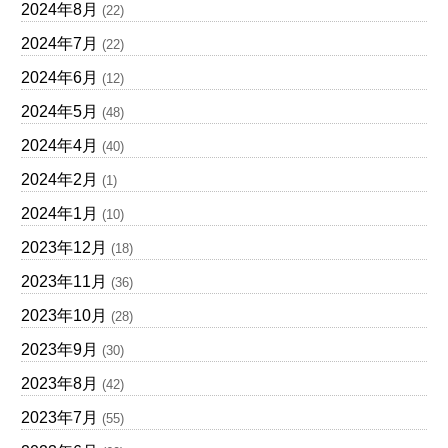
2024年8月
(22)
2024年7月
(22)
2024年6月
(12)
2024年5月
(48)
2024年4月
(40)
2024年2月
(1)
2024年1月
(10)
2023年12月
(18)
2023年11月
(36)
2023年10月
(28)
2023年9月
(30)
2023年8月
(42)
2023年7月
(55)