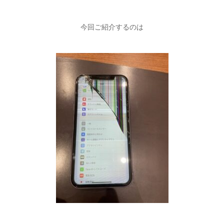
今回ご紹介するのは