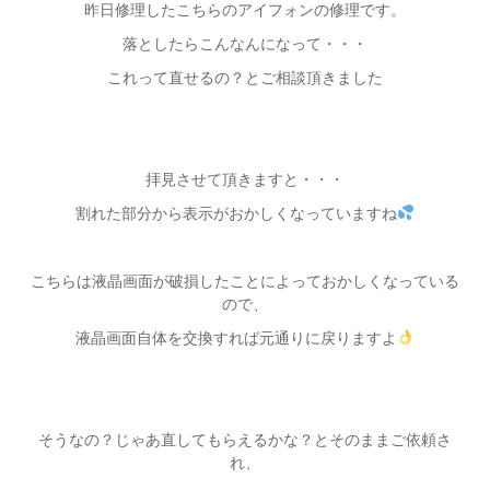
昨日修理したこちらのアイフォンの修理です。
落としたらこんなんになって・・・
これって直せるの？とご相談頂きました
拝見させて頂きますと・・・
割れた部分から表示がおかしくなっていますね
こちらは液晶画面が破損したことによっておかしくなっている
ので、
液晶画面自体を交換すれば元通りに戻りますよ
そうなの？じゃあ直してもらえるかな？とそのままご依頼さ
れ、