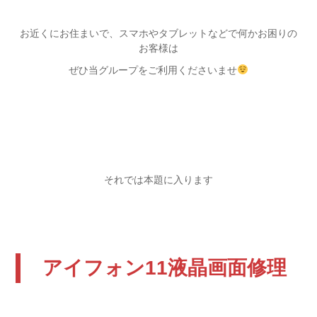
お近くにお住まいで、スマホやタブレットなどで何かお困りの
お客様は
ぜひ当グループをご利用くださいませ
それでは本題に入ります
アイフォン11液晶画面修理