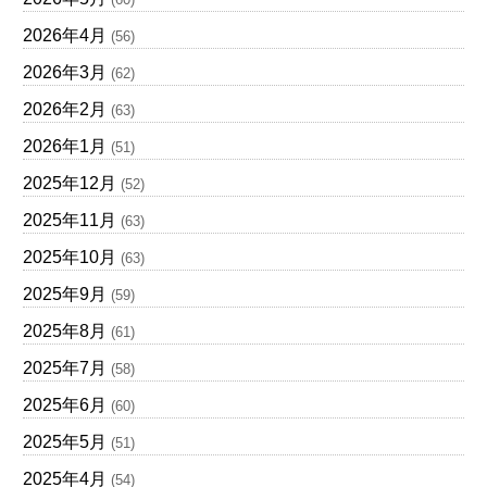
2026年4月
(56)
2026年3月
(62)
2026年2月
(63)
2026年1月
(51)
2025年12月
(52)
2025年11月
(63)
2025年10月
(63)
2025年9月
(59)
2025年8月
(61)
2025年7月
(58)
2025年6月
(60)
2025年5月
(51)
2025年4月
(54)