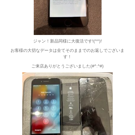
ジャン！新品同様に大復活です!(^^)!
お客様の大切なデータは全てそのままでのお返しでございま
す！
ご来店ありがとうございました(#^.^#)