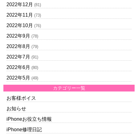
2022年12月
(81)
2022年11月
(73)
2022年10月
(76)
2022年9月
(78)
2022年8月
(79)
2022年7月
(91)
2022年6月
(80)
2022年5月
(49)
カテゴリー一覧
お客様ボイス
お知らせ
iPhoneお役立ち情報
iPhone修理日記