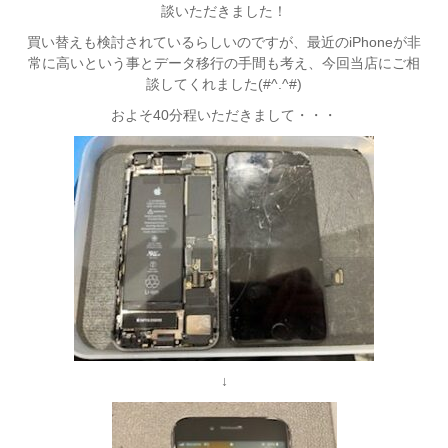
談いただきました！
買い替えも検討されているらしいのですが、最近のiPhoneが非
常に高いという事とデータ移行の手間も考え、今回当店にご相
談してくれました(#^.^#)
およそ40分程いただきまして・・・
↓