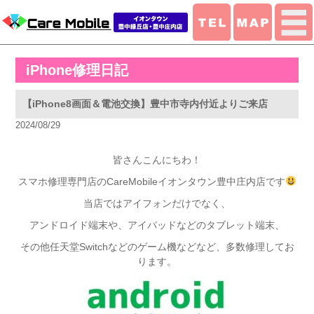
iPhone修理日記
【iPhone8画面＆電池交換】豊中市寺内付近よりご来店
2024/08/29
皆さんこんにちわ！
スマホ修理専門店のCareMobileイオンタウン豊中庄内店です
当店ではアイフォンだけでなく、
アンドロイド端末や、アイパッドなどのタブレット端末、
その他任天堂Switchなどのゲーム機などなど、多数修理してお
ります。