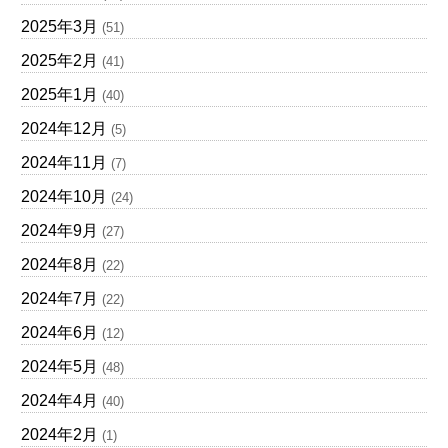
2025年3月
(51)
2025年2月
(41)
2025年1月
(40)
2024年12月
(5)
2024年11月
(7)
2024年10月
(24)
2024年9月
(27)
2024年8月
(22)
2024年7月
(22)
2024年6月
(12)
2024年5月
(48)
2024年4月
(40)
2024年2月
(1)