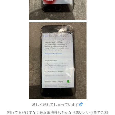
激しく割れてしまっています
割れてるだけでなく最近電池持ちもかなり悪いという事でご相