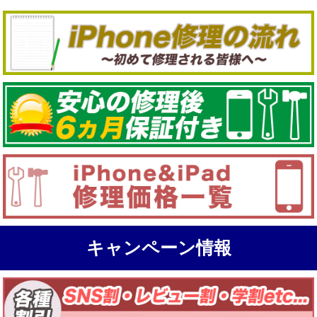
キャンペーン情報