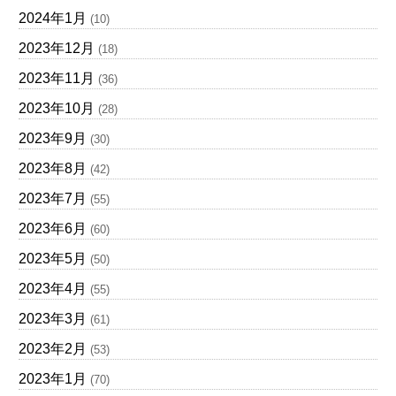
2024年1月
(10)
2023年12月
(18)
2023年11月
(36)
2023年10月
(28)
2023年9月
(30)
2023年8月
(42)
2023年7月
(55)
2023年6月
(60)
2023年5月
(50)
2023年4月
(55)
2023年3月
(61)
2023年2月
(53)
2023年1月
(70)