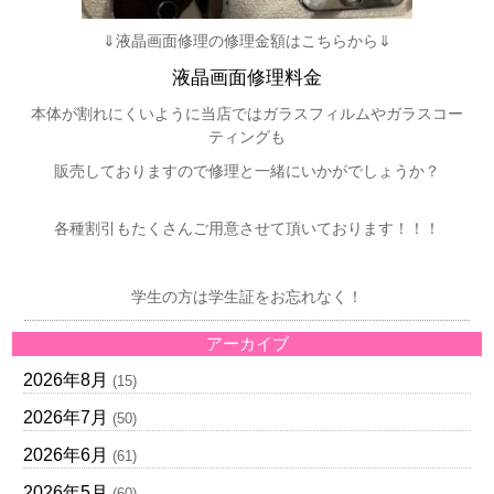
⇓液晶画面修理の修理金額はこちらから⇓
液晶画面修理料金
本体が割れにくいように当店ではガラスフィルムやガラスコー
ティングも
販売しておりますので修理と一緒にいかがでしょうか？
各種割引もたくさんご用意させて頂いております！！！
学生の方は学生証をお忘れなく！
アーカイブ
2026年8月
(15)
2026年7月
(50)
2026年6月
(61)
2026年5月
(60)