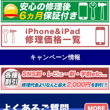
キャンペーン情報