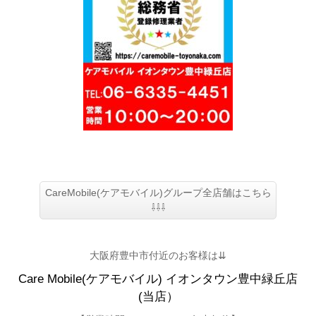
CareMobile(ケアモバイル)グループ全店舗はこちら
⇩⇩⇩
大阪府豊中市付近のお客様は⇊
Care Mobile(ケアモバイル)
イオンタウン豊中緑丘店
(当店）