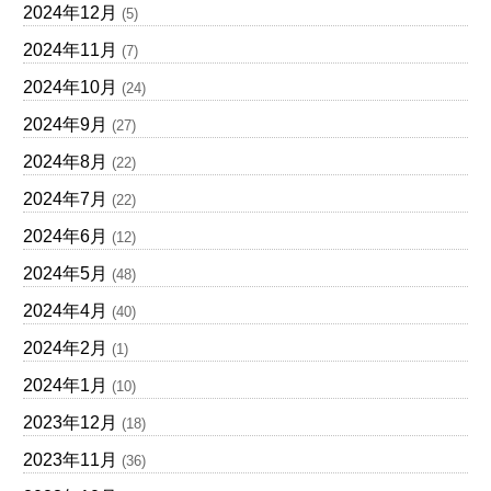
2024年12月
(5)
2024年11月
(7)
2024年10月
(24)
2024年9月
(27)
2024年8月
(22)
2024年7月
(22)
2024年6月
(12)
2024年5月
(48)
2024年4月
(40)
2024年2月
(1)
2024年1月
(10)
2023年12月
(18)
2023年11月
(36)