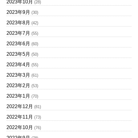
2023年10月
(28)
2023年9月
(30)
2023年8月
(42)
2023年7月
(55)
2023年6月
(60)
2023年5月
(50)
2023年4月
(55)
2023年3月
(61)
2023年2月
(53)
2023年1月
(70)
2022年12月
(81)
2022年11月
(73)
2022年10月
(76)
2022年9月