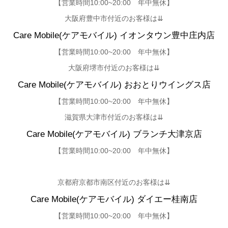
【営業時間10:00~20:00 年中無休】
大阪府豊中市付近のお客様は⇊
Care Mobile(ケアモバイル)
イオンタウン豊中庄内店
【
営業時間10:00~20:00 年中無休】
大阪府堺市付近のお客様は⇊
Care Mobile(ケアモバイル)
おおとりウイングス店
【営業時間10:00~20:00 年中無休】
滋賀県大津市付近のお客様は⇊
Care Mobile(ケアモバイル) ブランチ大津京店
【営業時間10:00~20:00 年中無休】
京都府京都市南区付近のお客様は⇊
Care Mobile(ケアモバイル)
ダイエー桂南店
【営業時間10:00~20:00 年中無休】