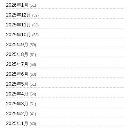
2026年1月
(51)
2025年12月
(52)
2025年11月
(63)
2025年10月
(63)
2025年9月
(59)
2025年8月
(61)
2025年7月
(58)
2025年6月
(60)
2025年5月
(51)
2025年4月
(54)
2025年3月
(51)
2025年2月
(41)
2025年1月
(40)