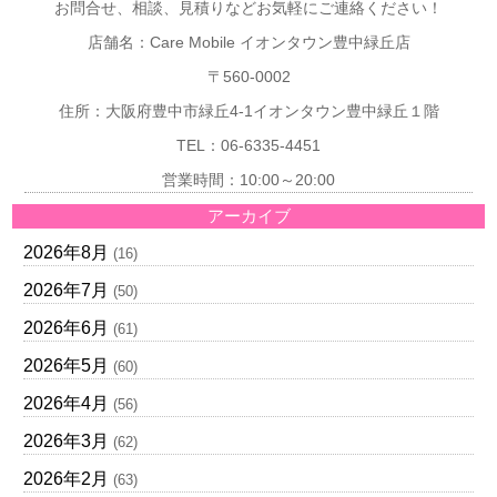
お問合せ、相談、見積りなどお気軽にご連絡ください！
店舗名：Care Mobile イオンタウン豊中緑丘店
〒560-0002
住所：大阪府豊中市緑丘4-1イオンタウン豊中緑丘１階
TEL：06-6335-4451
営業時間：10:00～20:00
アーカイブ
2026年8月
(16)
2026年7月
(50)
2026年6月
(61)
2026年5月
(60)
2026年4月
(56)
2026年3月
(62)
2026年2月
(63)