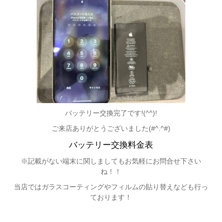
バッテリー交換完了です!(^^)!
ご来店ありがとうございました(#^.^#)
バッテリー交換料金表
※記載がない端末に関しましてもお気軽にお問合せ下さい
ね！！
当店ではガラスコーティングやフィルムの貼り替えなども行っ
ております！