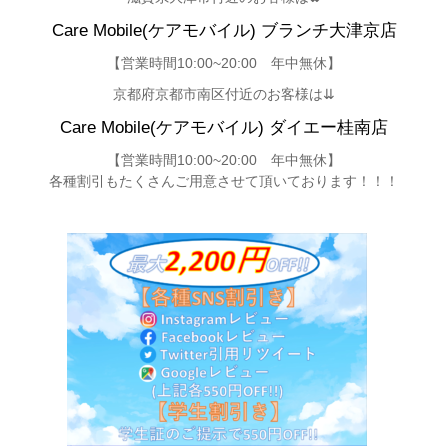
Care Mobile(ケアモバイル) ブランチ大津京店
【営業時間10:00~20:00 年中無休】
京都府京都市南区付近のお客様は⇊
Care Mobile(ケアモバイル)
ダイエー桂南店
【営業時間10:00~20:00 年中無休】
各種割引もたくさんご用意させて頂いてお
ります！！！