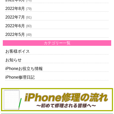
(78)
2022年8月
(79)
2022年7月
(91)
2022年6月
(80)
2022年5月
(49)
カテゴリー一覧
お客様ボイス
お知らせ
iPhoneお役立ち情報
iPhone修理日記