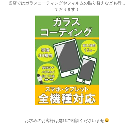
当店ではガラスコーティングやフィルムの貼り替えなども行っ
ております！
お求めのお客様は是非ご相談くださいませ