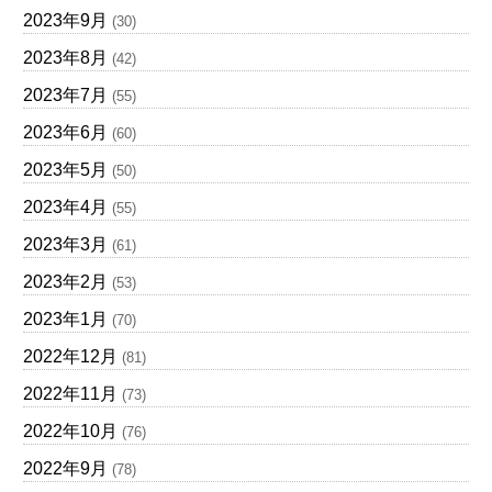
2023年9月
(30)
2023年8月
(42)
2023年7月
(55)
2023年6月
(60)
2023年5月
(50)
2023年4月
(55)
2023年3月
(61)
2023年2月
(53)
2023年1月
(70)
2022年12月
(81)
2022年11月
(73)
2022年10月
(76)
2022年9月
(78)