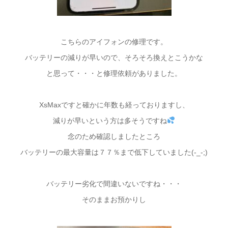
こちらのアイフォンの修理です。
バッテリーの減りが早いので、そろそろ換えとこうかな
と思って・・・と修理依頼がありました。
XsMaxですと確かに年数も経っておりますし、
減りが早いという方は多そうですね
念のため確認しましたところ
バッテリーの最大容量は７７％まで低下していました(-_-;)
バッテリー劣化で間違いないですね・・・
そのままお預かりし