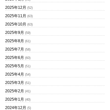
2025年12月
(52)
2025年11月
(63)
2025年10月
(63)
2025年9月
(59)
2025年8月
(61)
2025年7月
(58)
2025年6月
(60)
2025年5月
(51)
2025年4月
(54)
2025年3月
(51)
2025年2月
(41)
2025年1月
(40)
2024年12月
(5)