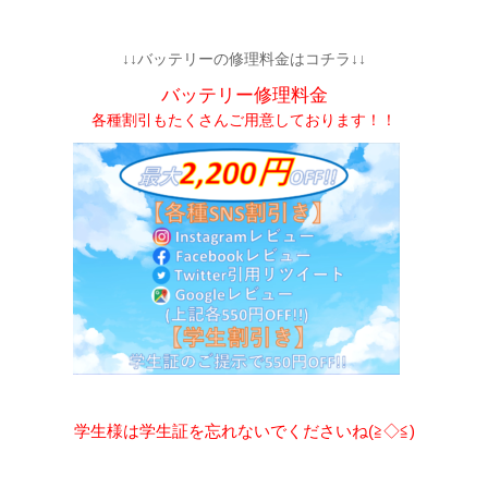
↓↓バッテリーの修理料金はコチラ↓↓
バッテリー修理料金
各種割引もたくさんご用意しております！！
学生様は学生証を忘れないでくださいね(≧◇≦)