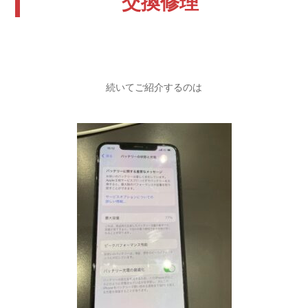
交換修理
続いてご紹介するのは