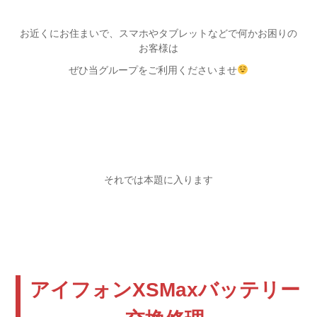
お近くにお住まいで、スマホやタブレットなどで何かお困りの
お客様は
ぜひ当グループをご利用くださいませ
それでは本題に入ります
アイフォンXSMaxバッテリー