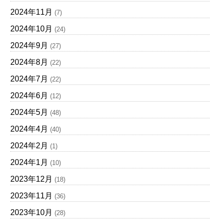
2024年11月
(7)
2024年10月
(24)
2024年9月
(27)
2024年8月
(22)
2024年7月
(22)
2024年6月
(12)
2024年5月
(48)
2024年4月
(40)
2024年2月
(1)
2024年1月
(10)
2023年12月
(18)
2023年11月
(36)
2023年10月
(28)