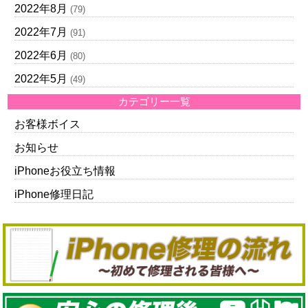
2022年8月
(79)
2022年7月
(91)
2022年6月
(80)
2022年5月
(49)
カテゴリー一覧
お客様ボイス
お知らせ
iPhoneお役立ち情報
iPhone修理日記