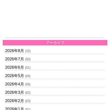
アーカイブ
2026年8月
(15)
2026年7月
(50)
2026年6月
(61)
2026年5月
(60)
2026年4月
(56)
2026年3月
(62)
2026年2月
(63)
2026年1月
(51)