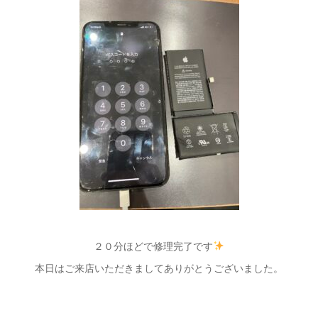
２０分ほどで修理完了です
本日はご来店いただきましてありがとうございました。