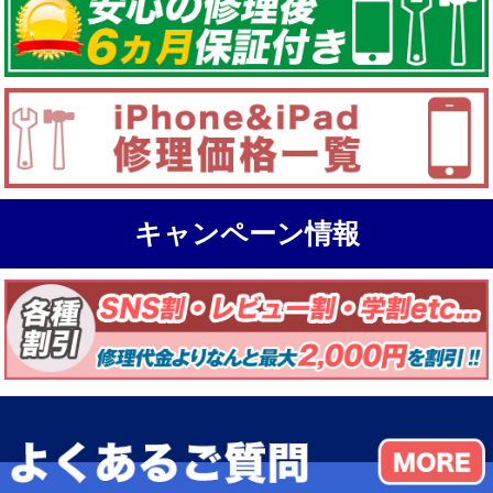
キャンペーン情報