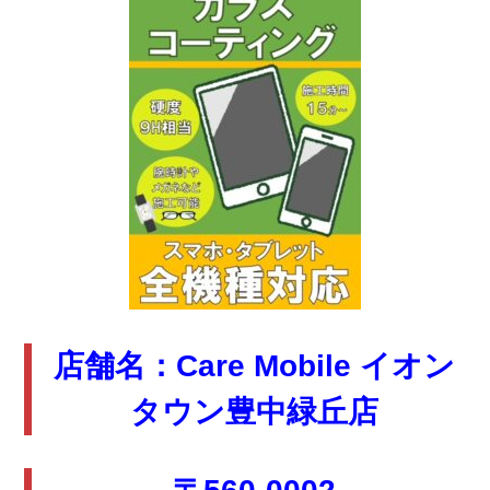
店舗名：Care Mobile イオン
タウン豊中緑丘店