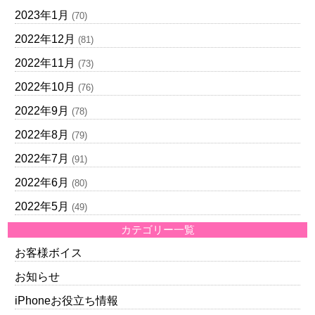
2023年1月
(70)
2022年12月
(81)
2022年11月
(73)
2022年10月
(76)
2022年9月
(78)
2022年8月
(79)
2022年7月
(91)
2022年6月
(80)
2022年5月
(49)
カテゴリー一覧
お客様ボイス
お知らせ
iPhoneお役立ち情報