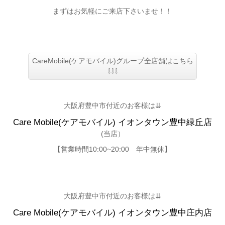
まずはお気軽にご来店下さいませ！！
CareMobile(ケアモバイル)グループ全店舗はこちら
⇩⇩⇩
大阪府豊中市付近のお客様は⇊
Care Mobile(ケアモバイル) イオンタウン豊中緑丘店
(当店）
【営業時間10:00~20:00 年中無休】
大阪府豊中市付近のお客様は⇊
Care Mobile(ケアモバイル) イオンタウン豊中庄内店