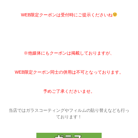
WEB限定クーポンは受付時にご提示くださいね
※他媒体にもクーポンは掲載しておりますが、
WEB限定クーポン同士の併用は不可となっております。
予めご了承くださいませ。
当店ではガラスコーティングやフィルムの貼り替えなども行っ
ております！