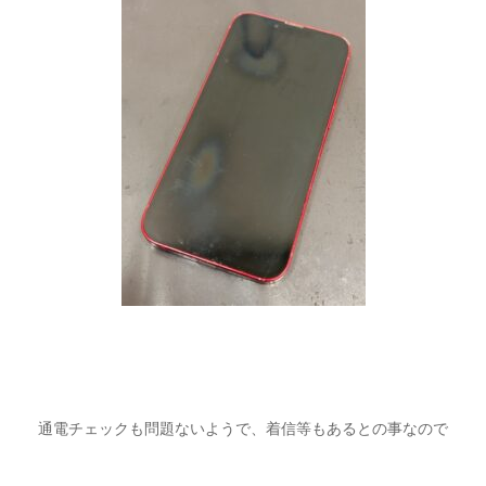
通電チェックも問題ないようで、着信等もあるとの事なので