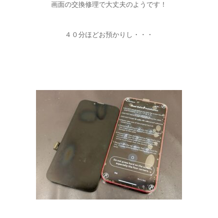
画面の交換修理で大丈夫のようです！
４０分ほどお預かりし・・・