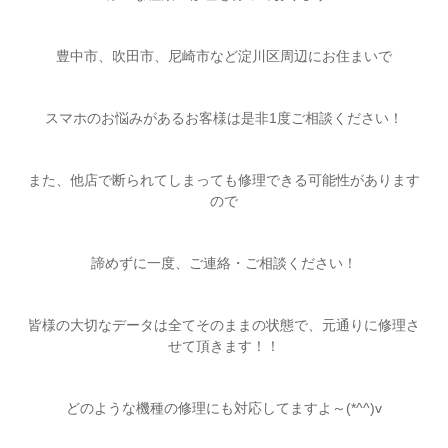
豊中市、吹田市、尼崎市など淀川区周辺にお住まいで
スマホのお悩みがあるお客様は是非1度ご相談ください！
また、他店で断られてしまっても修理できる可能性があります
ので
諦めずに一度、ご連絡・ご相談ください！
皆様の大切なデータは全てそのままの状態で、元通りに修理さ
せて頂きます！！
どのような機種の修理にも対応してますよ～(*^^)v