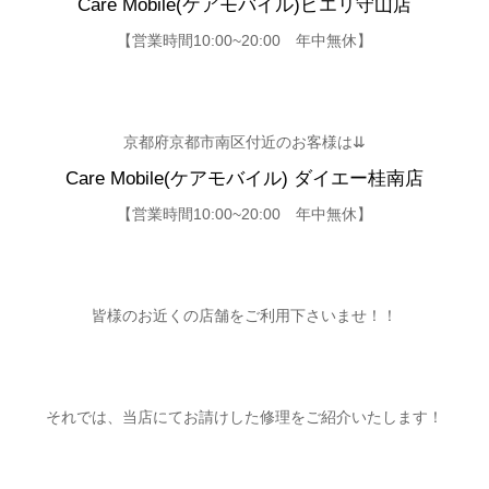
Care Mobile(ケアモバイル)ピエリ守山店
【営業時間10:00~20:00 年中無休】
京都府京都市南区付近のお客様は⇊
Care Mobile(ケアモバイル) ダイエー桂南店
【営業時間10:00~20:00 年中無休】
皆様のお近くの店舗をご利用下さいませ！！
それでは、当店にてお請けした修理をご紹介いたします！