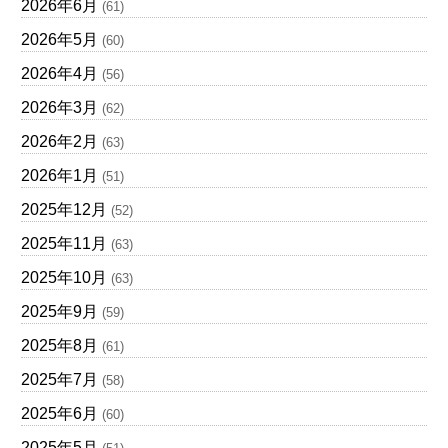
2026年6月
(61)
2026年5月
(60)
2026年4月
(56)
2026年3月
(62)
2026年2月
(63)
2026年1月
(51)
2025年12月
(52)
2025年11月
(63)
2025年10月
(63)
2025年9月
(59)
2025年8月
(61)
2025年7月
(58)
2025年6月
(60)
2025年5月