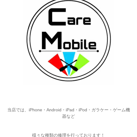
当店では、iPhone・Android・iPad・iPod・ガラケー・ゲーム機
器など
様々な種類の修理を行っております！