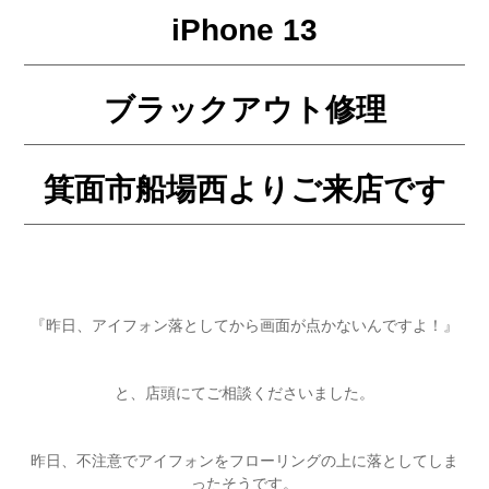
iPhone 13
ブラックアウト修理
箕面市船場西よりご来店です
『昨日、アイフォン落としてから画面が点かないんですよ！』
と、店頭にてご相談くださいました。
昨日、不注意でアイフォンをフローリングの上に落としてしま
ったそうです。