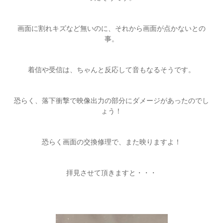
画面に割れキズなど無いのに、それから画面が点かないとの
事。
着信や受信は、ちゃんと反応して音もなるそうです。
恐らく、落下衝撃で映像出力の部分にダメージがあったのでし
ょう！
恐らく画面の交換修理で、また映りますよ！
拝見させて頂きますと・・・