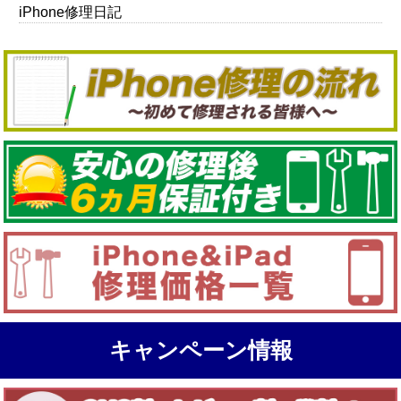
iPhone修理日記
キャンペーン情報