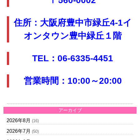
〒560-0002
住所：大阪府豊中市緑丘4-1イ
オンタウン豊中緑丘１階
TEL：06-6335-4451
営業時間：10:00～20:00
アーカイブ
2026年8月
(16)
2026年7月
(50)