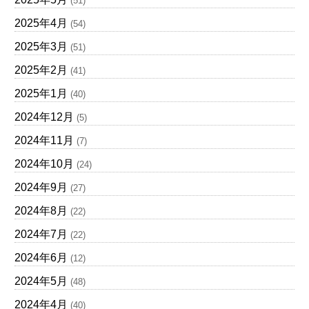
(51)
2025年4月
(54)
2025年3月
(51)
2025年2月
(41)
2025年1月
(40)
2024年12月
(5)
2024年11月
(7)
2024年10月
(24)
2024年9月
(27)
2024年8月
(22)
2024年7月
(22)
2024年6月
(12)
2024年5月
(48)
2024年4月
(40)