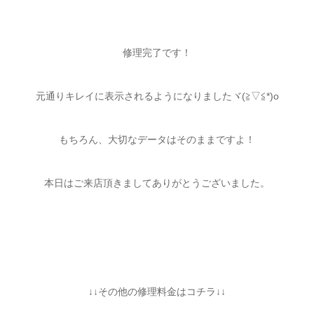
修理完了です！
元通りキレイに表示されるようになりましたヾ(≧▽≦*)o
もちろん、大切なデータはそのままですよ！
本日はご来店頂きましてありがとうございました。
↓↓その他の修理料金はコチラ↓↓