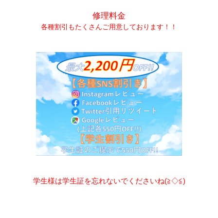
修理料金
各種割引もたくさんご用意しております！！
学生様は学生証を忘れないでくださいね(≧◇≦)