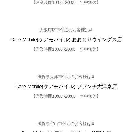
【営業時間10:00~20:00 年中無休】
大阪府堺市付近のお客様は⇊
Care Mobile(ケアモバイル) おおとりウイングス店
【営業時間10:00~20:00 年中無休】
滋賀県大津市付近のお客様は⇊
Care Mobile(ケアモバイル) ブランチ大津京店
【営業時間10:00~20:00 年中無休】
滋賀県守山市付近のお客様は⇊