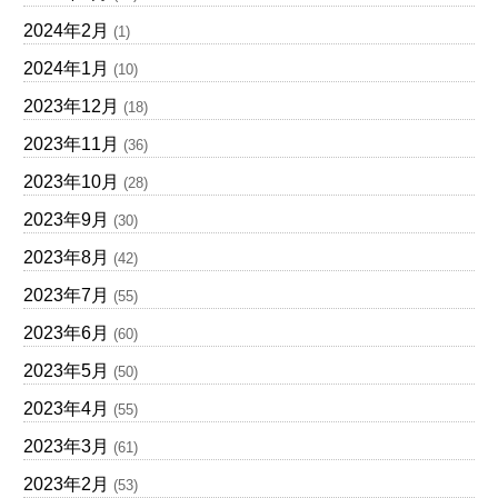
2024年2月
(1)
2024年1月
(10)
2023年12月
(18)
2023年11月
(36)
2023年10月
(28)
2023年9月
(30)
2023年8月
(42)
2023年7月
(55)
2023年6月
(60)
2023年5月
(50)
2023年4月
(55)
2023年3月
(61)
2023年2月
(53)