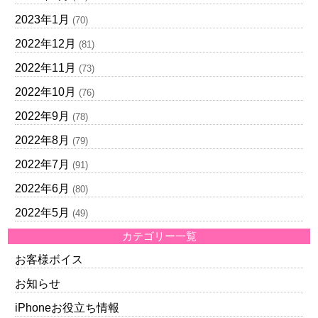
2023年1月
(70)
2022年12月
(81)
2022年11月
(73)
2022年10月
(76)
2022年9月
(78)
2022年8月
(79)
2022年7月
(91)
2022年6月
(80)
2022年5月
(49)
カテゴリー一覧
お客様ボイス
お知らせ
iPhoneお役立ち情報