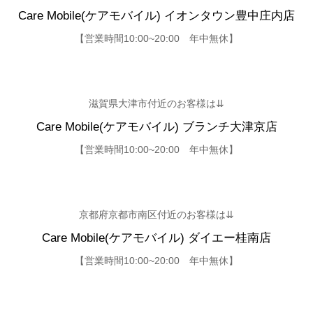
Care Mobile(ケアモバイル) イオンタウン豊中庄内店
【営業時間10:00~20:00 年中無休】
滋賀県大津市付近のお客様は⇊
Care Mobile(ケアモバイル) ブランチ大津京店
【営業時間10:00~20:00 年中無休】
京都府京都市南区付近のお客様は⇊
Care Mobile(ケアモバイル) ダイエー桂南店
【営業時間10:00~20:00 年中無休】