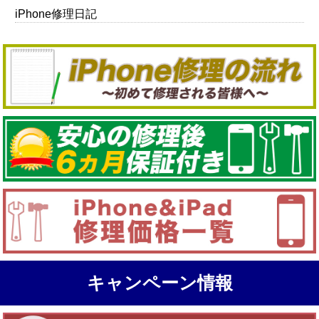
iPhone修理日記
キャンペーン情報