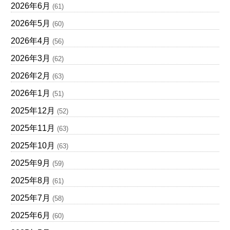
2026年6月
(61)
2026年5月
(60)
2026年4月
(56)
2026年3月
(62)
2026年2月
(63)
2026年1月
(51)
2025年12月
(52)
2025年11月
(63)
2025年10月
(63)
2025年9月
(59)
2025年8月
(61)
2025年7月
(58)
2025年6月
(60)