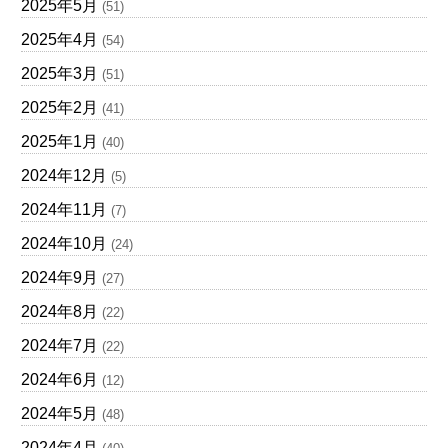
2025年5月
(51)
2025年4月
(54)
2025年3月
(51)
2025年2月
(41)
2025年1月
(40)
2024年12月
(5)
2024年11月
(7)
2024年10月
(24)
2024年9月
(27)
2024年8月
(22)
2024年7月
(22)
2024年6月
(12)
2024年5月
(48)
2024年4月