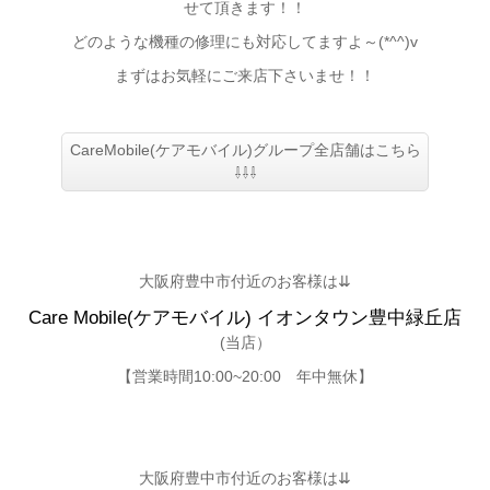
せて頂きます！！
どのような機種の修理にも対応してますよ～(*^^)v
まずはお気軽にご来店下さいませ！！
CareMobile(ケアモバイル)グループ全店舗はこちら
⇩⇩⇩
大阪府豊中市付近のお客様は⇊
Care Mobile(ケアモバイル) イオンタウン豊中緑丘店
(当店）
【営業時間10:00~20:00 年中無休】
大阪府豊中市付近のお客様は⇊