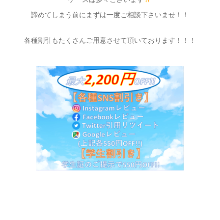
諦めてしまう前にまずは一度ご相談下さいませ！！
各種割引もたくさんご用意させて頂いております！！！