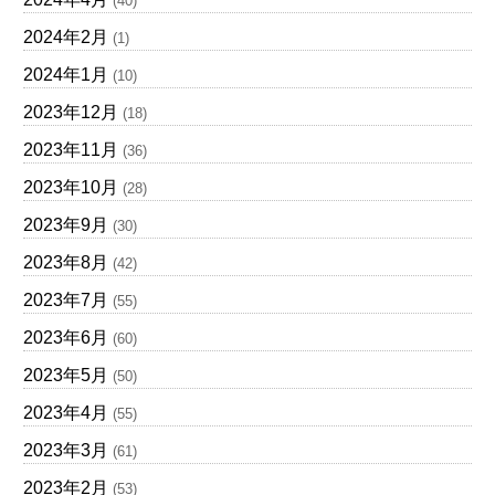
(40)
2024年2月
(1)
2024年1月
(10)
2023年12月
(18)
2023年11月
(36)
2023年10月
(28)
2023年9月
(30)
2023年8月
(42)
2023年7月
(55)
2023年6月
(60)
2023年5月
(50)
2023年4月
(55)
2023年3月
(61)
2023年2月
(53)