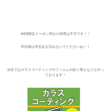
WEB限定クーポン同士の併用は不可です！！
学生様は学生証を忘れないでくださいね！！
当店ではガラスコーティングやフィルムの貼り替えなども行っ
ております！