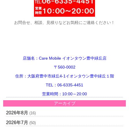
お問合せ、相談、見積りなどお気軽にご連絡ください！
店舗名：Care Mobile イオンタウン豊中緑丘店
〒560-0002
住所：大阪府豊中市緑丘4-1イオンタウン豊中緑丘１階
TEL：06-6335-4451
営業時間：10:00～20:00
アーカイブ
2026年8月
(16)
2026年7月
(50)