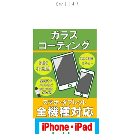
ております！