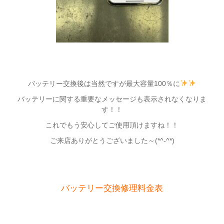
バッテリー交換後は当然ですが最大容量100％に
バッテリーに関する重要なメッセージも表示されなくなりま
す！！
これでもう安心してご使用頂けますね！！
ご来店ありがとうございました～(*^-^*)
バッテリー交換修理料金表