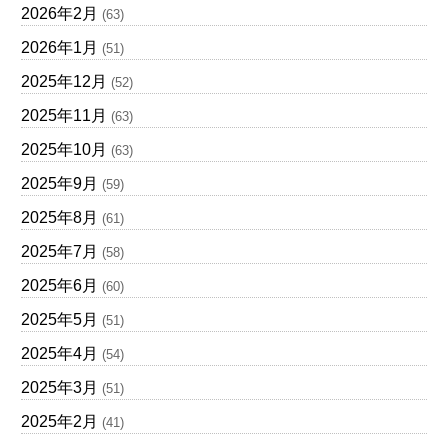
2026年2月
(63)
2026年1月
(51)
2025年12月
(52)
2025年11月
(63)
2025年10月
(63)
2025年9月
(59)
2025年8月
(61)
2025年7月
(58)
2025年6月
(60)
2025年5月
(51)
2025年4月
(54)
2025年3月
(51)
2025年2月
(41)