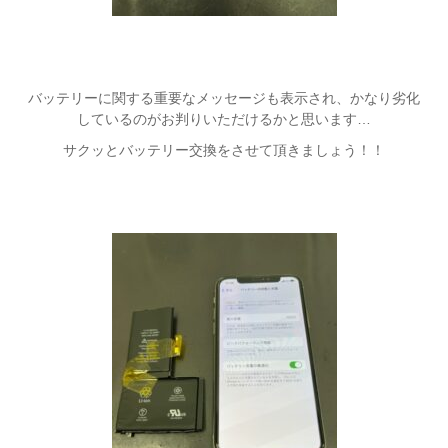
バッテリーに関する重要なメッセージも表示され、かなり劣化
しているのがお判りいただけるかと思います…
サクッとバッテリー交換をさせて頂きましょう！！