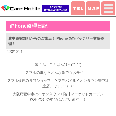
iPhone修理日記
豊中市熊野町からのご来店！iPhone Xのバッテリー交換修
理！
2023/10/04
皆さん、こんばんは～(*^-^*)
スマホの事ならどんな事でもお任せ！！
スマホ修理の専門ショップ「ケアモバイルイオンタウン豊中緑
丘店」です( ^^) _U
大阪府豊中市のイオンタウン１階【マーケットガーデン
KOHYO】の並びにございます！！