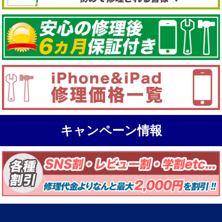
キャンペーン情報