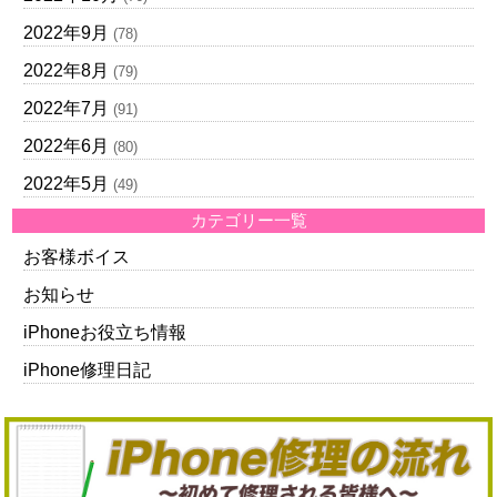
2022年9月
(78)
2022年8月
(79)
2022年7月
(91)
2022年6月
(80)
2022年5月
(49)
カテゴリー一覧
お客様ボイス
お知らせ
iPhoneお役立ち情報
iPhone修理日記