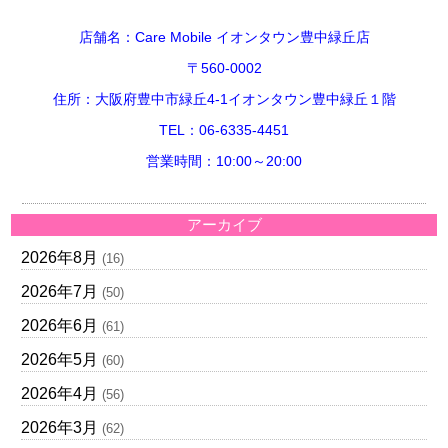
店舗名：Care Mobile イオンタウン豊中緑丘店
〒560-0002
住所：大阪府豊中市緑丘4-1イオンタウン豊中緑丘１階
TEL：06-6335-4451
営業時間：10:00～20:00
アーカイブ
2026年8月
(16)
2026年7月
(50)
2026年6月
(61)
2026年5月
(60)
2026年4月
(56)
2026年3月
(62)