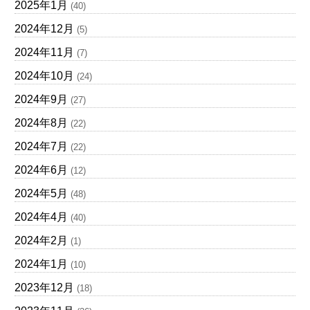
2025年1月
(40)
2024年12月
(5)
2024年11月
(7)
2024年10月
(24)
2024年9月
(27)
2024年8月
(22)
2024年7月
(22)
2024年6月
(12)
2024年5月
(48)
2024年4月
(40)
2024年2月
(1)
2024年1月
(10)
2023年12月
(18)