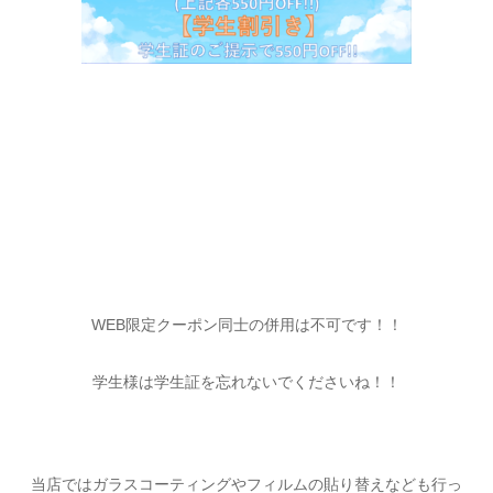
WEB限定クーポン同士の併用は不可です！！
学生様は学生証を忘れないでくださいね！！
当店ではガラスコーティングやフィルムの貼り替えなども行っ