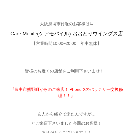
大阪府堺市付近のお客様は⇊
Care Mobile(ケアモバイル) おおとりウイングス店
【営業時間10:00~20:00 年中無休】
皆様のお近くの店舗をご利用下さいませ！！
『豊中市熊野町からのご来店！iPhone Xのバッテリー交換修
理！！』
友人から紹介で来たんですが…
とご来店下さいました今回のお客様！
ありがとうございます！！