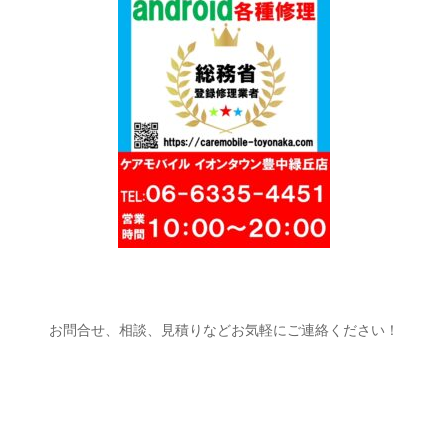
お問合せ、相談、見積りなどお気軽にご連絡ください！