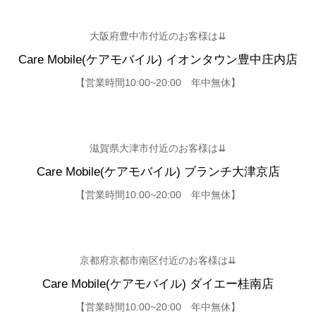
大阪府豊中市付近のお客様は⇊
Care Mobile(ケアモバイル) イオンタウン豊中庄内店
【営業時間10:00~20:00 年中無休】
滋賀県大津市付近のお客様は⇊
Care Mobile(ケアモバイル) ブランチ大津京店
【営業時間10:00~20:00 年中無休】
京都府京都市南区付近のお客様は⇊
Care Mobile(ケアモバイル) ダイエー桂南店
【営業時間10:00~20:00 年中無休】