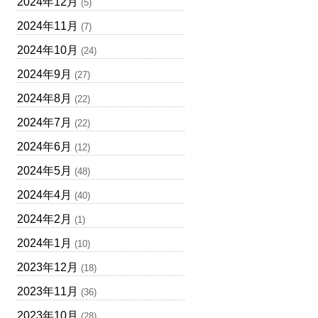
2024年12月
(5)
2024年11月
(7)
2024年10月
(24)
2024年9月
(27)
2024年8月
(22)
2024年7月
(22)
2024年6月
(12)
2024年5月
(48)
2024年4月
(40)
2024年2月
(1)
2024年1月
(10)
2023年12月
(18)
2023年11月
(36)
2023年10月
(28)