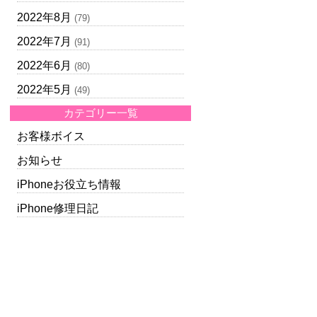
2022年8月
(79)
2022年7月
(91)
2022年6月
(80)
2022年5月
(49)
カテゴリー一覧
お客様ボイス
お知らせ
iPhoneお役立ち情報
iPhone修理日記