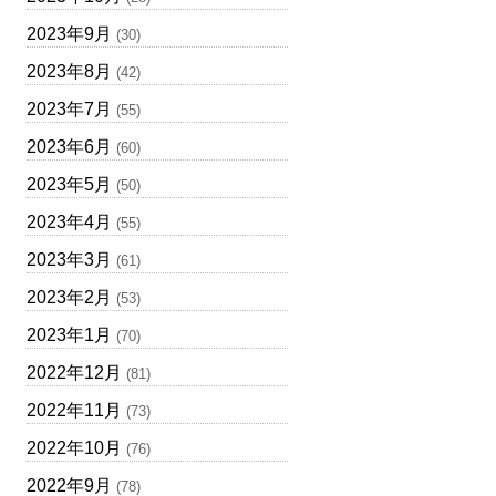
2023年9月
(30)
2023年8月
(42)
2023年7月
(55)
2023年6月
(60)
2023年5月
(50)
2023年4月
(55)
2023年3月
(61)
2023年2月
(53)
2023年1月
(70)
2022年12月
(81)
2022年11月
(73)
2022年10月
(76)
2022年9月
(78)