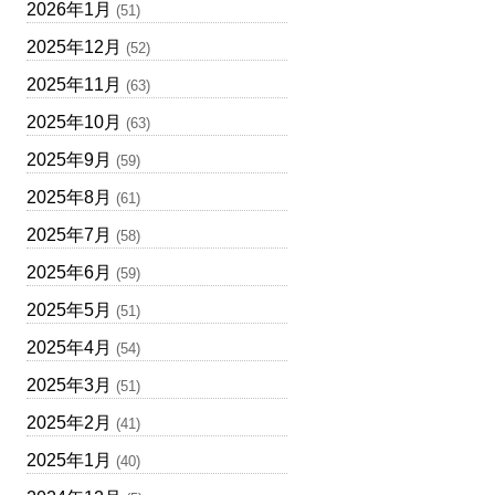
2026年1月
(51)
2025年12月
(52)
2025年11月
(63)
2025年10月
(63)
2025年9月
(59)
2025年8月
(61)
2025年7月
(58)
2025年6月
(59)
2025年5月
(51)
2025年4月
(54)
2025年3月
(51)
2025年2月
(41)
2025年1月
(40)