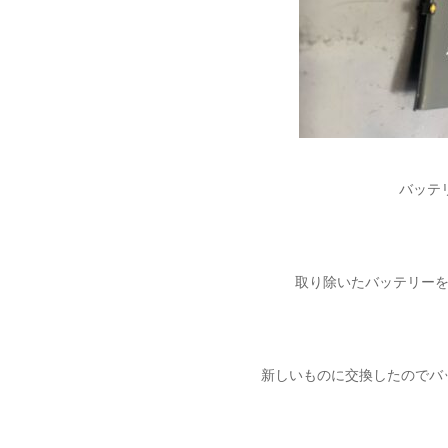
バッテ
取り除いたバッテリー
新しいものに交換したのでバ