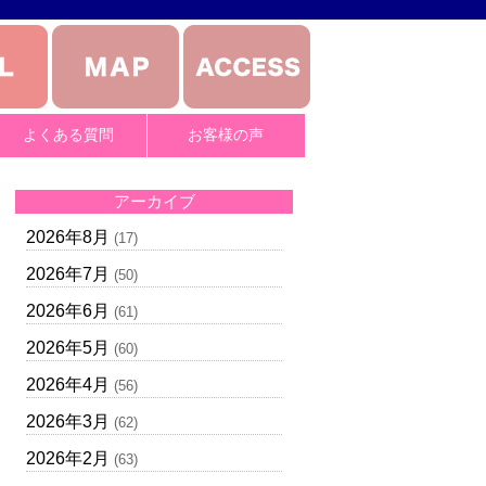
よくある質問
お客様の声
アーカイブ
2026年8月
(17)
2026年7月
(50)
2026年6月
(61)
2026年5月
(60)
2026年4月
(56)
2026年3月
(62)
2026年2月
(63)