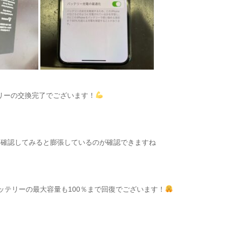
リーの交換完了でございます！
を確認してみると膨張しているのが確認できますね
ッテリーの最大容量も100％まで回復でございます！