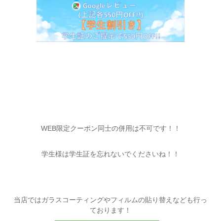
WEB限定クーポン同士の併用は不可です！！
学生様は学生証を忘れないでくださいね！！
当店ではガラスコーティングやフィルムの貼り替えなども行っ
ております！