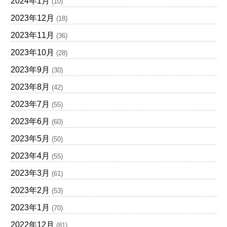
2024年1月
(10)
2023年12月
(18)
2023年11月
(36)
2023年10月
(28)
2023年9月
(30)
2023年8月
(42)
2023年7月
(55)
2023年6月
(60)
2023年5月
(50)
2023年4月
(55)
2023年3月
(61)
2023年2月
(53)
2023年1月
(70)
2022年12月
(81)