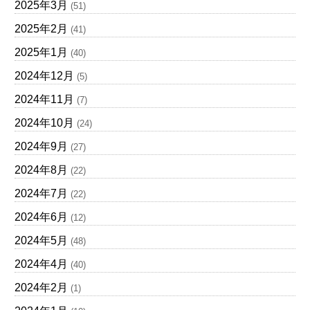
2025年3月
(51)
2025年2月
(41)
2025年1月
(40)
2024年12月
(5)
2024年11月
(7)
2024年10月
(24)
2024年9月
(27)
2024年8月
(22)
2024年7月
(22)
2024年6月
(12)
2024年5月
(48)
2024年4月
(40)
2024年2月
(1)