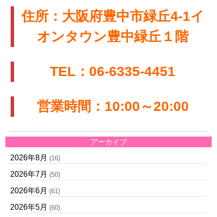
住所：大阪府豊中市緑丘4-1イ
オンタウン豊中緑丘１階
TEL：06-6335-4451
営業時間：10:00～20:00
アーカイブ
2026年8月
(16)
2026年7月
(50)
2026年6月
(61)
2026年5月
(60)