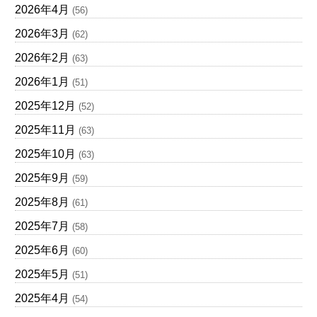
2026年4月
(56)
2026年3月
(62)
2026年2月
(63)
2026年1月
(51)
2025年12月
(52)
2025年11月
(63)
2025年10月
(63)
2025年9月
(59)
2025年8月
(61)
2025年7月
(58)
2025年6月
(60)
2025年5月
(51)
2025年4月
(54)