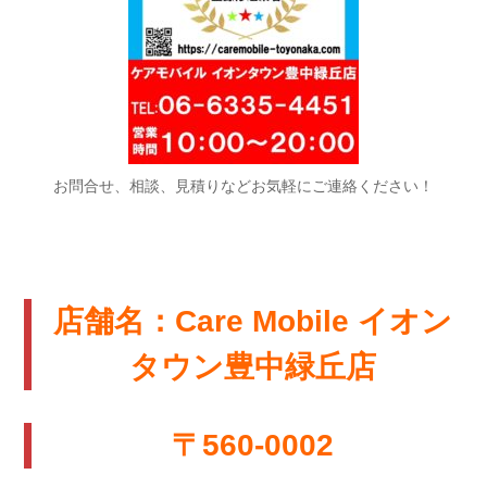
お問合せ、相談、見積りなどお気軽にご連絡ください！
店舗名：Care Mobile イオン
タウン豊中緑丘店
〒560-0002