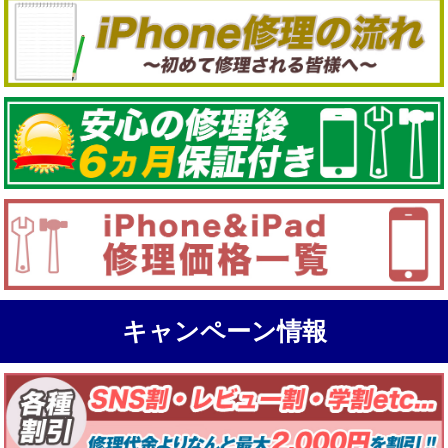
キャンペーン情報