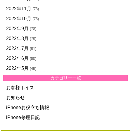
2022年11月
(73)
2022年10月
(76)
2022年9月
(78)
2022年8月
(79)
2022年7月
(91)
2022年6月
(80)
2022年5月
(49)
カテゴリー一覧
お客様ボイス
お知らせ
iPhoneお役立ち情報
iPhone修理日記