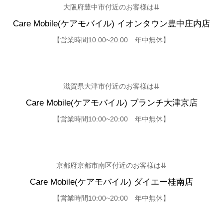
大阪府豊中市付近のお客様は⇊
Care Mobile(ケアモバイル) イオンタウン豊中庄内店
【営業時間10:00~20:00 年中無休】
滋賀県大津市付近のお客様は⇊
Care Mobile(ケアモバイル) ブランチ大津京店
【営業時間10:00~20:00 年中無休】
京都府京都市南区付近のお客様は⇊
Care Mobile(ケアモバイル) ダイエー桂南店
【営業時間10:00~20:00 年中無休】