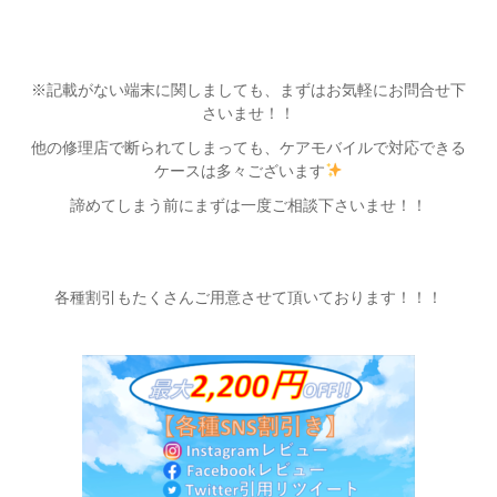
※記載がない端末に関しましても、まずはお気軽にお問合せ下
さいませ！！
他の修理店で断られてしまっても、ケアモバイルで対応できる
ケースは多々ございます
諦めてしまう前にまずは一度ご相談下さいませ！！
各種割引もたくさんご用意させて頂いております！！！