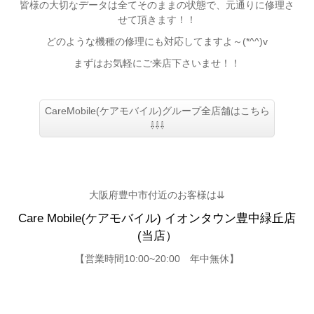
皆様の大切なデータは全てそのままの状態で、元通りに修理さ
せて頂きます！！
どのような機種の修理にも対応してますよ～(*^^)v
まずはお気軽にご来店下さいませ！！
CareMobile(ケアモバイル)グループ全店舗はこちら
⇩⇩⇩
大阪府豊中市付近のお客様は⇊
Care Mobile(ケアモバイル) イオンタウン豊中緑丘店
(当店）
【営業時間10:00~20:00 年中無休】