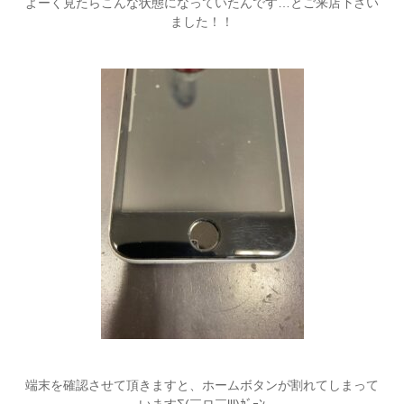
よーく見たらこんな状態になっていたんです…とご来店下さい
ました！！
端末を確認させて頂きますと、ホームボタンが割れてしまって