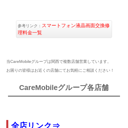
スマートフォン液晶画面交換修
参考リンク：
理料金一覧
当CareMobileグループは関西で複数店舗営業しています。
お困りの皆様はお近くの店舗にてお気軽にご相談ください！
CareMobileグループ各店舗
全店リンク⇒