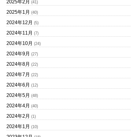
2025年2月
(41)
2025年1月
(40)
2024年12月
(5)
2024年11月
(7)
2024年10月
(24)
2024年9月
(27)
2024年8月
(22)
2024年7月
(22)
2024年6月
(12)
2024年5月
(48)
2024年4月
(40)
2024年2月
(1)
2024年1月
(10)
2023年12月