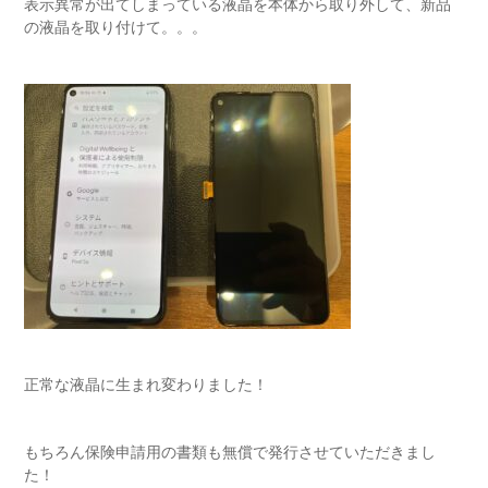
表示異常が出てしまっている液晶を本体から取り外して、新品
の液晶を取り付けて。。。
正常な液晶に生まれ変わりました！
もちろん保険申請用の書類も無償で発行させていただきまし
た！