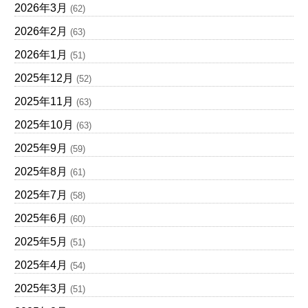
2026年3月
(62)
2026年2月
(63)
2026年1月
(51)
2025年12月
(52)
2025年11月
(63)
2025年10月
(63)
2025年9月
(59)
2025年8月
(61)
2025年7月
(58)
2025年6月
(60)
2025年5月
(51)
2025年4月
(54)
2025年3月
(51)