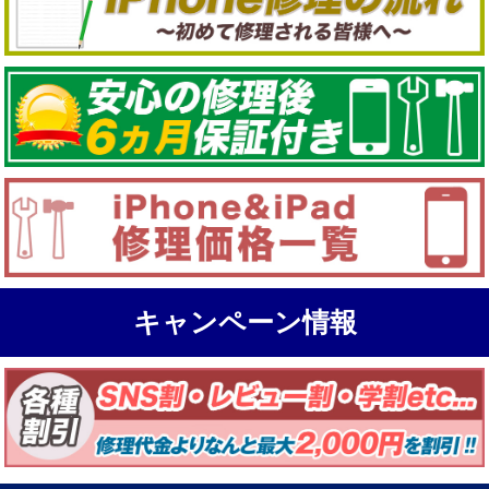
キャンペーン情報