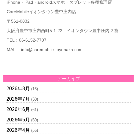
iPhone・iPad・androidスマホ・タブレット各種修理店
CareMobileイオンタウン豊中庄内店
〒561-0832
大阪府豊中市庄内西町5-1-22
イオンタウン豊中庄内２階
TEL：06-6152-7707
MAIL：info@caremobile-toyonaka.com
アーカイブ
2026年8月
(16)
2026年7月
(50)
2026年6月
(61)
2026年5月
(60)
2026年4月
(56)