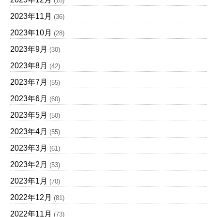
(18)
2023年11月
(36)
2023年10月
(28)
2023年9月
(30)
2023年8月
(42)
2023年7月
(55)
2023年6月
(60)
2023年5月
(50)
2023年4月
(55)
2023年3月
(61)
2023年2月
(53)
2023年1月
(70)
2022年12月
(81)
2022年11月
(73)