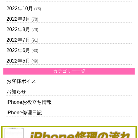
2022年10月
(76)
2022年9月
(78)
2022年8月
(79)
2022年7月
(91)
2022年6月
(80)
2022年5月
(49)
カテゴリー一覧
お客様ボイス
お知らせ
iPhoneお役立ち情報
iPhone修理日記