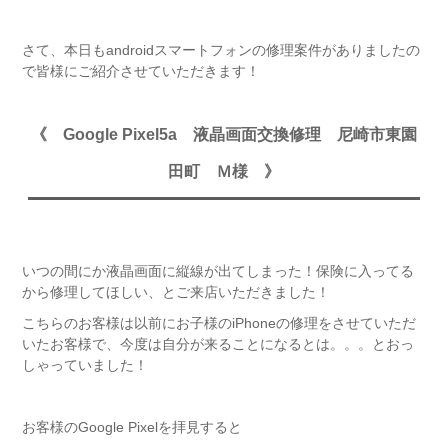
さて、本日もandroidスマートフォンの修理案件がありましたの
で皆様にご紹介させていただきます！
《 Google Pixel5a 液晶画面交換修理 尼崎市東園
田町 Ｍ様 》
いつの間にか液晶画面に縦線が出てしまった！保険に入ってる
から修理してほしい、とご来店いただきました！
こちらのお客様は以前にお子様のiPhoneの修理をさせていただ
いたお客様で、今度は自分が来ることになるとは。。。とおっ
しゃっていました！
お客様のGoogle Pixelを拝見すると