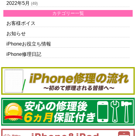
2022年5月
(49)
カテゴリー一覧
お客様ボイス
お知らせ
iPhoneお役立ち情報
iPhone修理日記