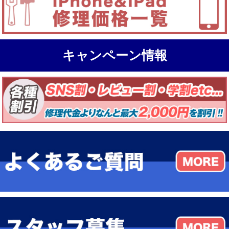
キャンペーン情報