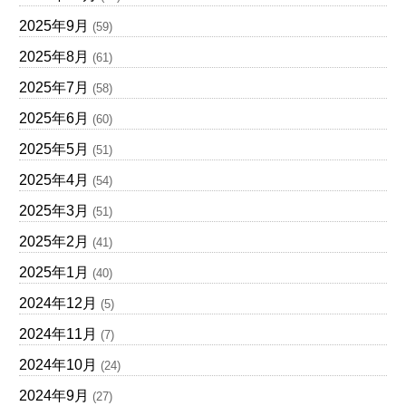
2025年9月
(59)
2025年8月
(61)
2025年7月
(58)
2025年6月
(60)
2025年5月
(51)
2025年4月
(54)
2025年3月
(51)
2025年2月
(41)
2025年1月
(40)
2024年12月
(5)
2024年11月
(7)
2024年10月
(24)
2024年9月
(27)