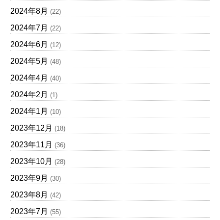
2024年8月
(22)
2024年7月
(22)
2024年6月
(12)
2024年5月
(48)
2024年4月
(40)
2024年2月
(1)
2024年1月
(10)
2023年12月
(18)
2023年11月
(36)
2023年10月
(28)
2023年9月
(30)
2023年8月
(42)
2023年7月
(55)