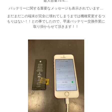
最大容量75％…
バッテリーに関する重要なメッセージも表示されています…
まだまだこの端末が完全に壊れてしまうまでは機種変更するつ
もりはない！！との事でしたので、早速バッテリー交換作業に
取り掛からせて頂きます！！