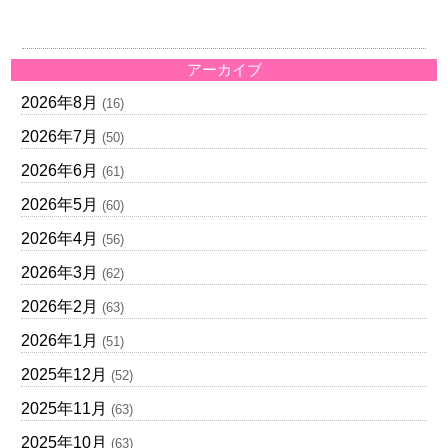
アーカイブ
2026年8月
(16)
2026年7月
(50)
2026年6月
(61)
2026年5月
(60)
2026年4月
(56)
2026年3月
(62)
2026年2月
(63)
2026年1月
(51)
2025年12月
(52)
2025年11月
(63)
2025年10月
(63)