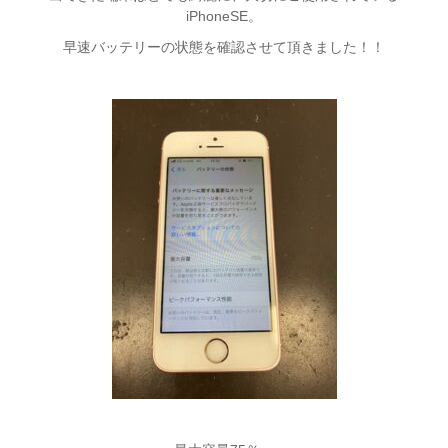
iPhoneSE。
早速バッテリーの状態を確認させて頂きました！！