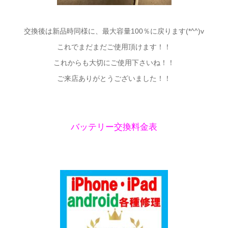
交換後は新品時同様に、最大容量100％に戻ります(*^^)v
これでまだまだご使用頂けます！！
これからも大切にご使用下さいね！！
ご来店ありがとうございました！！
バッテリー交換料金表