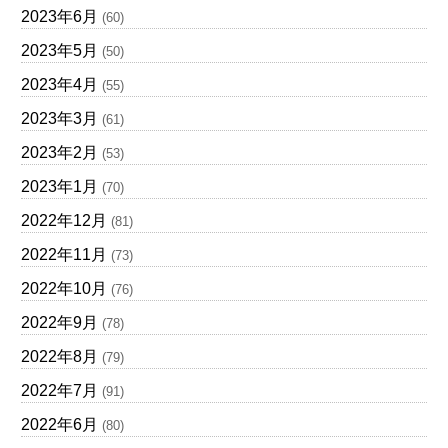
2023年6月
(60)
2023年5月
(50)
2023年4月
(55)
2023年3月
(61)
2023年2月
(53)
2023年1月
(70)
2022年12月
(81)
2022年11月
(73)
2022年10月
(76)
2022年9月
(78)
2022年8月
(79)
2022年7月
(91)
2022年6月
(80)