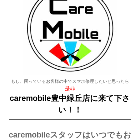
もし、困っているお客様の中でスマホ修理したいと思ったら
是非
caremobile豊中緑丘店に来て下さ
い！！
caremobileスタッフはいつでもお