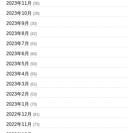
2023年11月
(36)
2023年10月
(28)
2023年9月
(30)
2023年8月
(42)
2023年7月
(55)
2023年6月
(60)
2023年5月
(50)
2023年4月
(55)
2023年3月
(61)
2023年2月
(53)
2023年1月
(70)
2022年12月
(81)
2022年11月
(73)