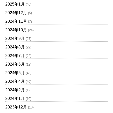
2025年1月
(40)
2024年12月
(5)
2024年11月
(7)
2024年10月
(24)
2024年9月
(27)
2024年8月
(22)
2024年7月
(22)
2024年6月
(12)
2024年5月
(48)
2024年4月
(40)
2024年2月
(1)
2024年1月
(10)
2023年12月
(18)