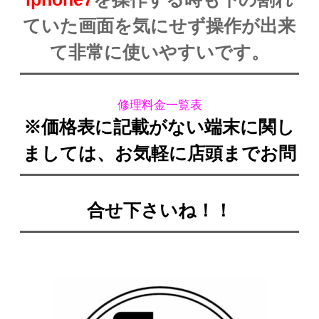
ていた画面を気にせず操作が出来
て非常に使いやすいです。
修理料金一覧表
※価格表に記載がない端末に関し
ましては、お気軽に店頭までお問
合せ下さいね！！