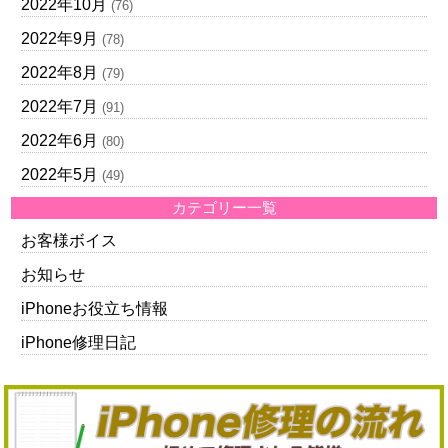
2022年10月
(76)
2022年9月
(78)
2022年8月
(79)
2022年7月
(91)
2022年6月
(80)
2022年5月
(49)
カテゴリー一覧
お客様ボイス
お知らせ
iPhoneお役立ち情報
iPhone修理日記