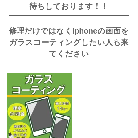
待ちしております！！
修理だけではなくiphoneの画面を
ガラスコーティングしたい人も来
てください