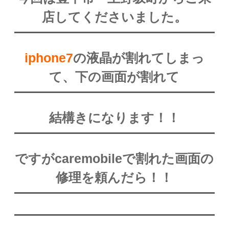
店してくださいました。
iphone7
の液晶が割れてしまっ
て、下の画面が割れて
結構きになります！！
ですがcaremobileで割れた画面の
修理を頼んだら！！