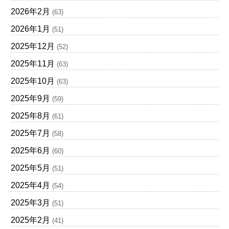
2026年2月
(63)
2026年1月
(51)
2025年12月
(52)
2025年11月
(63)
2025年10月
(63)
2025年9月
(59)
2025年8月
(61)
2025年7月
(58)
2025年6月
(60)
2025年5月
(51)
2025年4月
(54)
2025年3月
(51)
2025年2月
(41)