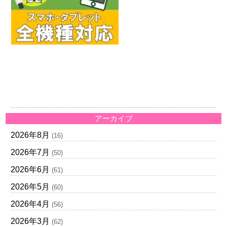
アーカイブ
2026年8月
(16)
2026年7月
(50)
2026年6月
(61)
2026年5月
(60)
2026年4月
(56)
2026年3月
(62)