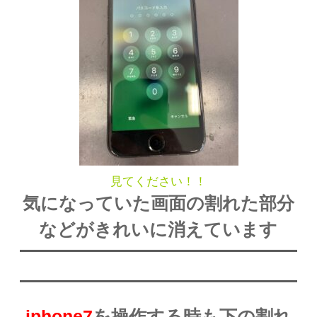
見てください！！
気になっていた画面の割れた部分
などがきれいに消えています
iphone7
を操作する時も下の割れ