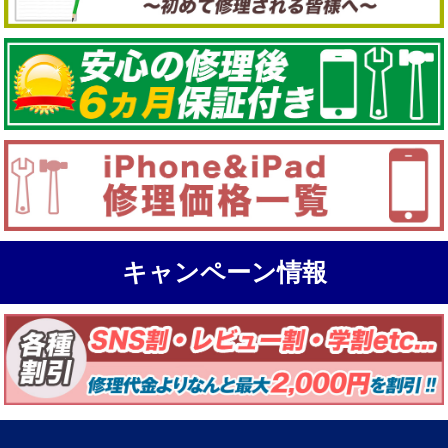
キャンペーン情報