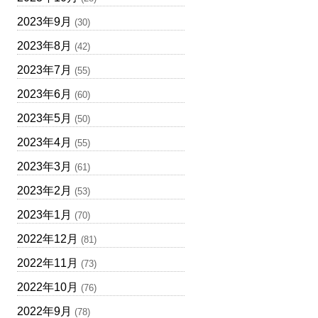
2023年9月
(30)
2023年8月
(42)
2023年7月
(55)
2023年6月
(60)
2023年5月
(50)
2023年4月
(55)
2023年3月
(61)
2023年2月
(53)
2023年1月
(70)
2022年12月
(81)
2022年11月
(73)
2022年10月
(76)
2022年9月
(78)