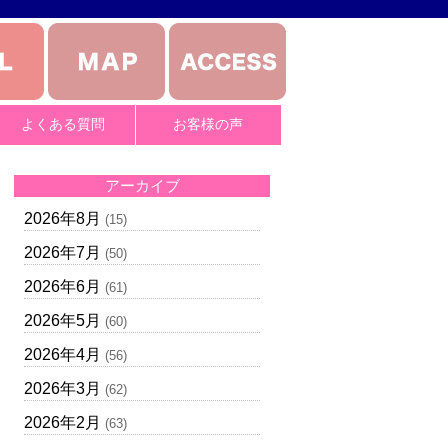
よくある質問
お客様の声
アーカイブ
2026年8月
(15)
2026年7月
(50)
2026年6月
(61)
2026年5月
(60)
2026年4月
(56)
2026年3月
(62)
2026年2月
(63)