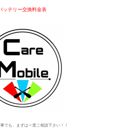
バッテリー交換料金表
な事でも、まずは一度ご相談下さい！！