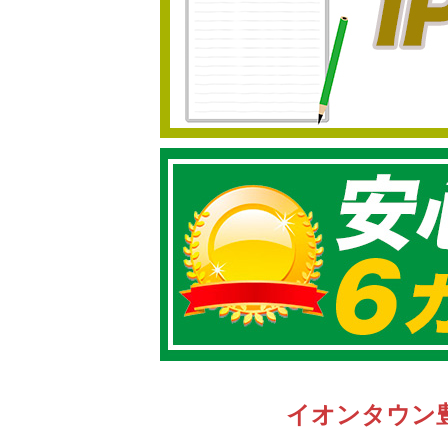
イオンタウン