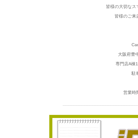
皆様の大切なス
皆様のご来
Ca
大阪府豊
専門店A棟
駐
営業時