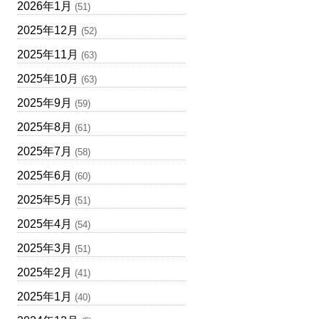
2026年1月
(51)
2025年12月
(52)
2025年11月
(63)
2025年10月
(63)
2025年9月
(59)
2025年8月
(61)
2025年7月
(58)
2025年6月
(60)
2025年5月
(51)
2025年4月
(54)
2025年3月
(51)
2025年2月
(41)
2025年1月
(40)