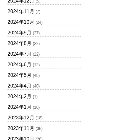
2024年12月
(5)
2024年11月
(7)
2024年10月
(24)
2024年9月
(27)
2024年8月
(22)
2024年7月
(22)
2024年6月
(12)
2024年5月
(48)
2024年4月
(40)
2024年2月
(1)
2024年1月
(10)
2023年12月
(18)
2023年11月
(36)
2023年10月
(28)