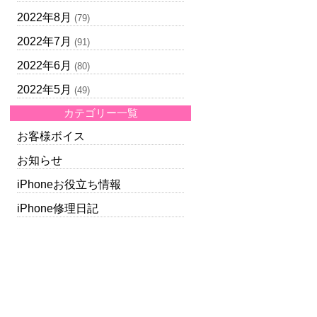
2022年8月
(79)
2022年7月
(91)
2022年6月
(80)
2022年5月
(49)
カテゴリー一覧
お客様ボイス
お知らせ
iPhoneお役立ち情報
iPhone修理日記