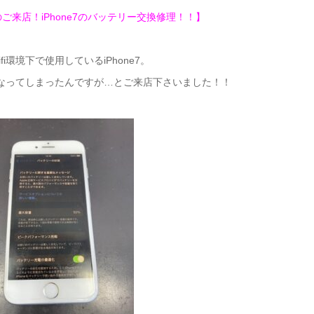
ご来店！iPhone7のバッテリー交換修理！！】
fi環境下で使用しているiPhone7。
なってしまったんですが…とご来店下さいました！！