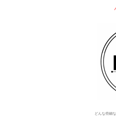
どんな些細