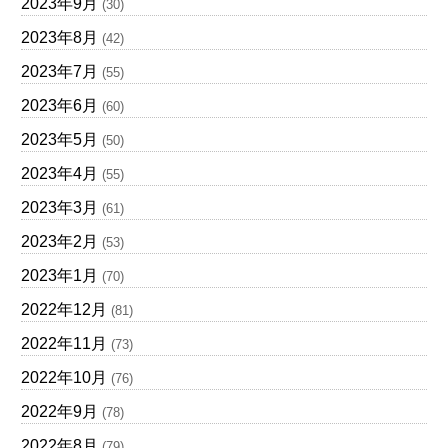
2023年9月
(30)
2023年8月
(42)
2023年7月
(55)
2023年6月
(60)
2023年5月
(50)
2023年4月
(55)
2023年3月
(61)
2023年2月
(53)
2023年1月
(70)
2022年12月
(81)
2022年11月
(73)
2022年10月
(76)
2022年9月
(78)
2022年8月
(79)