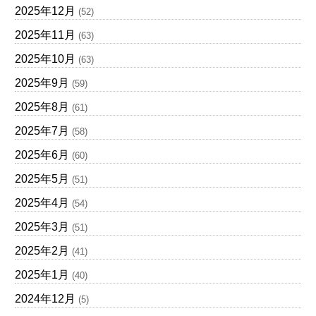
2025年12月
(52)
2025年11月
(63)
2025年10月
(63)
2025年9月
(59)
2025年8月
(61)
2025年7月
(58)
2025年6月
(60)
2025年5月
(51)
2025年4月
(54)
2025年3月
(51)
2025年2月
(41)
2025年1月
(40)
2024年12月
(5)