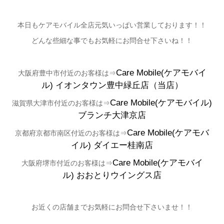
本日もケアモバイル全店元気いっぱい営業しております！！
どんな些細な事でもお気軽にお問合せ下さいね！！
Care Mobile(ケアモバイ
大阪府豊中市付近のお客様は⇒
ル)
イオンタウン豊中緑丘店（当店）
Care Mobile(ケアモバイル)
滋賀県大津市付近のお客様は⇒
ブランチ大津京店
Care Mobile(ケアモバ
京都府京都市南区付近のお客様は⇒
イル)
ダイエー桂南店
Care Mobile(ケアモバイ
大阪府堺市付近のお客様は⇒
ル)
おおとりウイングス店
お近くの店舗までお気軽にお問合せ下さいませ！！