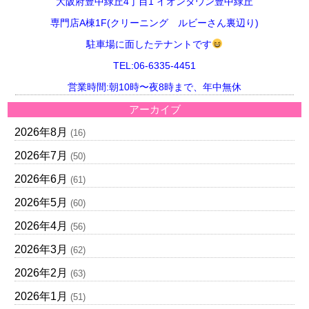
大阪府豊中緑丘4丁目1 イオンタウン豊中緑丘
専門店A棟1F(クリーニング ルビーさん裏辺り)
駐車場に面したテナントです
TEL:06-6335-4451
営業時間:朝10時〜夜8時まで、年中無休
アーカイブ
2026年8月
(16)
2026年7月
(50)
2026年6月
(61)
2026年5月
(60)
2026年4月
(56)
2026年3月
(62)
2026年2月
(63)
2026年1月
(51)