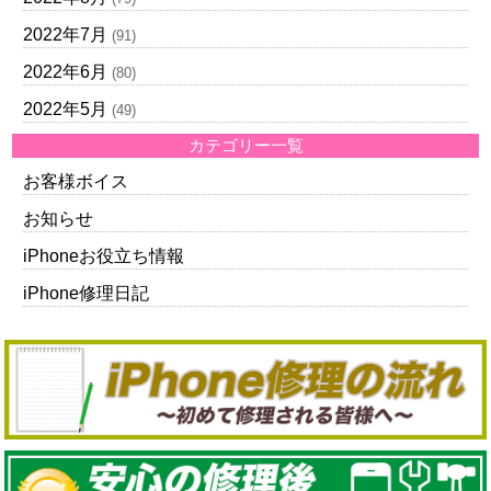
2022年7月
(91)
2022年6月
(80)
2022年5月
(49)
カテゴリー一覧
お客様ボイス
お知らせ
iPhoneお役立ち情報
iPhone修理日記