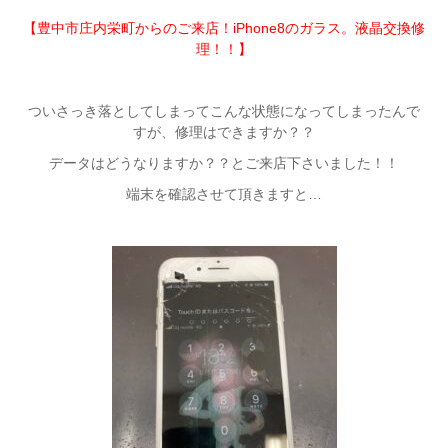
【豊中市庄内栄町からのご来店！iPhone8のガラス。液晶交換修
理！！】
ついさっき落としてしまってこんな状態になってしまったんで
すが、修理はできますか？？
データはどうなりますか？？とご来店下さいました！！
端末を確認させて頂きますと…