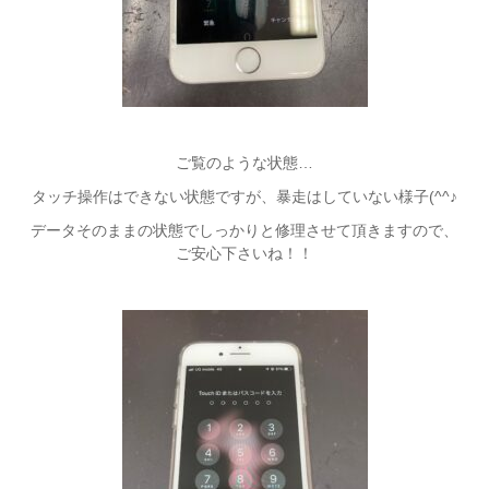
ご覧のような状態…
タッチ操作はできない状態ですが、暴走はしていない様子(^^♪
データそのままの状態でしっかりと修理させて頂きますので、
ご安心下さいね！！