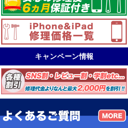
キャンペーン情報