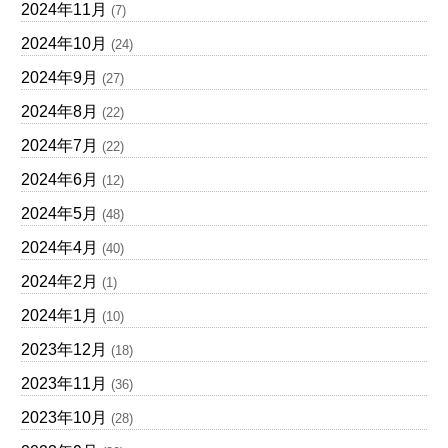
2024年11月
(7)
2024年10月
(24)
2024年9月
(27)
2024年8月
(22)
2024年7月
(22)
2024年6月
(12)
2024年5月
(48)
2024年4月
(40)
2024年2月
(1)
2024年1月
(10)
2023年12月
(18)
2023年11月
(36)
2023年10月
(28)