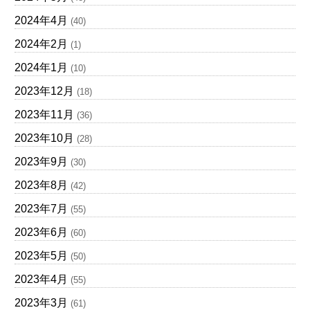
2024年4月
(40)
2024年2月
(1)
2024年1月
(10)
2023年12月
(18)
2023年11月
(36)
2023年10月
(28)
2023年9月
(30)
2023年8月
(42)
2023年7月
(55)
2023年6月
(60)
2023年5月
(50)
2023年4月
(55)
2023年3月
(61)