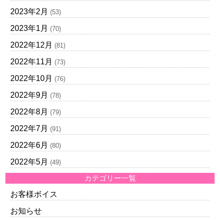
2023年2月
(53)
2023年1月
(70)
2022年12月
(81)
2022年11月
(73)
2022年10月
(76)
2022年9月
(78)
2022年8月
(79)
2022年7月
(91)
2022年6月
(80)
2022年5月
(49)
カテゴリー一覧
お客様ボイス
お知らせ