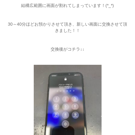
結構広範囲に画面が割れてしまっています！(*_*)
30～40分ほどお預かりさせて頂き、新しい画面に交換させて頂
きました！！
交換後がコチラ↓↓