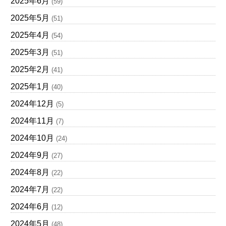
2025年6月
(59)
2025年5月
(51)
2025年4月
(54)
2025年3月
(51)
2025年2月
(41)
2025年1月
(40)
2024年12月
(5)
2024年11月
(7)
2024年10月
(24)
2024年9月
(27)
2024年8月
(22)
2024年7月
(22)
2024年6月
(12)
2024年5月
(48)