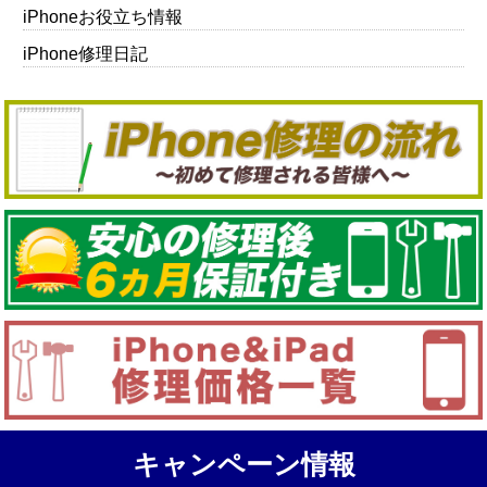
iPhoneお役立ち情報
iPhone修理日記
キャンペーン情報