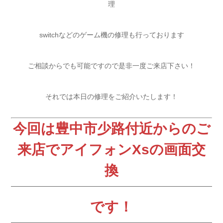
理
switchなどのゲーム機の修理も行っております
ご相談からでも可能ですので是非一度ご来店下さい！
それでは本日の修理をご紹介いたします！
今回は豊中市少路付近からのご
来店でアイフォンXsの画面交
換
です！