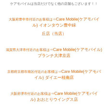
ケアモバイルは当店だけでなく他の店舗もございます！！
Care Mobile(ケアモバイ
大阪府豊中市付近のお客様は⇒
ル)
イオンタウン豊中緑
丘店（当店）
Care Mobile(ケアモバイル)
滋賀県大津市付近のお客様は⇒
ブランチ大津京店
Care Mobile(ケアモバ
京都府京都市南区付近のお客様は⇒
イル)
ダイエー桂南店
Care Mobile(ケアモバイ
大阪府堺市付近のお客様は⇒
ル)
おおとりウイングス店