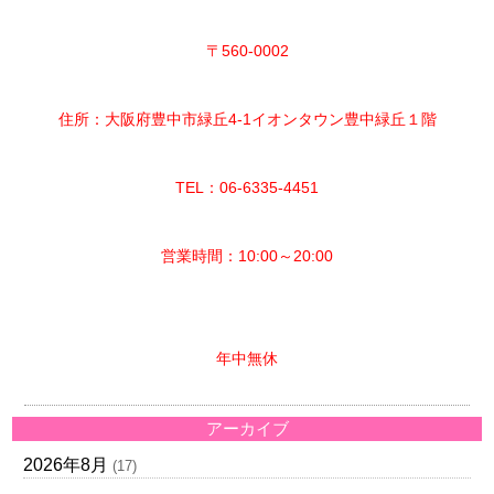
〒560-0002
住所：大阪府豊中市緑丘4-1イオンタウン豊中緑丘１階
TEL：06-6335-4451
営業時間：10:00～20:00
年中無休
アーカイブ
2026年8月
(17)