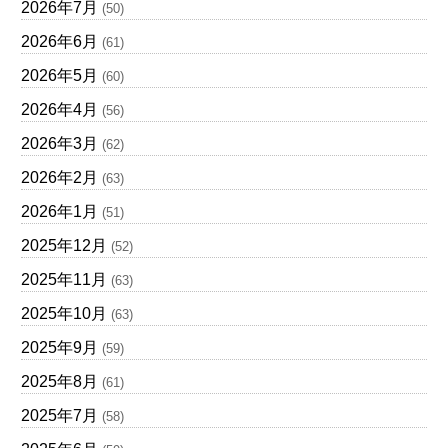
2026年7月
(50)
2026年6月
(61)
2026年5月
(60)
2026年4月
(56)
2026年3月
(62)
2026年2月
(63)
2026年1月
(51)
2025年12月
(52)
2025年11月
(63)
2025年10月
(63)
2025年9月
(59)
2025年8月
(61)
2025年7月
(58)