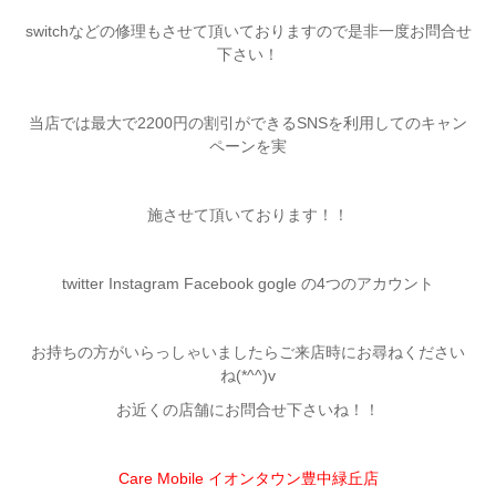
switchなどの修理もさせて頂いておりますので是非一度お問合せ
下さい！
当店では最大で2200円の割引ができるSNSを利用してのキャン
ペーンを実
施させて頂いております！！
twitter Instagram Facebook gogle の4つのアカウント
お持ちの方がいらっしゃいましたらご来店時にお尋ねください
ね(*^^)v
お近くの店舗にお問合せ下さいね！！
Care Mobile イオンタウン豊中緑丘店