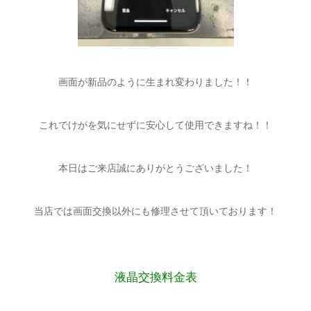
画面が新品のように生まれ変わりました！！
これでけがを気にせずに安心して使用できますね！！
本日はご来店誠にありがとうございました！
当店では画面交換以外にも修理させて頂いております！
液晶交換料金表