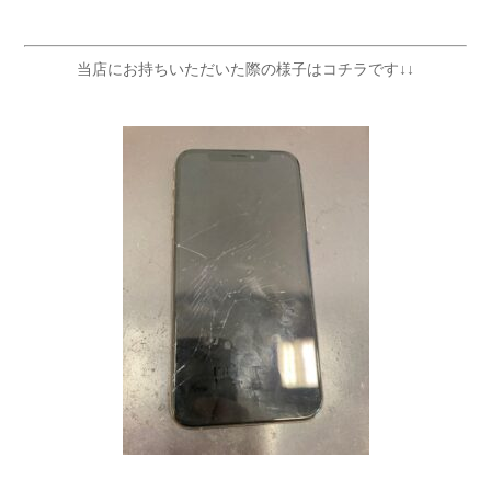
当店にお持ちいただいた際の様子はコチラです↓↓