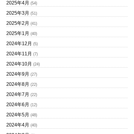
2025年4月
(54)
2025年3月
(51)
2025年2月
(41)
2025年1月
(40)
2024年12月
(5)
2024年11月
(7)
2024年10月
(24)
2024年9月
(27)
2024年8月
(22)
2024年7月
(22)
2024年6月
(12)
2024年5月
(48)
2024年4月
(40)