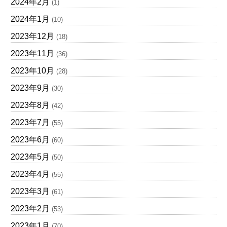
2024年2月
(1)
2024年1月
(10)
2023年12月
(18)
2023年11月
(36)
2023年10月
(28)
2023年9月
(30)
2023年8月
(42)
2023年7月
(55)
2023年6月
(60)
2023年5月
(50)
2023年4月
(55)
2023年3月
(61)
2023年2月
(53)
2023年1月
(70)