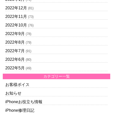
2022年12月
(81)
2022年11月
(73)
2022年10月
(76)
2022年9月
(78)
2022年8月
(79)
2022年7月
(91)
2022年6月
(80)
2022年5月
(49)
カテゴリー一覧
お客様ボイス
お知らせ
iPhoneお役立ち情報
iPhone修理日記