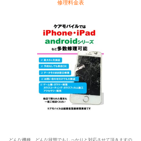
修理料金表
どんな機種、どんな状態でもしっかりと対応させて頂きますの