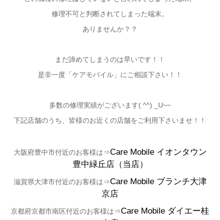
修理不可と判断されてしまった端末。
ありませんか？？
まだ諦めてしまうのは早いです！！
是非一度「ケアモバイル」にご相談下さい！！
多数の修理実績がございます( ^^) _U~~
下記店舗のうち、皆様のお近くの店舗をご利用下さいませ！！
Care Mobile
イオンタウン
大阪府豊中市付近のお客様は⇒
豊中緑丘店（当店）
Care Mobile ブランチ大津
滋賀県大津市付近のお客様は⇒
京店
Care Mobile
ダイエー桂
京都府京都市南区付近のお客様は⇒