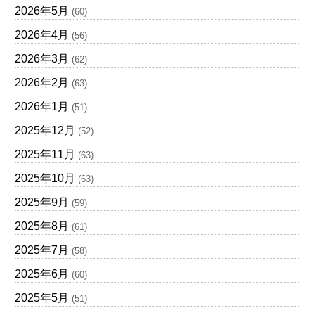
2026年5月
(60)
2026年4月
(56)
2026年3月
(62)
2026年2月
(63)
2026年1月
(51)
2025年12月
(52)
2025年11月
(63)
2025年10月
(63)
2025年9月
(59)
2025年8月
(61)
2025年7月
(58)
2025年6月
(60)
2025年5月
(51)