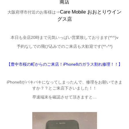
南店
Care Mobile
おおとりウイン
大阪府堺市付近のお客様は⇒
グス店
本日も全店20時まで元気いっぱい営業致しております(*^^)v
予約なしでの飛び込みでのご来店も大歓迎です(*^-^*)
【豊中市桜の町からのご来店！iPhone8のガラス割れ修理！！】
iPhone8がバキバキになってしまったんで、修理をお願いできま
すか？？とご来店下さいました！！
早速端末を確認させて頂きますと…