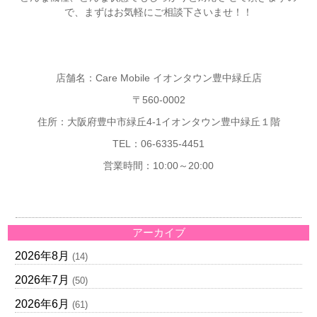
で、まずはお気軽にご相談下さいませ！！
店舗名：Care Mobile イオンタウン豊中緑丘店
〒560-0002
住所：大阪府豊中市緑丘4-1イオンタウン豊中緑丘１階
TEL：06-6335-4451
営業時間：10:00～20:00
アーカイブ
2026年8月
(14)
2026年7月
(50)
2026年6月
(61)