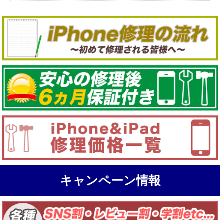
キャンペーン情報